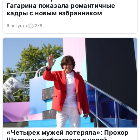
Гагарина показала романтичные
кадры с новым избранником
6 августа
278
«Четырех мужей потеряла»: Прохор