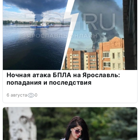
Ночная атака БПЛА на Ярославль:
попадания и последствия
6 августа
0