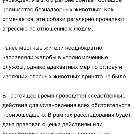
количество безнадзорных животных. Как
отмечается, эти собаки регулярно проявляют
агрессию по отношению к людям.
Ранее местные жители неоднократно
направляли жалобы в уполномоченные
службы, однако адекватных мер по отлову и
изоляции опасных животных принято не было.
В настоящее время проводятся следственные
действия для установления всех обстоятельств
произошедшего. В рамках расследования будет
дана правовая оценка действиям или
бездействию должностных лиц органов,