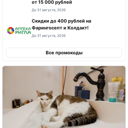
от 15 000 рублей
До 31 августа, 2026
Скидки до 400 рублей на
Фарингосепт и Колдакт!
До 31 августа, 2026
Все промокоды