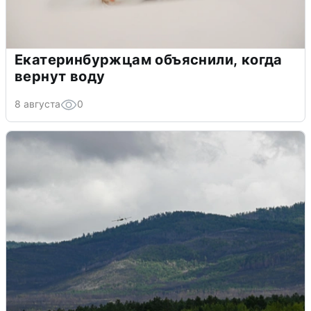
Екатеринбуржцам объяснили, когда
вернут воду
8 августа
0