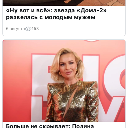
«Ну вот и всё»: звезда «Дома-2»
развелась с молодым мужем
6 августа
153
Больше не скрывает: Полина