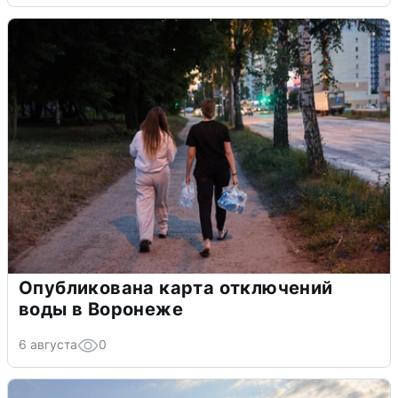
Опубликована карта отключений
воды в Воронеже
6 августа
0