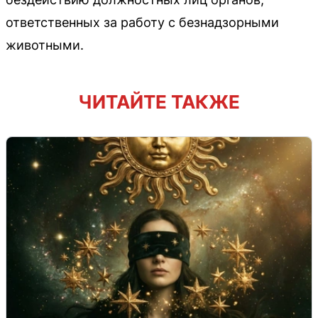
ответственных за работу с безнадзорными
животными.
ЧИТАЙТЕ ТАКЖЕ