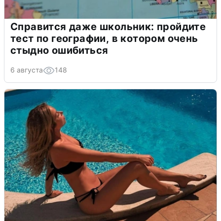
Справится даже школьник: пройдите
тест по географии, в котором очень
стыдно ошибиться
6 августа
148