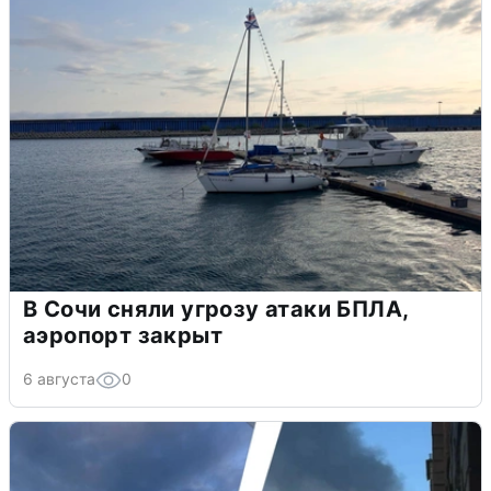
В Сочи сняли угрозу атаки БПЛА,
аэропорт закрыт
6 августа
0