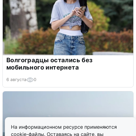
Волгоградцы остались без
мобильного интернета
6 августа
0
На информационном ресурсе применяются
cookie-файлы. Оставаясь на сайте, вы