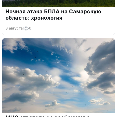
Ночная атака БПЛА на Самарскую
область: хронология
8 августа
0