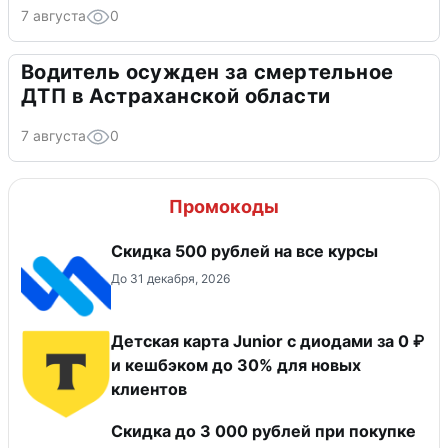
7 августа
0
Водитель осужден за смертельное
ДТП в Астраханской области
7 августа
0
Промокоды
Скидка 500 рублей на все курсы
До 31 декабря, 2026
Детская карта Junior с диодами за 0 ₽
и кешбэком до 30% для новых
клиентов
Скидка до 3 000 рублей при покупке