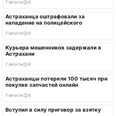
7 августа
0
Астраханца оштрафовали за
нападение на полицейского
7 августа
0
Курьера мошенников задержали в
Астрахани
7 августа
0
Астраханцы потеряли 100 тысяч при
покупке запчастей онлайн
7 августа
0
Вступил в силу приговор за взятку