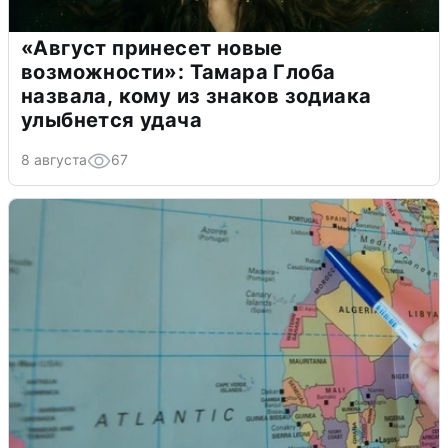
«Август принесет новые
возможности»: Тамара Глоба
назвала, кому из знаков зодиака
улыбнется удача
8 августа
67