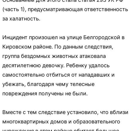
(часть 1), предусматривающая ответственность
за халатность.
Инцидент произошел на улице Белгородской в
Кировском районе. По данным следствия,
группа бездомных животных атаковала
десятилетнюю девочку. Ребенку удалось
самостоятельно отбиться от нападавших и
убежать, благодаря чему телесные
повреждения получены не были.
Вместе с тем следствие установило, что вблизи
многоквартирных домов и образовательного
учреждения в этом районе обитает большое