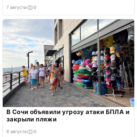
7 августа
0
В Сочи объявили угрозу атаки БПЛА и
закрыли пляжи
6 августа
0