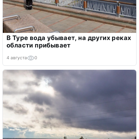
В Туре вода убывает, на других реках
области прибывает
4 августа
0