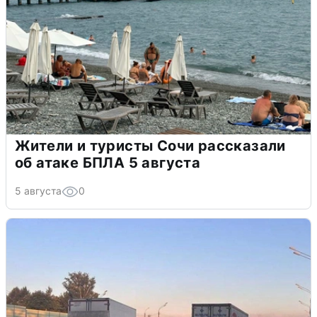
Жители и туристы Сочи рассказали
об атаке БПЛА 5 августа
5 августа
0