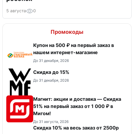
5 августа
0
Промокоды
Купон на 500 ₽ на первый заказ в
нашем интернет-магазине
До 31 декабря, 2026
Скидка до 15%
До 31 декабря, 2026
Магнит: акции и доставка — Скидка
51% на первый заказ от 1 000 ₽ в
Мигом!
До 31 августа, 2026
Скидка 10% на весь заказ от 2500р