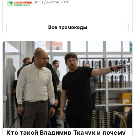
До 31 декабря, 2026
Все промокоды
Кто такой Владимир Ткачук и почему