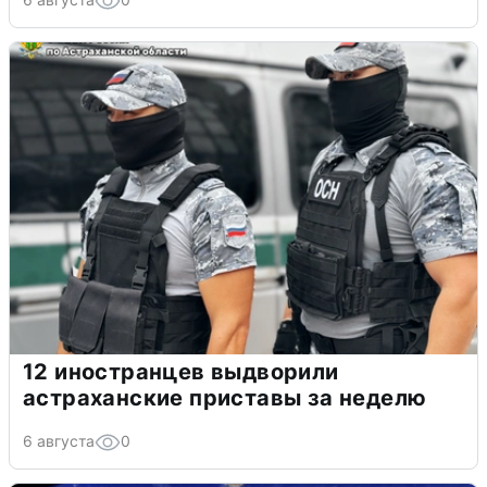
12 иностранцев выдворили
астраханские приставы за неделю
6 августа
0