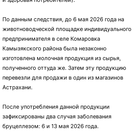
По данным следствия, до 6 мая 2026 года на
животноводческой площадке индивидуального
предпринимателя в селе Комаровка
Камызякского района была незаконно
изготовлена молочная продукция из сырья,
полученного оттуда же. Затем эту продукцию
перевезли для продажи в один из магазинов
Астрахани.
После употребления данной продукции
зафиксированы два случая заболевания
бруцеллезом: 6 и 13 мая 2026 года.