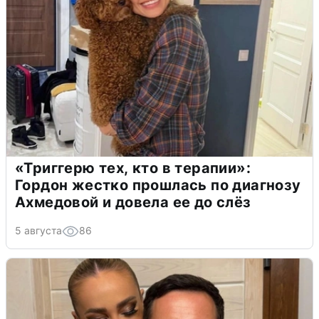
«Триггерю тех, кто в терапии»:
Гордон жестко прошлась по диагнозу
Ахмедовой и довела ее до слёз
5 августа
86