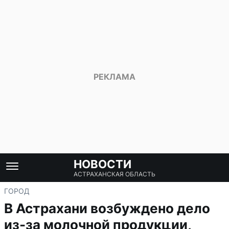
НОВОСТИ
АСТРАХАНСКАЯ ОБЛАСТЬ
ГОРОД
В Астрахани возбуждено дело
из-за молочной продукции,