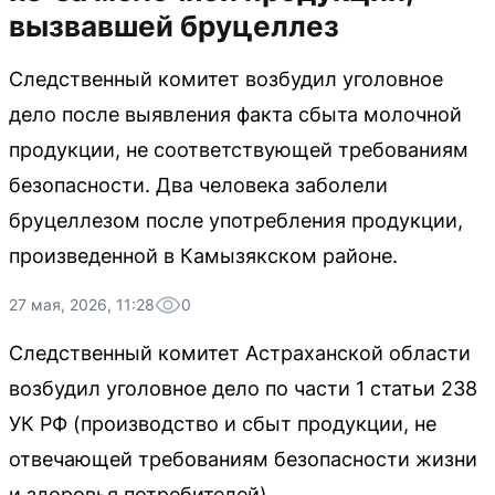
вызвавшей бруцеллез
Следственный комитет возбудил уголовное
дело после выявления факта сбыта молочной
продукции, не соответствующей требованиям
безопасности. Два человека заболели
бруцеллезом после употребления продукции,
произведенной в Камызякском районе.
27 мая, 2026, 11:28
0
Следственный комитет Астраханской области
возбудил уголовное дело по части 1 статьи 238
УК РФ (производство и сбыт продукции, не
отвечающей требованиям безопасности жизни
и здоровья потребителей).