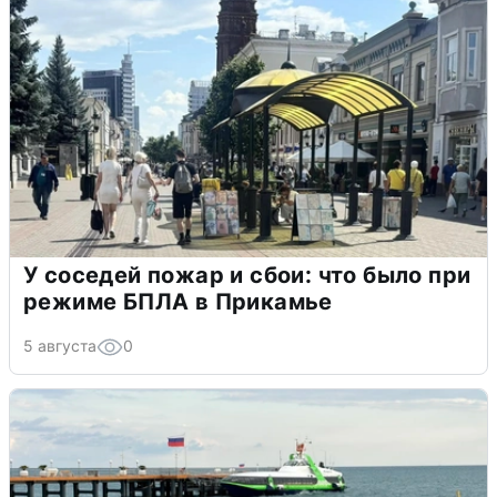
У соседей пожар и сбои: что было при
режиме БПЛА в Прикамье
5 августа
0