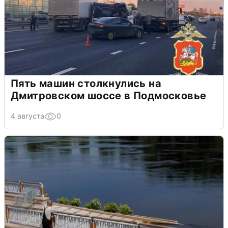
Пять машин столкнулись на
Дмитровском шоссе в Подмосковье
4 августа
0