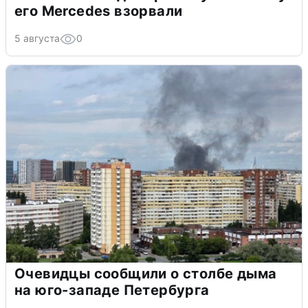
его Mercedes взорвали
5 августа
0
Очевидцы сообщили о столбе дыма
на юго-западе Петербурга