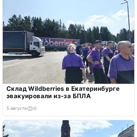
Склад Wildberries в Екатеринбурге
эвакуировали из-за БПЛА
5 августа
0