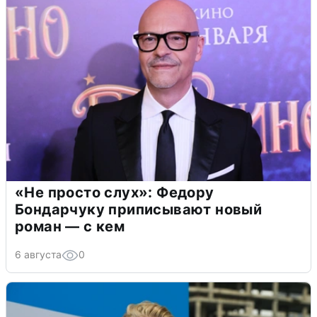
«Не просто слух»: Федору
Бондарчуку приписывают новый
роман — с кем
6 августа
0