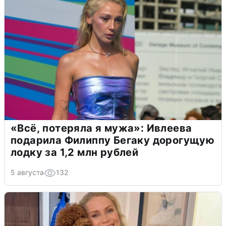
«Всё, потеряла я мужа»: Ивлеева
подарила Филиппу Бегаку дорогущую
лодку за 1,2 млн рублей
5 августа
132