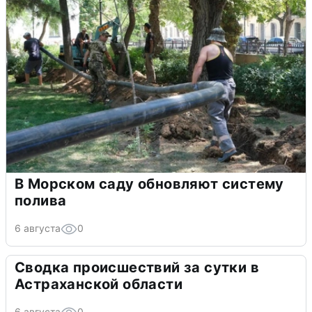
В Морском саду обновляют систему
полива
6 августа
0
Сводка происшествий за сутки в
Астраханской области
6 августа
0