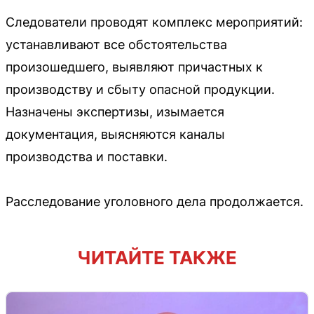
Следователи проводят комплекс мероприятий:
устанавливают все обстоятельства
произошедшего, выявляют причастных к
производству и сбыту опасной продукции.
Назначены экспертизы, изымается
документация, выясняются каналы
производства и поставки.
Расследование уголовного дела продолжается.
ЧИТАЙТЕ ТАКЖЕ