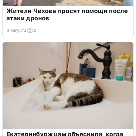
Жители Чехова просят помощи после
атаки дронов
8 августа
0
Екатеринбуржцам объяснили, когда