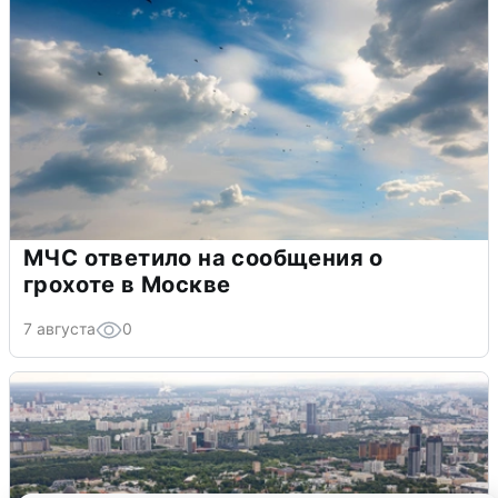
МЧС ответило на сообщения о
грохоте в Москве
7 августа
0