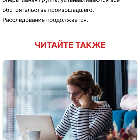
обстоятельства произошедшего.
Расследование продолжается.
ЧИТАЙТЕ ТАКЖЕ