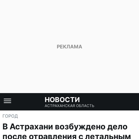
НОВОСТИ
АСТРАХАНСКАЯ ОБЛАСТЬ
ГОРОД
В Астрахани возбуждено дело
после отравления с летальным