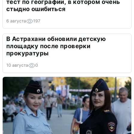
тест по географии, в котором очень
стыдно ошибиться
6 августа
197
В Астрахани обновили детскую
площадку после проверки
прокуратуры
10 августа
0