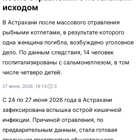
исходом
В Астрахани после массового отравления
рыбными котлетами, в результате которого
одна женщина погибла, возбуждено уголовное
дело. По данным следствия, 14 человек
госпитализированы с сальмонеллезом, в том
числе четверо детей.
27 июня, 2026, 18:13
3
С 24 по 27 июня 2026 года в Астрахани
зафиксирована вспышка острой кишечной
инфекции. Причиной отравления, по
предварительным данным, стала готовая
продукция предприятия общественного