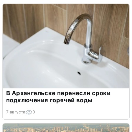
В Архангельске перенесли сроки
подключения горячей воды
7 августа
0