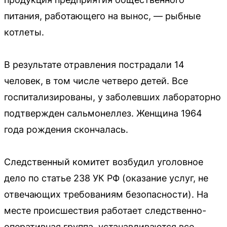
питания, работающего на вынос, — рыбные
котлеты.
В результате отравления пострадали 14
человек, в том числе четверо детей. Все
госпитализированы, у заболевших лабораторно
подтвержден сальмонеллез. Женщина 1964
года рождения скончалась.
Следственный комитет возбудил уголовное
дело по статье 238 УК РФ (оказание услуг, не
отвечающих требованиям безопасности). На
месте происшествия работает следственно-
оперативная группа, устанавливаются все