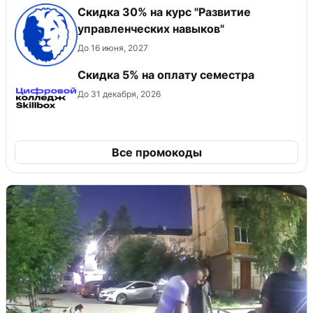
Скидка 30% на курс "Развитие
управленческих навыков"
До 16 июня, 2027
Скидка 5% на оплату семестра
До 31 декабря, 2026
Все промокоды