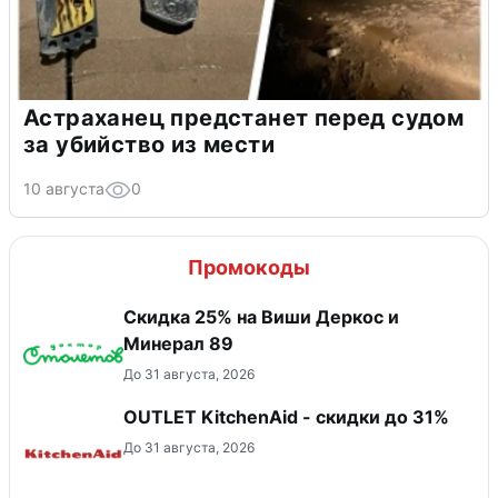
Астраханец предстанет перед судом
за убийство из мести
10 августа
0
Промокоды
Скидка 25% на Виши Деркос и
Минерал 89
До 31 августа, 2026
OUTLET KitchenAid - скидки до 31%
До 31 августа, 2026