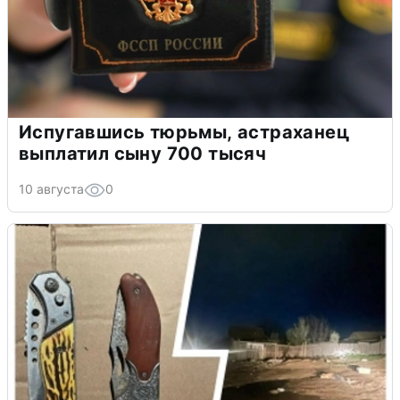
Испугавшись тюрьмы, астраханец
выплатил сыну 700 тысяч
10 августа
0