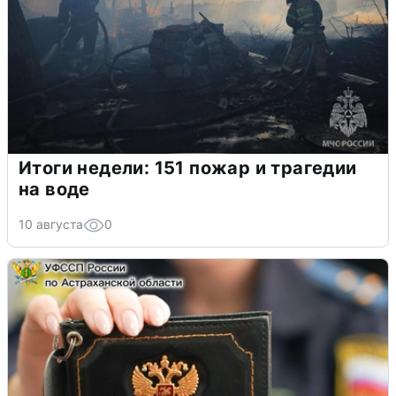
Итоги недели: 151 пожар и трагедии
на воде
10 августа
0