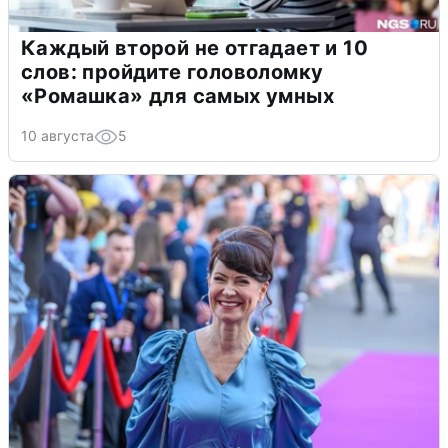
Каждый второй не отгадает и 10
слов: пройдите головоломку
«Ромашка» для самых умных
10 августа
5