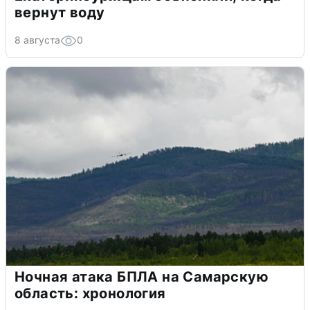
вернут воду
8 августа
0
Ночная атака БПЛА на Самарскую
область: хронология