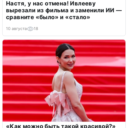
Настя, у нас отмена! Ивлееву
вырезали из фильма и заменили ИИ —
сравните «было» и «стало»
10 августа
18
«Как можно быть такой красивой?»