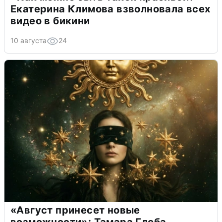
Екатерина Климова взволновала всех
видео в бикини
10 августа
24
«Август принесет новые