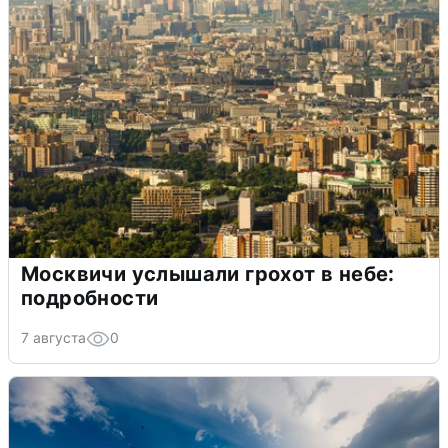
Москвичи услышали грохот в небе:
подробности
7 августа
0