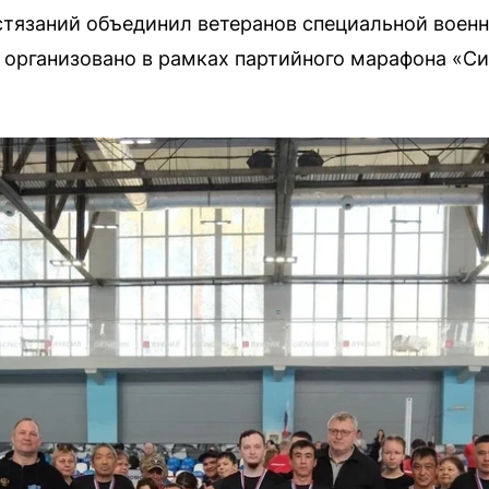
тязаний объединил ветеранов специальной военн
 организовано в рамках партийного марафона «Си