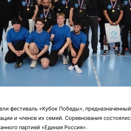
ели фестиваль «Кубок Победы», предназначенный
ации и членов их семей. Соревнования состояли
анного партией «Единая Россия».