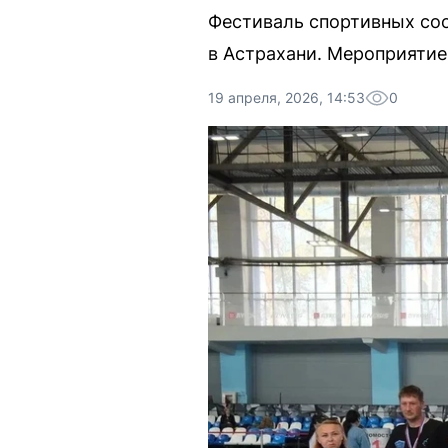
Фестиваль спортивных сос
в Астрахани. Мероприятие
19 апреля, 2026, 14:53
0