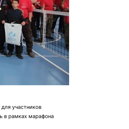
 для участников
сь в рамках марафона