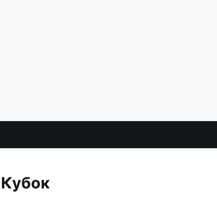
«Кубок