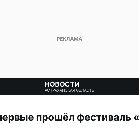
НОВОСТИ
АСТРАХАНСКАЯ ОБЛАСТЬ
первые прошёл фестиваль 