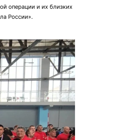
ой операции и их близких
ла России».