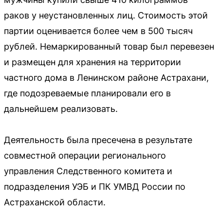
раков у неустановленных лиц. Стоимость этой
партии оценивается более чем в 500 тысяч
рублей. Немаркированный товар был перевезен
и размещен для хранения на территории
частного дома в Ленинском районе Астрахани,
где подозреваемые планировали его в
дальнейшем реализовать.
Деятельность была пресечена в результате
совместной операции регионального
управления Следственного комитета и
подразделения УЭБ и ПК УМВД России по
Астраханской области.