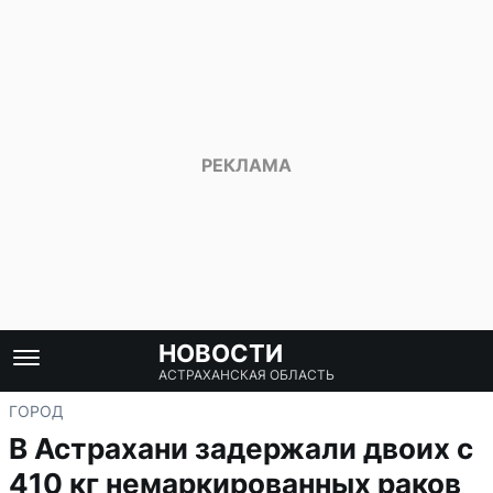
НОВОСТИ
АСТРАХАНСКАЯ ОБЛАСТЬ
ГОРОД
В Астрахани задержали двоих с
410 кг немаркированных раков