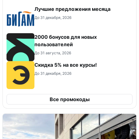
Лучшие предложения месяца
До 31 декабря, 2026
2000 бонусов для новых
пользователей
До 31 августа, 2026
Скидка 5% на все курсы!
До 31 декабря, 2026
Все промокоды