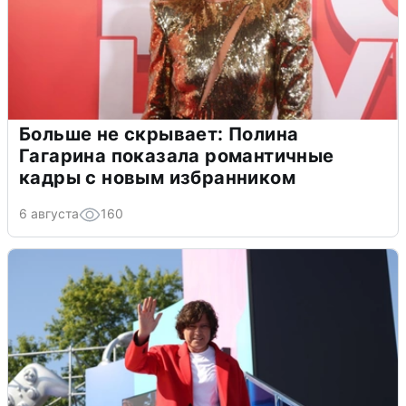
Больше не скрывает: Полина
Гагарина показала романтичные
кадры с новым избранником
6 августа
160