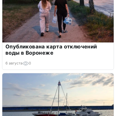
Опубликована карта отключений
воды в Воронеже
6 августа
0