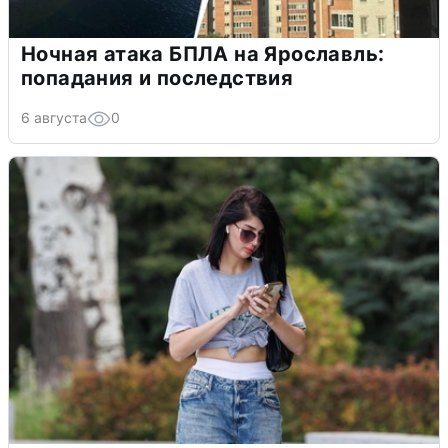
Ночная атака БПЛА на Ярославль:
попадания и последствия
6 августа
0