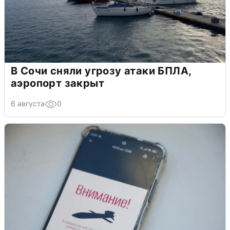
В Сочи сняли угрозу атаки БПЛА,
аэропорт закрыт
6 августа
0