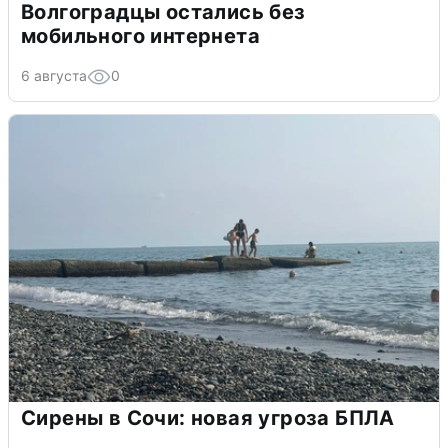
Волгоградцы остались без
мобильного интернета
6 августа
0
Сирены в Сочи: новая угроза БПЛА