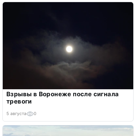
Взрывы в Воронеже после сигнала
тревоги
5 августа
0