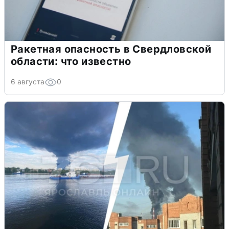
Ракетная опасность в Свердловской
области: что известно
6 августа
0