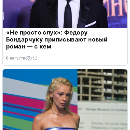
«Не просто слух»: Федору
Бондарчуку приписывают новый
роман — с кем
6 августа
52