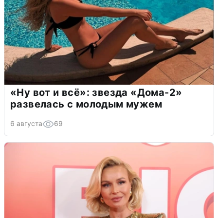
«Ну вот и всё»: звезда «Дома-2»
развелась с молодым мужем
6 августа
69