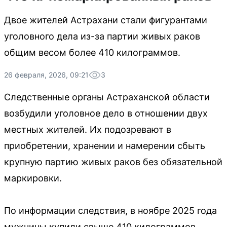
Двое жителей Астрахани стали фигурантами
уголовного дела из-за партии живых раков
общим весом более 410 килограммов.
26 февраля, 2026, 09:21
3
Следственные органы Астраханской области
возбудили уголовное дело в отношении двух
местных жителей. Их подозревают в
приобретении, хранении и намерении сбыть
крупную партию живых раков без обязательной
маркировки.
По информации следствия, в ноябре 2025 года
мужчины купили свыше 410 килограммов