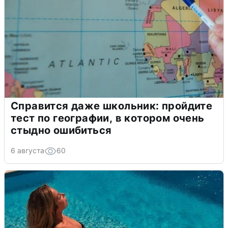
Справится даже школьник: пройдите
тест по географии, в котором очень
стыдно ошибиться
6 августа
60