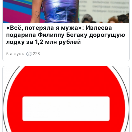
«Всё, потеряла я мужа»: Ивлеева
подарила Филиппу Бегаку дорогущую
лодку за 1,2 млн рублей
5 августа
228