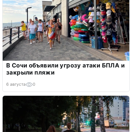
В Сочи объявили угрозу атаки БПЛА и
закрыли пляжи
6 августа
0