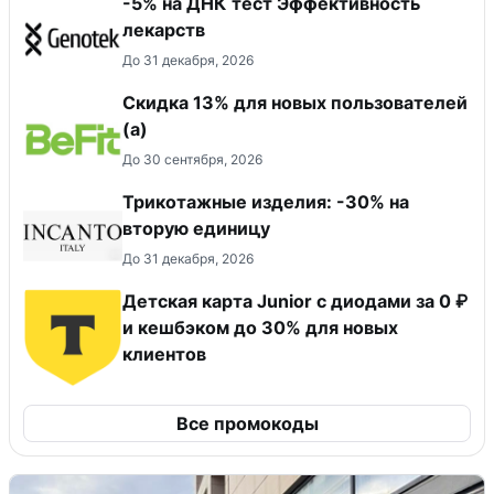
-5% на ДНК тест Эффективность
лекарств
До 31 декабря, 2026
Скидка 13% для новых пользователей
(а)
До 30 сентября, 2026
Трикотажные изделия: -30% на
вторую единицу
До 31 декабря, 2026
Детская карта Junior с диодами за 0 ₽
и кешбэком до 30% для новых
клиентов
Все промокоды