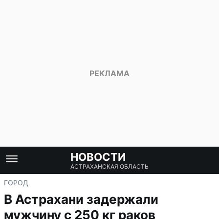
НОВОСТИ
АСТРАХАНСКАЯ ОБЛАСТЬ
ГОРОД
В Астрахани задержали
мужчину с 250 кг раков