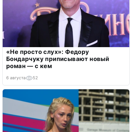
«Не просто слух»: Федору
Бондарчуку приписывают новый
роман — с кем
6 августа
52