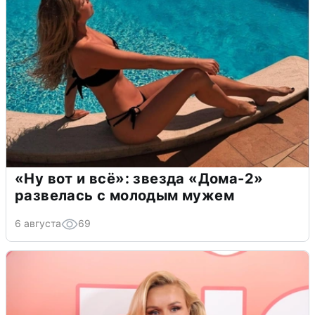
«Ну вот и всё»: звезда «Дома-2»
развелась с молодым мужем
6 августа
69