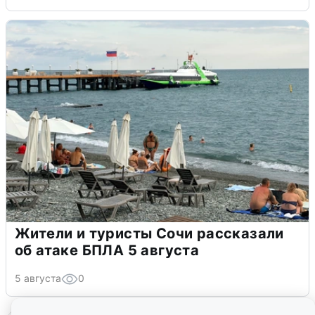
Жители и туристы Сочи рассказали
об атаке БПЛА 5 августа
5 августа
0