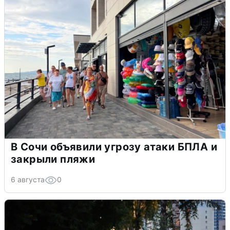
В Сочи объявили угрозу атаки БПЛА и
закрыли пляжи
6 августа
0