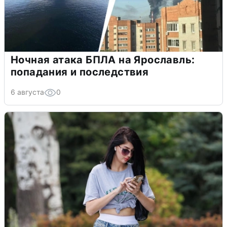
Ночная атака БПЛА на Ярославль:
попадания и последствия
6 августа
0