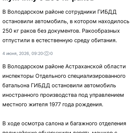
В Володарском районе сотрудники ГИБДД
остановили автомобиль, в котором находилось
250 кг раков без документов. Ракообразных
отпустили в естественную среду обитания.
4 июня, 2026, 09:20
0
В Володарском районе Астраханской области
инспекторы Отдельного специализированного
батальона ГИБДД остановили автомобиль
иностранного производства под управлением
местного жителя 1977 года рождения.
В ходе осмотра салона и багажного отделения
полицейские обнаружили девять мешков с