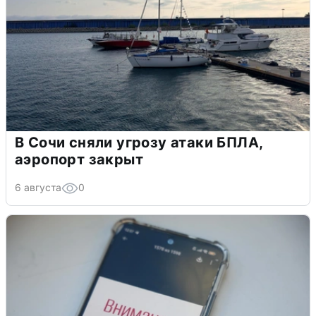
В Сочи сняли угрозу атаки БПЛА,
аэропорт закрыт
6 августа
0