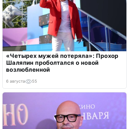
«Четырех мужей потеряла»: Прохор
Шаляпин проболтался о новой
возлюбленной
6 августа
55