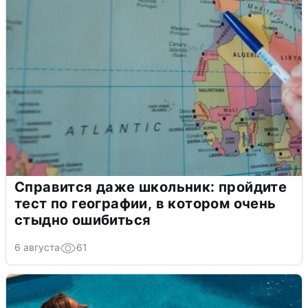
Справится даже школьник: пройдите
тест по географии, в котором очень
стыдно ошибиться
6 августа
61