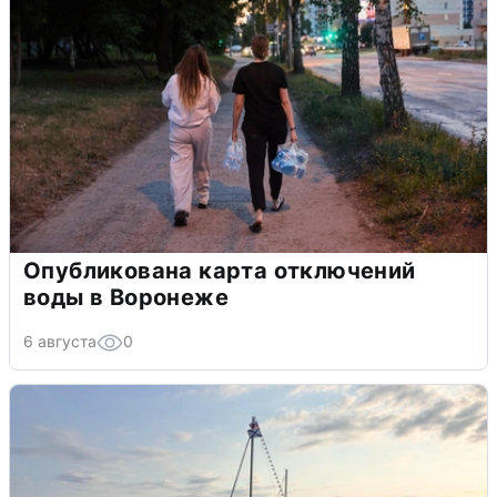
Опубликована карта отключений
воды в Воронеже
6 августа
0