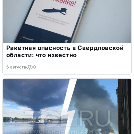
Ракетная опасность в Свердловской
области: что известно
6 августа
0