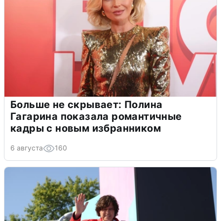
Больше не скрывает: Полина
Гагарина показала романтичные
кадры с новым избранником
6 августа
160