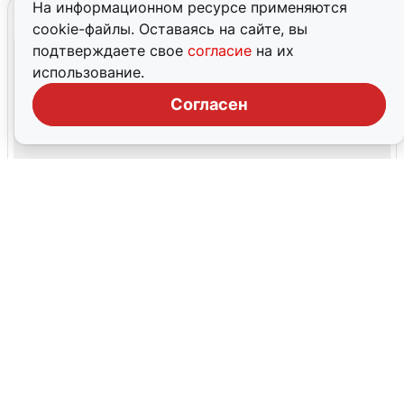
На информационном ресурсе применяются
cookie-файлы. Оставаясь на сайте, вы
подтверждаете свое
согласие
на их
использование.
Согласен