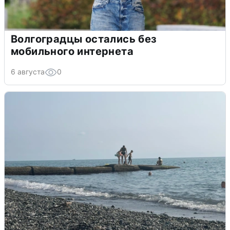
Волгоградцы остались без
мобильного интернета
6 августа
0