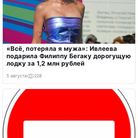
«Всё, потеряла я мужа»: Ивлеева
подарила Филиппу Бегаку дорогущую
лодку за 1,2 млн рублей
5 августа
228