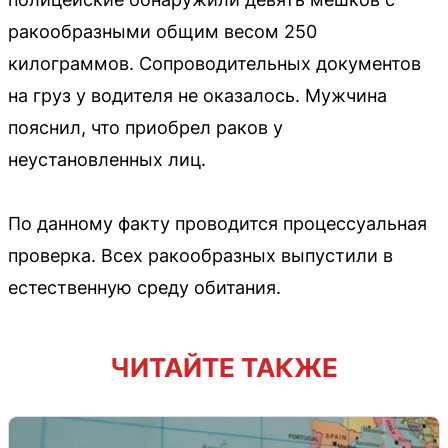
ракообразными общим весом 250
килограммов. Сопроводительных документов
на груз у водителя не оказалось. Мужчина
пояснил, что приобрел раков у
неустановленных лиц.
По данному факту проводится процессуальная
проверка. Всех ракообразных выпустили в
естественную среду обитания.
ЧИТАЙТЕ ТАКЖЕ