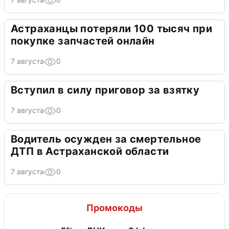
Астраханцы потеряли 100 тысяч при
покупке запчастей онлайн
7 августа
0
Вступил в силу приговор за взятку
7 августа
0
Водитель осужден за смертельное
ДТП в Астраханской области
7 августа
0
Промокоды