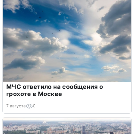
МЧС ответило на сообщения о
грохоте в Москве
7 августа
0