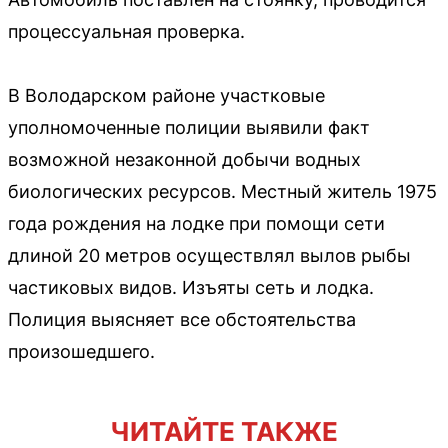
процессуальная проверка.
В Володарском районе участковые
уполномоченные полиции выявили факт
возможной незаконной добычи водных
биологических ресурсов. Местный житель 1975
года рождения на лодке при помощи сети
длиной 20 метров осуществлял вылов рыбы
частиковых видов. Изъяты сеть и лодка.
Полиция выясняет все обстоятельства
произошедшего.
ЧИТАЙТЕ ТАКЖЕ