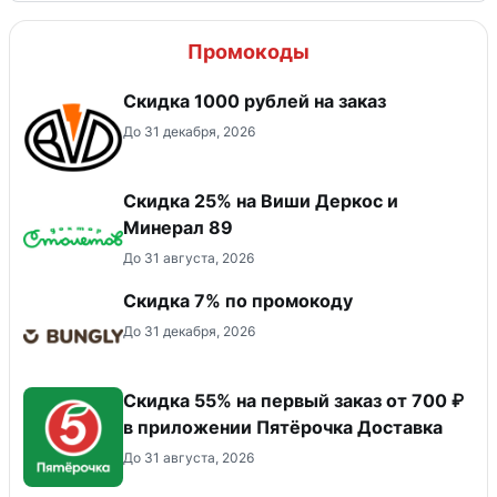
Промокоды
Скидка 1000 рублей на заказ
До 31 декабря, 2026
Скидка 25% на Виши Деркос и
Минерал 89
До 31 августа, 2026
Скидка 7% по промокоду
До 31 декабря, 2026
Скидка 55% на первый заказ от 700 ₽
в приложении Пятёрочка Доставка
До 31 августа, 2026