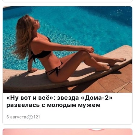
«Ну вот и всё»: звезда «Дома-2»
развелась с молодым мужем
6 августа
121