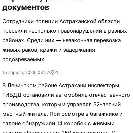
документов
Сотрудники полиции Астраханской области
пресекли несколько правонарушений в разных
районах. Среди них — незаконная перевозка
живых раков, кражи и задержания
подозреваемых.
15 апреля, 2026, 08:27
1
В Ленинском районе Астрахани инспекторы
ГИБДД остановили автомобиль отечественного
производства, которым управлял 32-летний
местный житель. При осмотре в багажнике и
салоне обнаружили 14 коробок с живыми
раками общим весом 250 килограммов. У