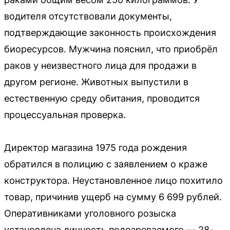
водителя отсутствовали документы,
подтверждающие законность происхождения
биоресурсов. Мужчина пояснил, что приобрёл
раков у неизвестного лица для продажи в
другом регионе. Животных выпустили в
естественную среду обитания, проводится
процессуальная проверка.
Директор магазина 1975 года рождения
обратился в полицию с заявлением о краже
конструктора. Неустановленное лицо похитило
товар, причинив ущерб на сумму 6 699 рублей.
Оперативниками уголовного розыска
установлена личность подозреваемого — 28-