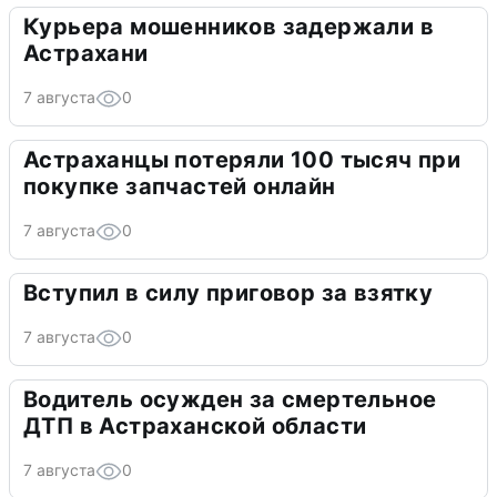
Курьера мошенников задержали в
Астрахани
7 августа
0
Астраханцы потеряли 100 тысяч при
покупке запчастей онлайн
7 августа
0
Вступил в силу приговор за взятку
7 августа
0
Водитель осужден за смертельное
ДТП в Астраханской области
7 августа
0