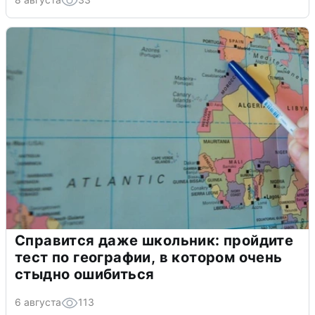
Справится даже школьник: пройдите
тест по географии, в котором очень
стыдно ошибиться
6 августа
113