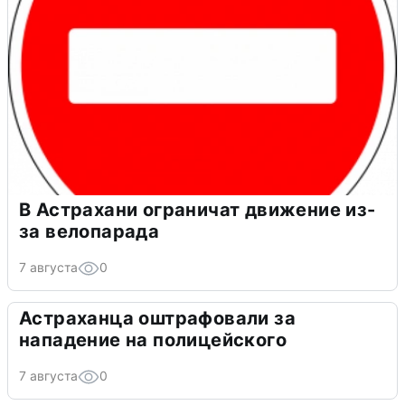
В Астрахани ограничат движение из-
за велопарада
7 августа
0
Астраханца оштрафовали за
нападение на полицейского
7 августа
0