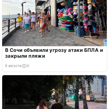
В Сочи объявили угрозу атаки БПЛА и
закрыли пляжи
6 августа
0