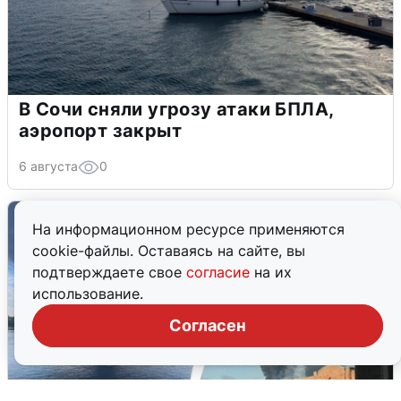
В Сочи сняли угрозу атаки БПЛА,
аэропорт закрыт
6 августа
0
На информационном ресурсе применяются
cookie-файлы. Оставаясь на сайте, вы
подтверждаете свое
согласие
на их
использование.
Согласен