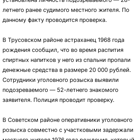
летнего ранее судимого местного жителя. По
данному факту проводится проверка.
В Трусовском районе астраханец 1968 года
рождения сообщил, что во время распития
спиртных напитков у него из спальни пропали
денежные средства в размере 20 000 рублей.
Сотрудники уголовного розыска выявили
подозреваемого — 52-летнего знакомого
заявителя. Полиция проводит проверку.
В Советском районе оперативники уголовного
розыска совместно с участковыми задержали
местного жителя 1976 года рождения, который