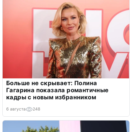
Больше не скрывает: Полина
Гагарина показала романтичные
кадры с новым избранником
6 августа
248