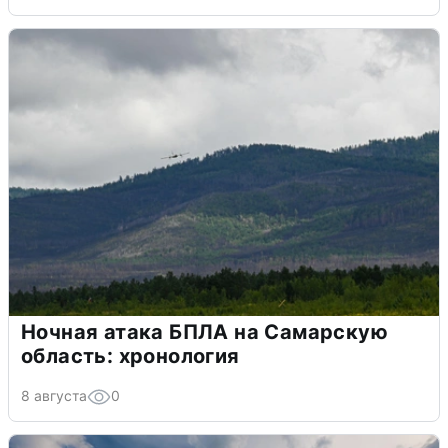
Ночная атака БПЛА на Самарскую
область: хронология
8 августа
0