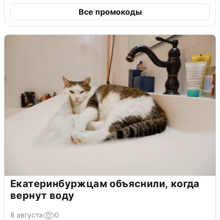
Все промокоды
Екатеринбуржцам объяснили, когда
вернут воду
8 августа
0