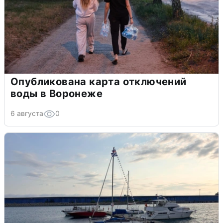
Опубликована карта отключений
воды в Воронеже
6 августа
0