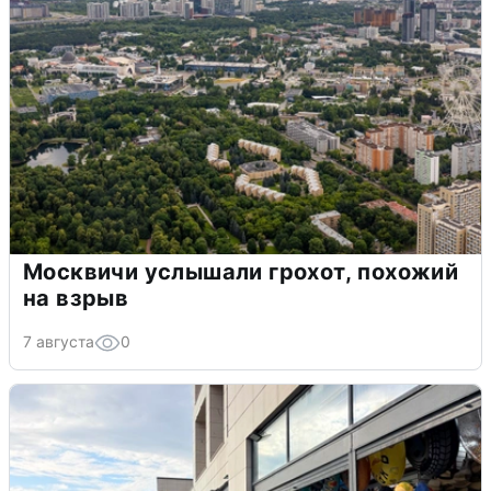
Москвичи услышали грохот, похожий
на взрыв
7 августа
0