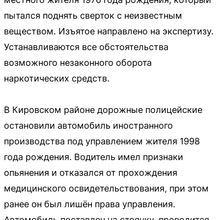
пытался поднять сверток с неизвестным
веществом. Изъятое направлено на экспертизу.
Устанавливаются все обстоятельства
возможного незаконного оборота
наркотических средств.
В Кировском районе дорожные полицейские
остановили автомобиль иностранного
производства под управлением жителя 1998
года рождения. Водитель имел признаки
опьянения и отказался от прохождения
медицинского освидетельствования, при этом
ранее он был лишён права управления.
Автомобиль поставлен на стоянку, проводится