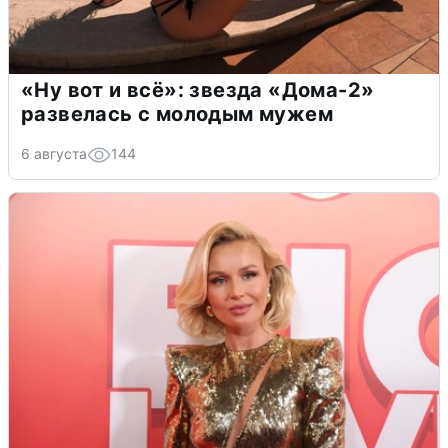
«Ну вот и всё»: звезда «Дома-2»
развелась с молодым мужем
6 августа
144