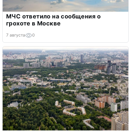
МЧС ответило на сообщения о
грохоте в Москве
7 августа
0