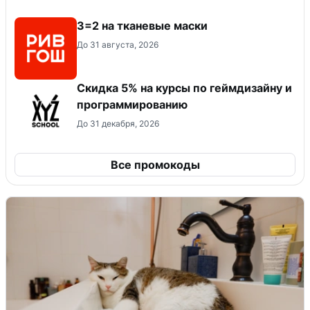
3=2 на тканевые маски
До 31 августа, 2026
Скидка 5% на курсы по геймдизайну и
программированию
До 31 декабря, 2026
Все промокоды