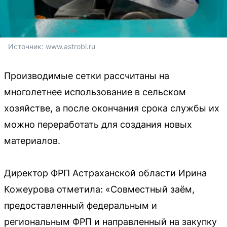
Источник: 
www.astrobl.ru
Производимые сетки рассчитаны на
многолетнее использование в сельском
хозяйстве, а после окончания срока службы их
можно переработать для создания новых
материалов.
Директор ФРП Астраханской области Ирина
Кожеурова отметила: «Совместный заём,
предоставленный федеральным и
региональным ФРП и направленный на закупку