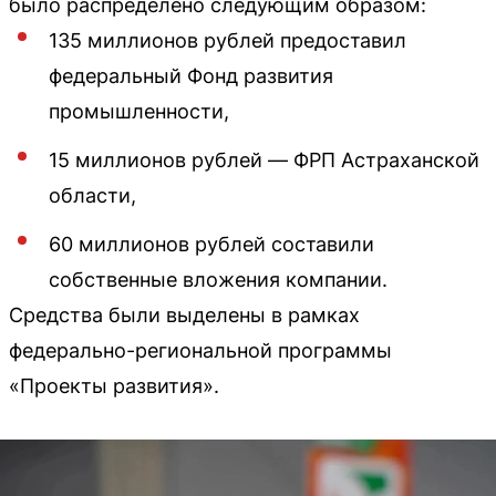
было распределено следующим образом:
135 миллионов рублей предоставил
федеральный Фонд развития
промышленности,
15 миллионов рублей — ФРП Астраханской
области,
60 миллионов рублей составили
собственные вложения компании.
Средства были выделены в рамках
федерально-региональной программы
«Проекты развития».