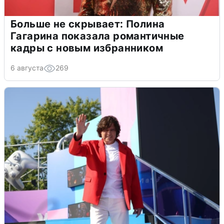
Больше не скрывает: Полина
Гагарина показала романтичные
кадры с новым избранником
6 августа
269