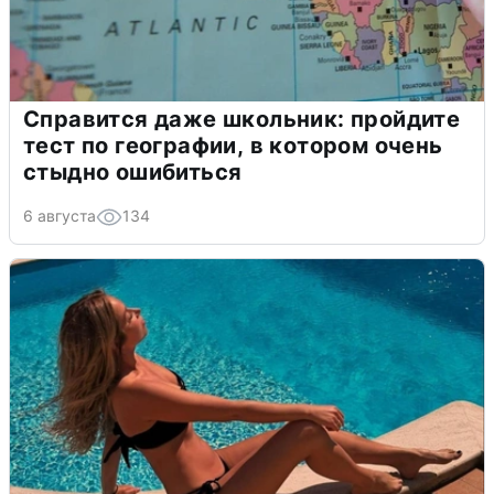
Справится даже школьник: пройдите
тест по географии, в котором очень
стыдно ошибиться
6 августа
134