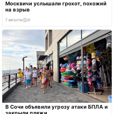
Москвичи услышали грохот, похожий
на взрыв
7 августа
0
В Сочи объявили угрозу атаки БПЛА и
закрыли пляжи