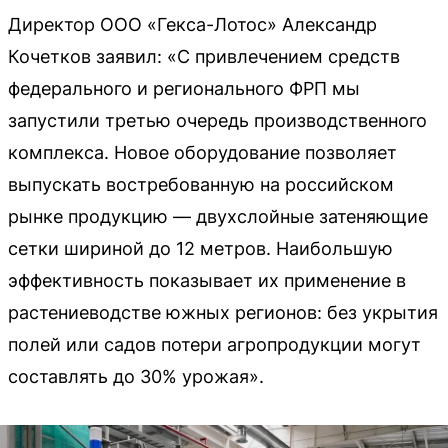
Директор ООО «Гекса-Лотос» Александр
Кочетков заявил: «С привлечением средств
федерального и регионального ФРП мы
запустили третью очередь производственного
комплекса. Новое оборудование позволяет
выпускать востребованную на российском
рынке продукцию — двухслойные затеняющие
сетки шириной до 12 метров. Наибольшую
эффективность показывает их применение в
растениеводстве южных регионов: без укрытия
полей или садов потери агропродукции могут
составлять до 30% урожая».