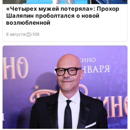
«Четырех мужей потеряла»: Прохор
Шаляпин проболтался о новой
возлюбленной
6 августа
106