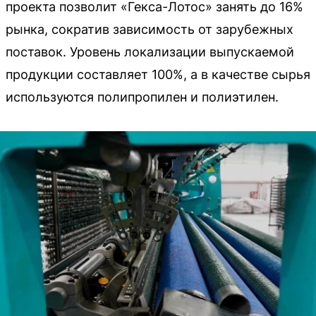
проекта позволит «Гекса-Лотос» занять до 16%
рынка, сократив зависимость от зарубежных
поставок. Уровень локализации выпускаемой
продукции составляет 100%, а в качестве сырья
используются полипропилен и полиэтилен.