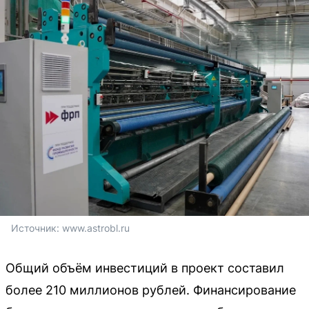
Источник: 
www.astrobl.ru
Общий объём инвестиций в проект составил
более 210 миллионов рублей. Финансирование