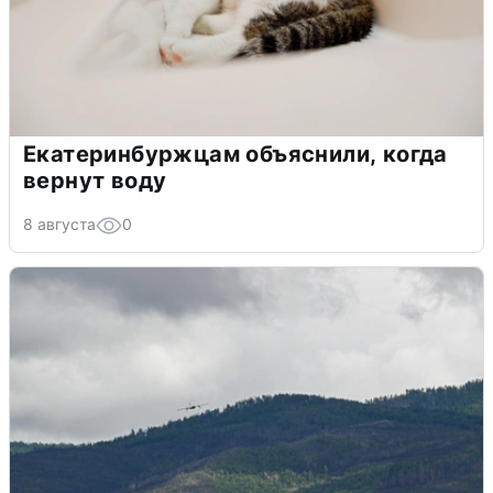
Екатеринбуржцам объяснили, когда
вернут воду
8 августа
0