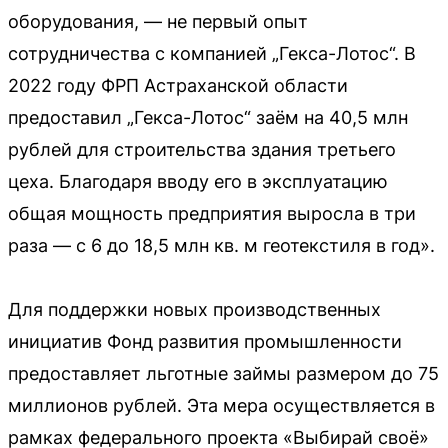
оборудования, — не первый опыт
сотрудничества с компанией „Гекса-Лотос“. В
2022 году ФРП Астраханской области
предоставил „Гекса-Лотос“ заём на 40,5 млн
рублей для строительства здания третьего
цеха. Благодаря вводу его в эксплуатацию
общая мощность предприятия выросла в три
раза — с 6 до 18,5 млн кв. м геотекстиля в год».
Для поддержки новых производственных
инициатив Фонд развития промышленности
предоставляет льготные займы размером до 75
миллионов рублей. Эта мера осуществляется в
рамках федерального проекта «Выбирай своё»