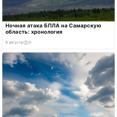
Ночная атака БПЛА на Самарскую
область: хронология
8 августа
0