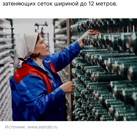
затеняющих сеток шириной до 12 метров.
Источник: 
www.astrobl.ru