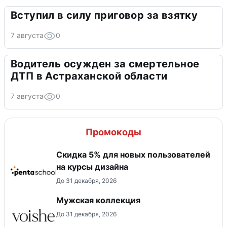
Вступил в силу приговор за взятку
7 августа
0
Водитель осужден за смертельное
ДТП в Астраханской области
7 августа
0
Промокоды
Скидка 5% для новых пользователей
на курсы дизайна
До 31 декабря, 2026
Мужская коллекция
До 31 декабря, 2026