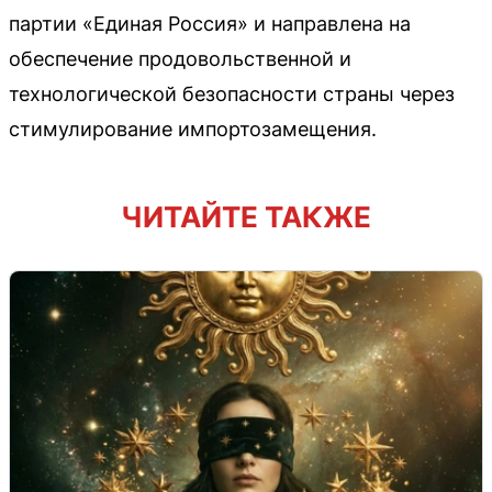
партии «Единая Россия» и направлена на
обеспечение продовольственной и
технологической безопасности страны через
стимулирование импортозамещения.
ЧИТАЙТЕ ТАКЖЕ