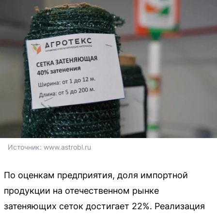
Источник: 
www.astrobl.ru
По оценкам предприятия, доля импортной
продукции на отечественном рынке
затеняющих сеток достигает 22%. Реализация