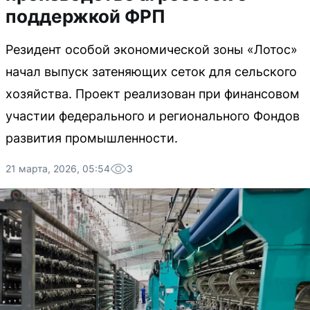
поддержкой ФРП
Резидент особой экономической зоны «Лотос»
начал выпуск затеняющих сеток для сельского
хозяйства. Проект реализован при финансовом
участии федерального и регионального Фондов
развития промышленности.
21 марта, 2026, 05:54
3