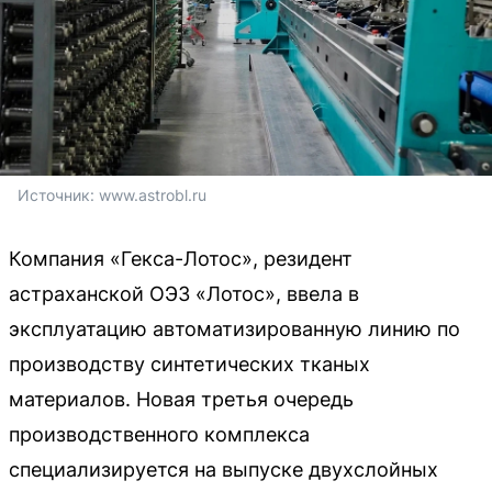
Источник: 
www.astrobl.ru
Компания «Гекса-Лотос», резидент
астраханской ОЭЗ «Лотос», ввела в
эксплуатацию автоматизированную линию по
производству синтетических тканых
материалов. Новая третья очередь
производственного комплекса
специализируется на выпуске двухслойных