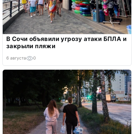
В Сочи объявили угрозу атаки БПЛА и
закрыли пляжи
6 августа
0