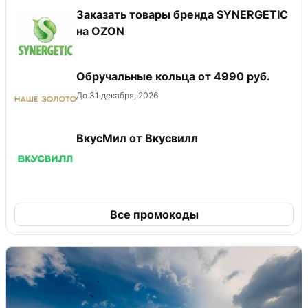
Заказать товары бренда SYNERGETIC
на OZON
Обручальные кольца от 4990 руб.
До 31 декабря, 2026
ВкусМил от Вкусвилл
Все промокоды