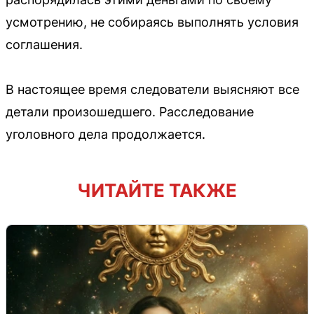
усмотрению, не собираясь выполнять условия
соглашения.
В настоящее время следователи выясняют все
детали произошедшего. Расследование
уголовного дела продолжается.
ЧИТАЙТЕ ТАКЖЕ