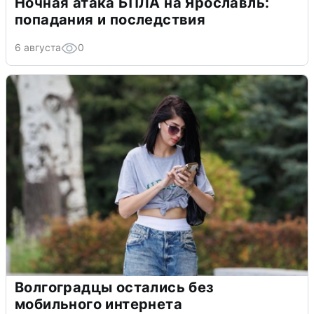
Ночная атака БПЛА на Ярославль:
попадания и последствия
6 августа
0
Волгоградцы остались без
мобильного интернета