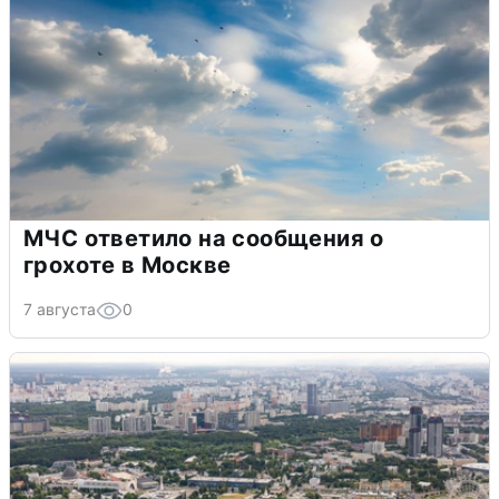
МЧС ответило на сообщения о
грохоте в Москве
7 августа
0