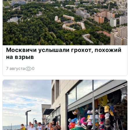
Москвичи услышали грохот, похожий
на взрыв
7 августа
0