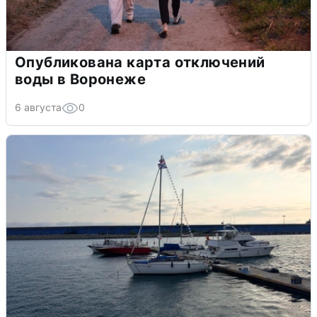
Опубликована карта отключений
воды в Воронеже
6 августа
0