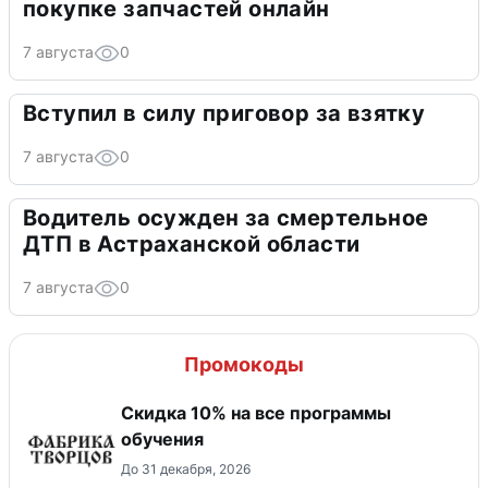
покупке запчастей онлайн
7 августа
0
Вступил в силу приговор за взятку
7 августа
0
Водитель осужден за смертельное
ДТП в Астраханской области
7 августа
0
Промокоды
Скидка 10% на все программы
обучения
До 31 декабря, 2026