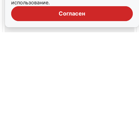
использование.
Согласен