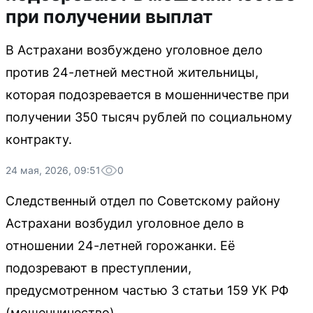
при получении выплат
В Астрахани возбуждено уголовное дело
против 24-летней местной жительницы,
которая подозревается в мошенничестве при
получении 350 тысяч рублей по социальному
контракту.
24 мая, 2026, 09:51
0
Следственный отдел по Советскому району
Астрахани возбудил уголовное дело в
отношении 24-летней горожанки. Её
подозревают в преступлении,
предусмотренном частью 3 статьи 159 УК РФ
(мошенничество).