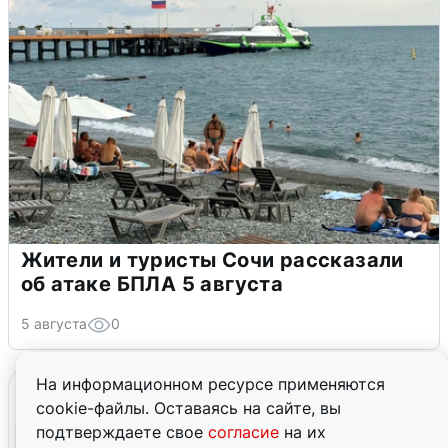
Жители и туристы Сочи рассказали
об атаке БПЛА 5 августа
5 августа
0
На информационном ресурсе применяются
cookie-файлы. Оставаясь на сайте, вы
подтверждаете свое
согласие
на их