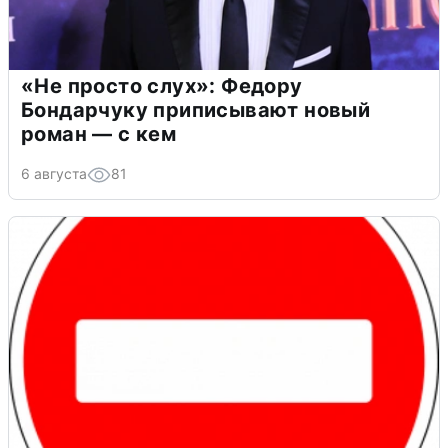
«Не просто слух»: Федору
Бондарчуку приписывают новый
роман — с кем
6 августа
81