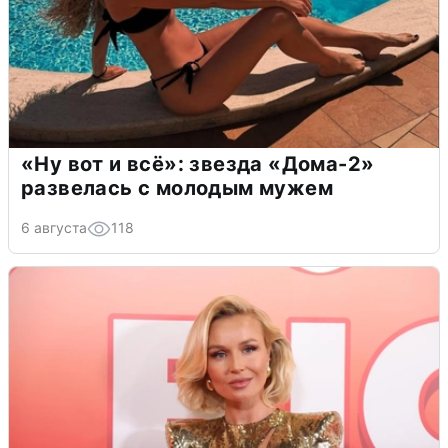
«Ну вот и всё»: звезда «Дома-2»
развелась с молодым мужем
6 августа
118