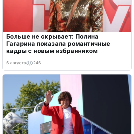
Больше не скрывает: Полина
Гагарина показала романтичные
кадры с новым избранником
6 августа
246