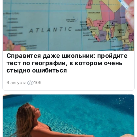
Справится даже школьник: пройдите
тест по географии, в котором очень
стыдно ошибиться
6 августа
109