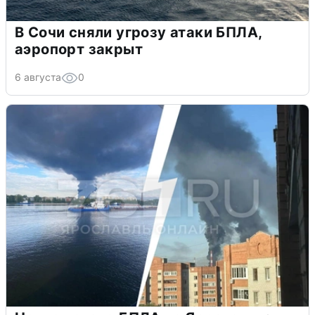
В Сочи сняли угрозу атаки БПЛА,
аэропорт закрыт
6 августа
0