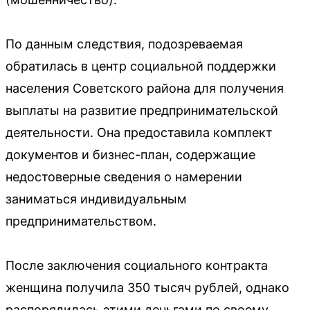
По данным следствия, подозреваемая
обратилась в центр социальной поддержки
населения Советского района для получения
выплаты на развитие предпринимательской
деятельности. Она предоставила комплект
документов и бизнес-план, содержащие
недостоверные сведения о намерении
заниматься индивидуальным
предпринимательством.
После заключения социального контракта
женщина получила 350 тысяч рублей, однако
распорядилась этими деньгами по своему