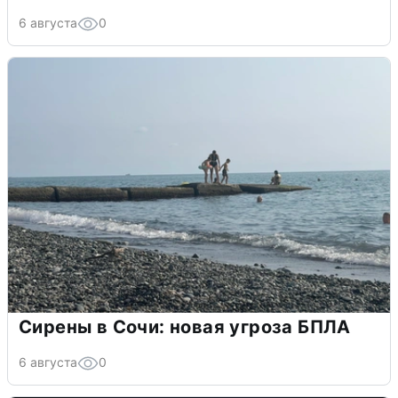
6 августа
0
Сирены в Сочи: новая угроза БПЛА
6 августа
0