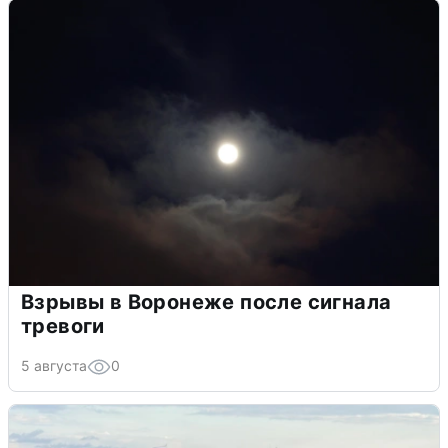
Взрывы в Воронеже после сигнала
тревоги
5 августа
0