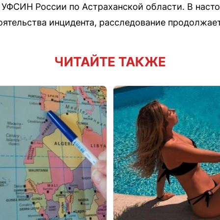
 УФСИН России по Астраханской области. В наст
оятельства инцидента, расследование продолжает
ЧИТАЙТЕ ТАКЖЕ