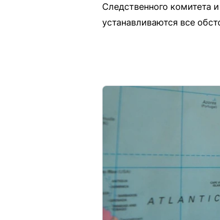
Следственного комитета и
устанавливаются все обст