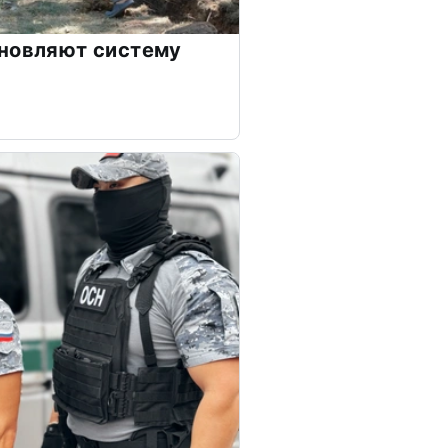
бновляют систему