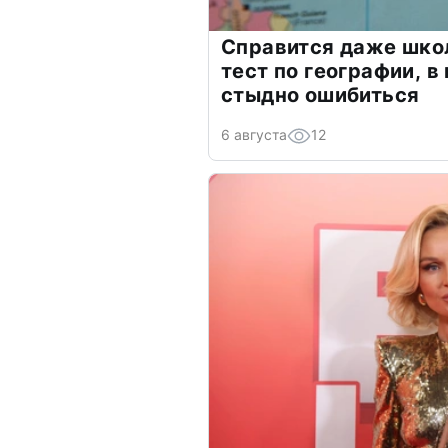
Справится даже шко
тест по географии, в
стыдно ошибиться
6 августа
12