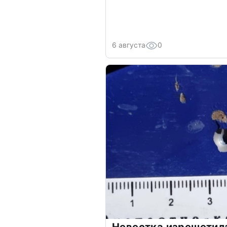
6 августа
0