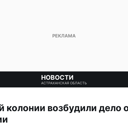
НОВОСТИ
АСТРАХАНСКАЯ ОБЛАСТЬ
й колонии возбудили дело 
ии