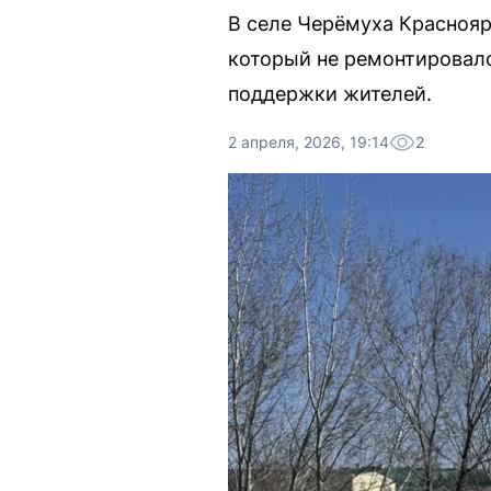
В селе Черёмуха Краснояр
который не ремонтировалс
поддержки жителей.
2 апреля, 2026, 19:14
2