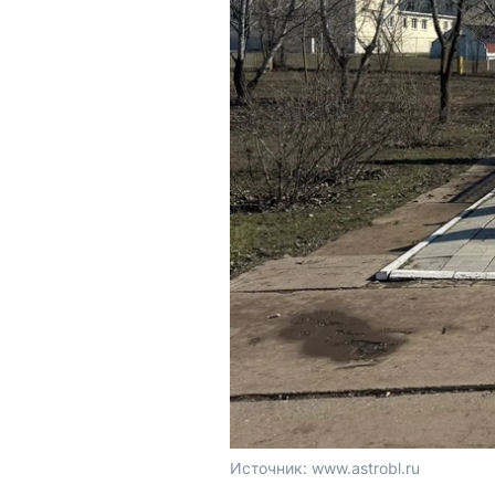
Источник: 
www.astrobl.ru