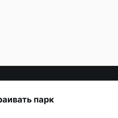
раивать парк