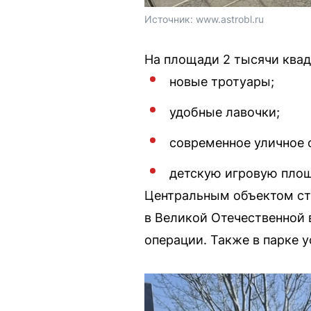
Источник: 
www.astrobl.ru
На площади 2 тысячи квад
новые тротуары;
удобные лавочки;
современное уличное 
детскую игровую площ
Центральным объектом ст
в Великой Отечественной 
операции. Также в парке 