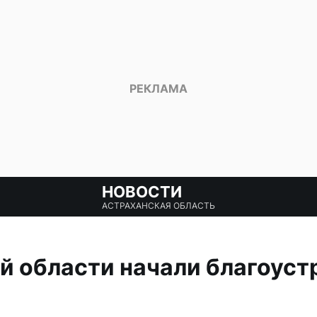
НОВОСТИ
АСТРАХАНСКАЯ ОБЛАСТЬ
й области начали благоуст