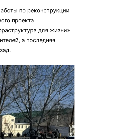
работы по реконструкции
ного проекта
раструктура для жизни».
ителей, а последняя
зад.