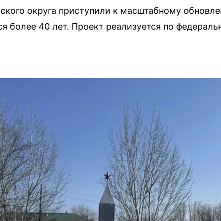
ского округа приступили к масштабному обновл
я более 40 лет. Проект реализуется по федерал