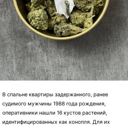
В спальне квартиры задержанного, ранее
судимого мужчины 1988 года рождения,
оперативники нашли 16 кустов растений,
идентифицированных как конопля. Для их