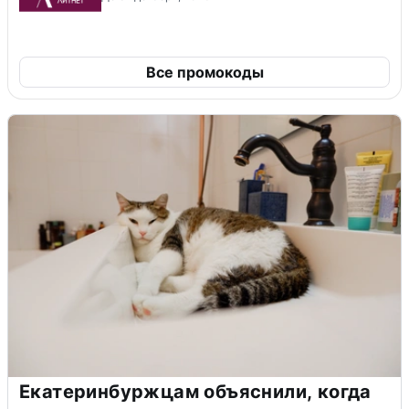
Все промокоды
Екатеринбуржцам объяснили, когда