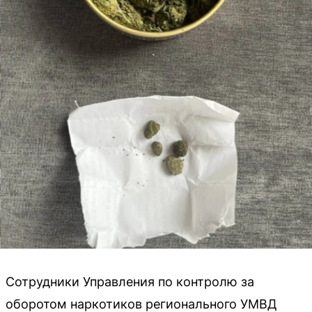
Сотрудники Управления по контролю за
оборотом наркотиков регионального УМВД