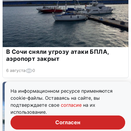
В Сочи сняли угрозу атаки БПЛА,
аэропорт закрыт
6 августа
0
На информационном ресурсе применяются
cookie-файлы. Оставаясь на сайте, вы
подтверждаете свое
согласие
на их
использование.
Согласен