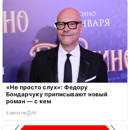
«Не просто слух»: Федору
Бондарчуку приписывают новый
роман — с кем
6 августа
91