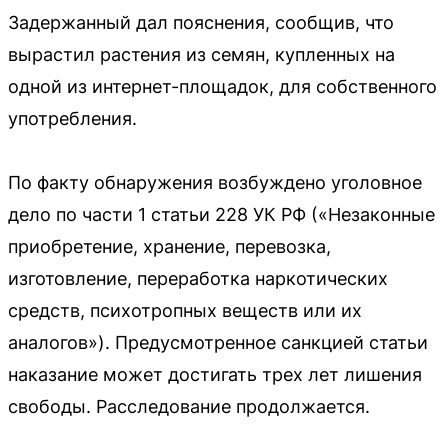
Задержанный дал пояснения, сообщив, что
вырастил растения из семян, купленных на
одной из интернет-площадок, для собственного
употребления.
По факту обнаружения возбуждено уголовное
дело по части 1 статьи 228 УК РФ («Незаконные
приобретение, хранение, перевозка,
изготовление, переработка наркотических
средств, психотропных веществ или их
аналогов»). Предусмотренное санкцией статьи
наказание может достигать трех лет лишения
свободы. Расследование продолжается.