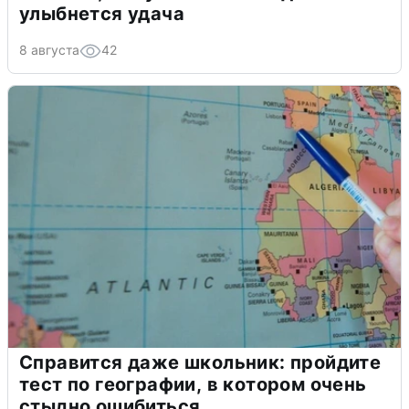
улыбнется удача
8 августа
42
Справится даже школьник: пройдите
тест по географии, в котором очень
стыдно ошибиться