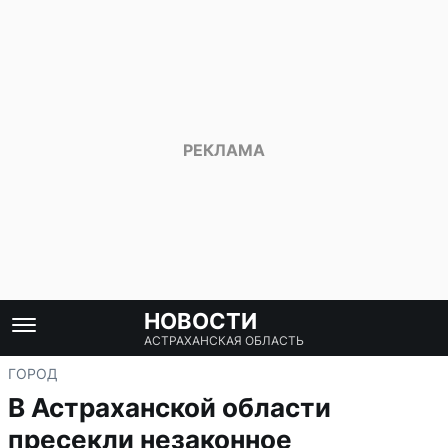
НОВОСТИ
АСТРАХАНСКАЯ ОБЛАСТЬ
ГОРОД
В Астраханской области
пресекли незаконное