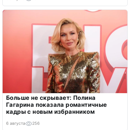
Больше не скрывает: Полина
Гагарина показала романтичные
кадры с новым избранником
6 августа
256