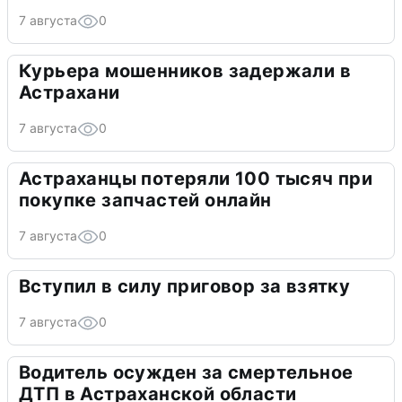
7 августа
0
Курьера мошенников задержали в
Астрахани
7 августа
0
Астраханцы потеряли 100 тысяч при
покупке запчастей онлайн
7 августа
0
Вступил в силу приговор за взятку
7 августа
0
Водитель осужден за смертельное
ДТП в Астраханской области