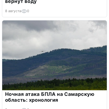
вернут воду
8 августа
0
Ночная атака БПЛА на Самарскую
область: хронология