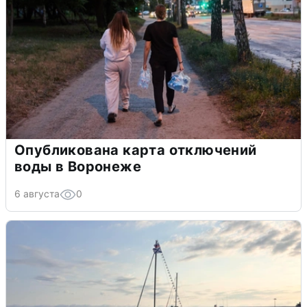
Опубликована карта отключений
воды в Воронеже
6 августа
0