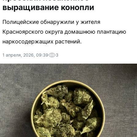
выращивание конопли
Полицейские обнаружили у жителя
Красноярского округа домашнюю плантацию
наркосодержащих растений.
1 апреля, 2026, 09:39
3