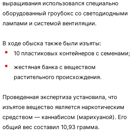
выращивания использовался специально
оборудованный гроубокс со светодиодными
лампами и системой вентиляции.
В ходе обыска также были изъяты:
10 пластиковых контейнеров с семенами;
жестяная банка с веществом
растительного происхождения.
Проведенная экспертиза установила, что
изъятое вещество является наркотическим
средством — каннабисом (марихуаной). Его
общий вес составил 10,93 грамма.