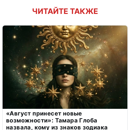
ЧИТАЙТЕ ТАКЖЕ
«Август принесет новые
возможности»: Тамара Глоба
назвала, кому из знаков зодиака