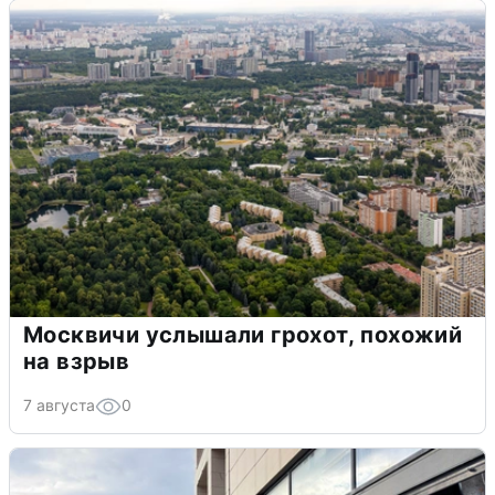
Москвичи услышали грохот, похожий
на взрыв
7 августа
0