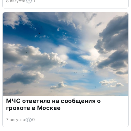
8 августа
0
МЧС ответило на сообщения о
грохоте в Москве
7 августа
0