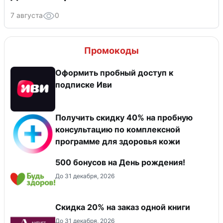
7 августа
0
Промокоды
Оформить пробный доступ к
подписке Иви
Получить скидку 40% на пробную
консультацию по комплексной
программе для здоровья кожи
500 бонусов на День рождения!
До 31 декабря, 2026
Скидка 20% на заказ одной книги
До 31 декабря, 2026