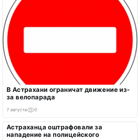
В Астрахани ограничат движение из-
за велопарада
7 августа
0
Астраханца оштрафовали за
нападение на полицейского