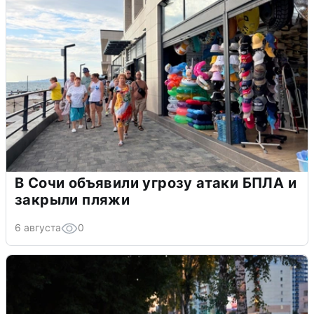
В Сочи объявили угрозу атаки БПЛА и
закрыли пляжи
6 августа
0