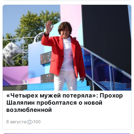
«Четырех мужей потеряла»: Прохор
Шаляпин проболтался о новой
возлюбленной
6 августа
100