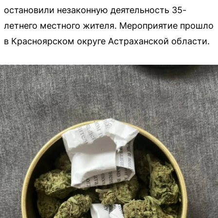
остановили незаконную деятельность 35-
летнего местного жителя. Мероприятие прошло
в Красноярском округе Астраханской области.