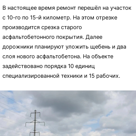
В настоящее время ремонт перешёл на участок
с 10-го по 15-й километр. На этом отрезке
производится срезка старого
асфальтобетонного покрытия. Далее
дорожники планируют уложить щебень и два
слоя нового асфальтобетона. На объекте
задействовано порядка 10 единиц
специализированной техники и 15 рабочих.