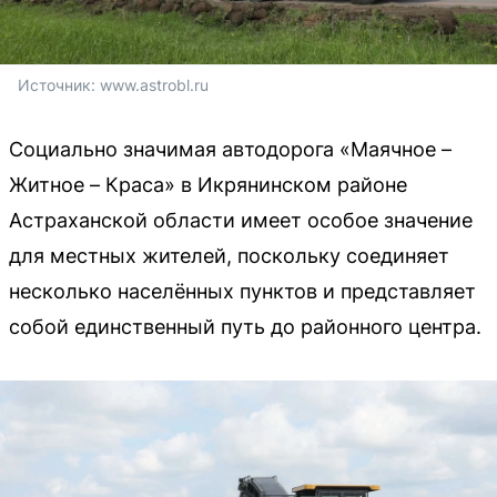
Источник: 
www.astrobl.ru
Социально значимая автодорога «Маячное –
Житное – Краса» в Икрянинском районе
Астраханской области имеет особое значение
для местных жителей, поскольку соединяет
несколько населённых пунктов и представляет
собой единственный путь до районного центра.