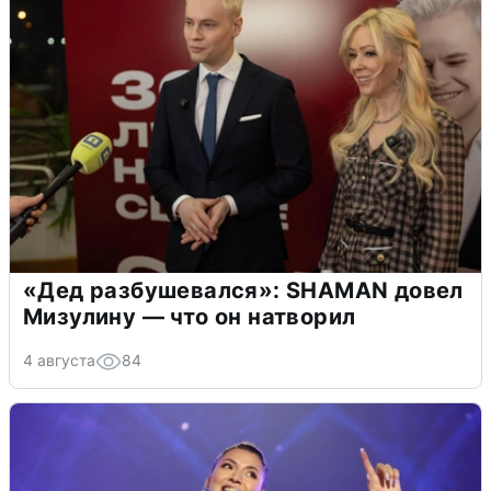
«Дед разбушевался»: SHAMAN довел
Мизулину — что он натворил
4 августа
84