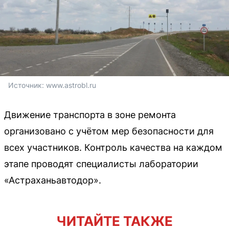
Источник: 
www.astrobl.ru
Движение транспорта в зоне ремонта
организовано с учётом мер безопасности для
всех участников. Контроль качества на каждом
этапе проводят специалисты лаборатории
«Астраханьавтодор».
ЧИТАЙТЕ ТАКЖЕ