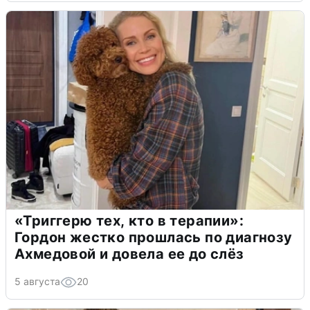
«Триггерю тех, кто в терапии»:
Гордон жестко прошлась по диагнозу
Ахмедовой и довела ее до слёз
5 августа
20