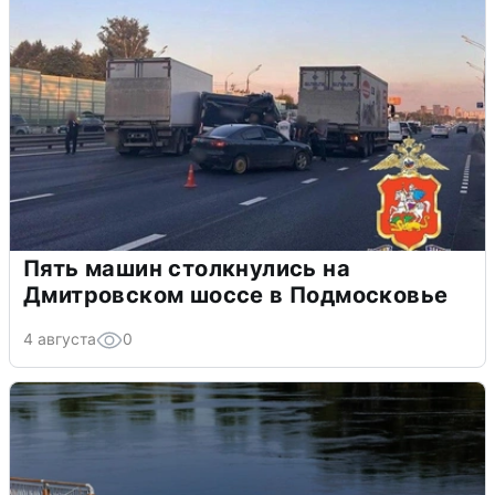
Пять машин столкнулись на
Дмитровском шоссе в Подмосковье
4 августа
0