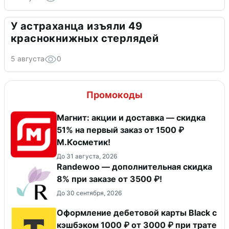
У астраханца изъяли 49
краснокнижных стерлядей
5 августа
0
Промокоды
Магнит: акции и доставка — скидка
51% на первый заказ от 1500 ₽
М.Косметик!
До 31 августа, 2026
Randewoo — дополнительная скидка
8% при заказе от 3500 ₽!
До 30 сентября, 2026
Оформление дебетовой карты Black с
кэшбэком 1000 ₽ от 3000 ₽ при трате