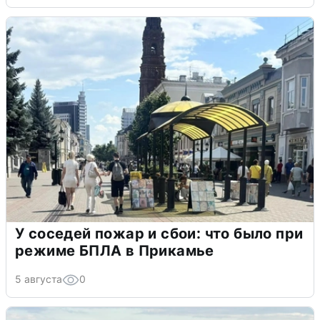
У соседей пожар и сбои: что было при
режиме БПЛА в Прикамье
5 августа
0