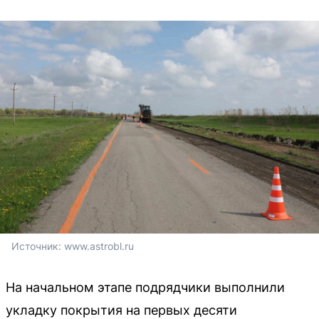
Источник: 
www.astrobl.ru
На начальном этапе подрядчики выполнили
укладку покрытия на первых десяти