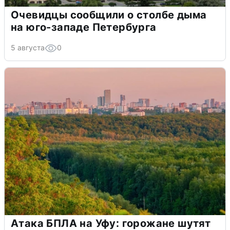
Очевидцы сообщили о столбе дыма
на юго-западе Петербурга
5 августа
0
Атака БПЛА на Уфу: горожане шутят