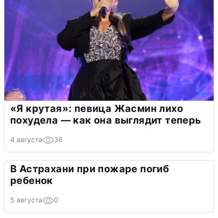
«Я крутая»: певица Жасмин лихо
похудела — как она выглядит теперь
4 августа
36
В Астрахани при пожаре погиб
ребенок
5 августа
0