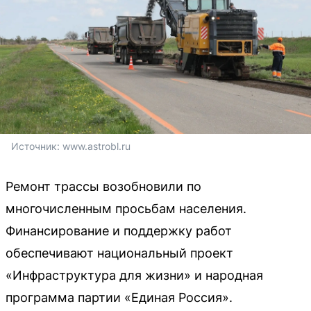
Источник: 
www.astrobl.ru
Ремонт трассы возобновили по
многочисленным просьбам населения.
Финансирование и поддержку работ
обеспечивают национальный проект
«Инфраструктура для жизни» и народная
программа партии «Единая Россия».