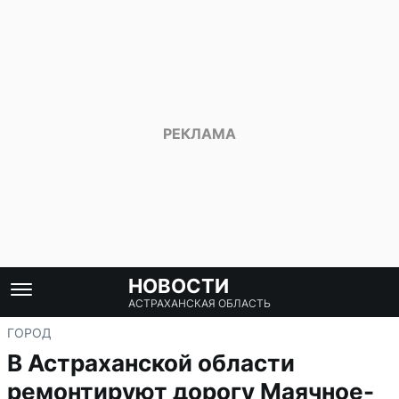
НОВОСТИ
АСТРАХАНСКАЯ ОБЛАСТЬ
ГОРОД
В Астраханской области
ремонтируют дорогу Маячное-