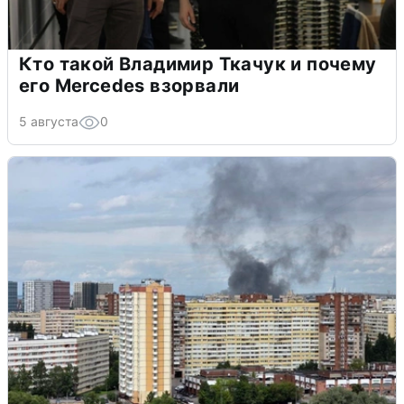
Кто такой Владимир Ткачук и почему
его Mercedes взорвали
5 августа
0