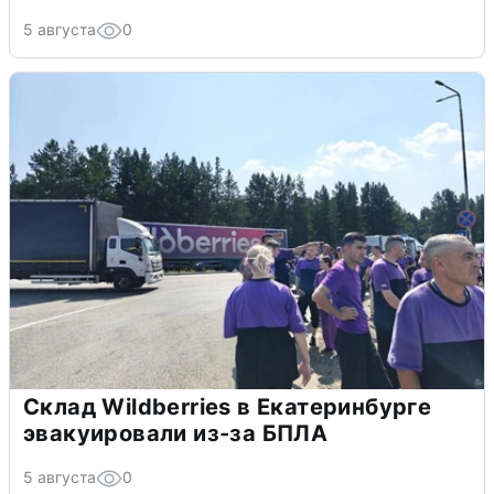
5 августа
0
Склад Wildberries в Екатеринбурге
эвакуировали из-за БПЛА
5 августа
0