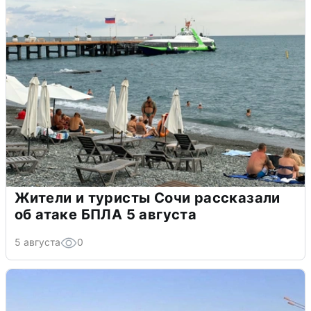
Жители и туристы Сочи рассказали
об атаке БПЛА 5 августа
5 августа
0