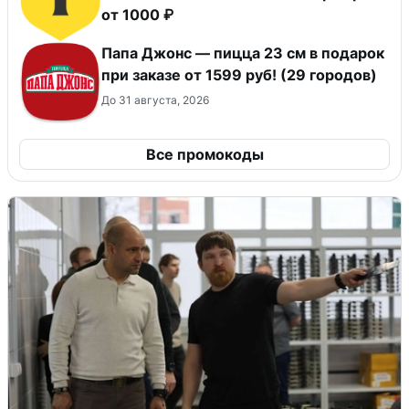
от 1000 ₽
Папа Джонс — пицца 23 см в подарок
при заказе от 1599 руб! (29 городов)
До 31 августа, 2026
Все промокоды