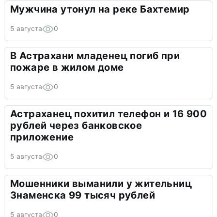
Мужчина утонул на реке Бахтемир
5 августа
0
В Астрахани младенец погиб при
пожаре в жилом доме
5 августа
0
Астраханец похитил телефон и 16 900
рублей через банковское
приложение
5 августа
0
Мошенники выманили у жительниц
Знаменска 99 тысяч рублей
5 августа
0