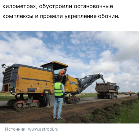
километрах, обустроили остановочные
комплексы и провели укрепление обочин.
Источник: 
www.astrobl.ru