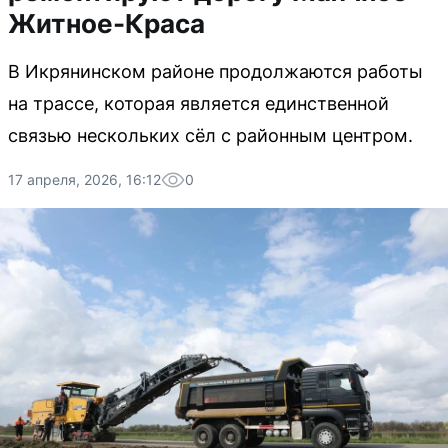
Житное-Краса
В Икрянинском районе продолжаются работы
на трассе, которая является единственной
связью нескольких сёл с районным центром.
17 апреля, 2026, 16:12
0