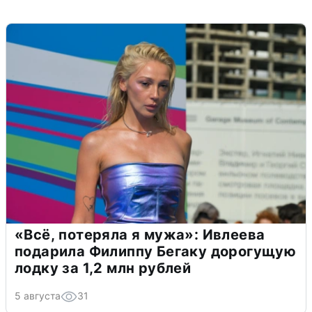
«Всё, потеряла я мужа»: Ивлеева
подарила Филиппу Бегаку дорогущую
лодку за 1,2 млн рублей
5 августа
31