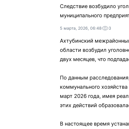
Следствие возбудило угол
муниципального предприя
5 марта, 2026, 06:48
3
Ахтубинский межрайонный
области возбудил уголовн
двух месяцев, что подпадае
По данным расследования
коммунального хозяйства 
март 2026 года, имея реа
этих действий образовала
В настоящее время устан