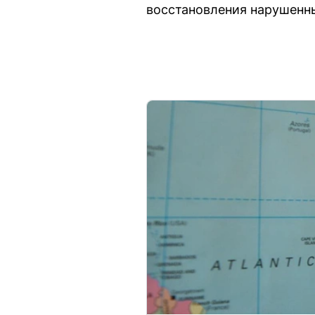
восстановления нарушенны