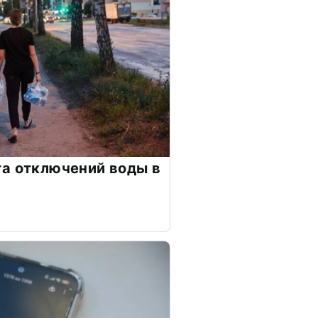
а отключений воды в