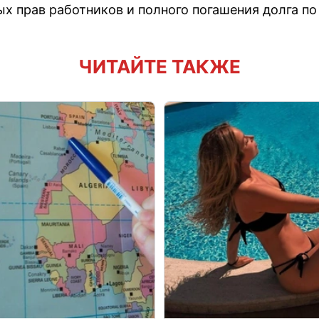
х прав работников и полного погашения долга по 
ЧИТАЙТЕ ТАКЖЕ