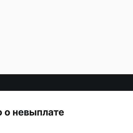
 о невыплате