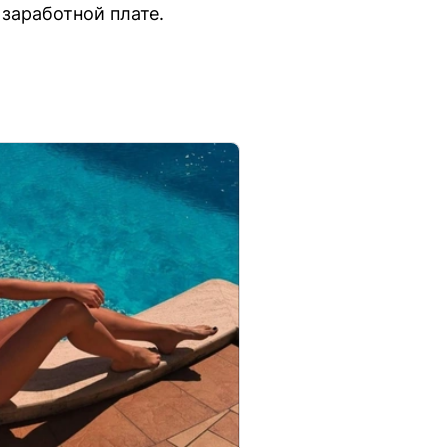
заработной плате.