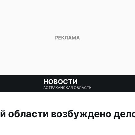
НОВОСТИ
АСТРАХАНСКАЯ ОБЛАСТЬ
й области возбуждено дело