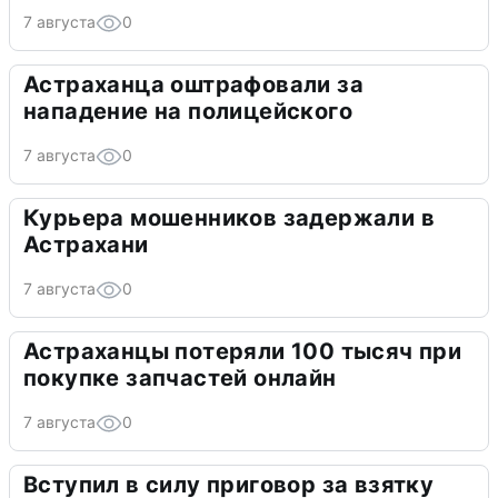
7 августа
0
Астраханца оштрафовали за
нападение на полицейского
7 августа
0
Курьера мошенников задержали в
Астрахани
7 августа
0
Астраханцы потеряли 100 тысяч при
покупке запчастей онлайн
7 августа
0
Вступил в силу приговор за взятку