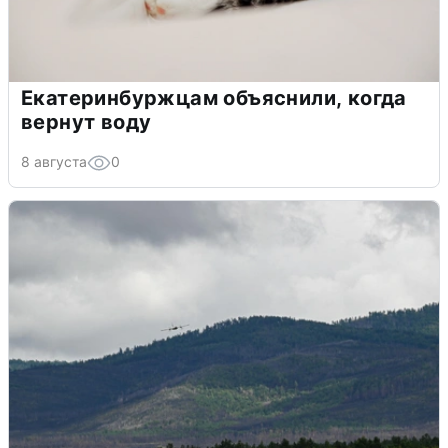
Екатеринбуржцам объяснили, когда
вернут воду
8 августа
0