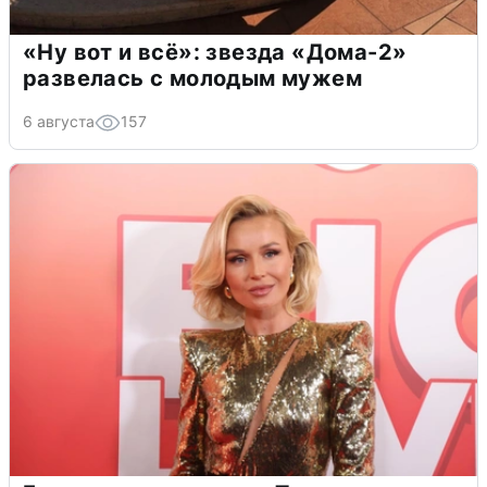
«Ну вот и всё»: звезда «Дома-2»
развелась с молодым мужем
6 августа
157