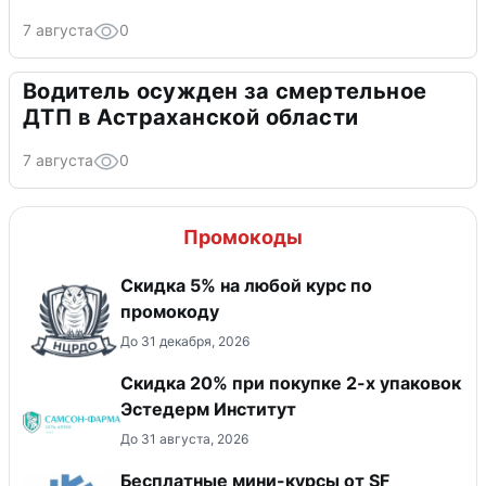
7 августа
0
Водитель осужден за смертельное
ДТП в Астраханской области
7 августа
0
Промокоды
Скидка 5% на любой курс по
промокоду
До 31 декабря, 2026
Скидка 20% при покупке 2-х упаковок
Эстедерм Институт
До 31 августа, 2026
Бесплатные мини-курсы от SF