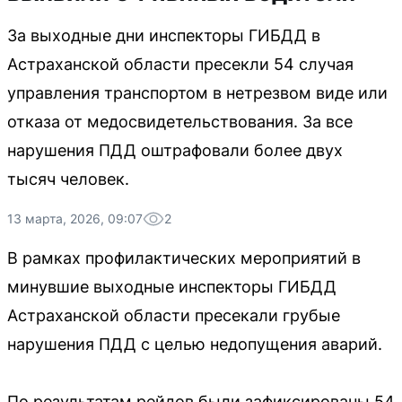
За выходные дни инспекторы ГИБДД в
Астраханской области пресекли 54 случая
управления транспортом в нетрезвом виде или
отказа от медосвидетельствования. За все
нарушения ПДД оштрафовали более двух
тысяч человек.
13 марта, 2026, 09:07
2
В рамках профилактических мероприятий в
минувшие выходные инспекторы ГИБДД
Астраханской области пресекали грубые
нарушения ПДД с целью недопущения аварий.
По результатам рейдов были зафиксированы 54