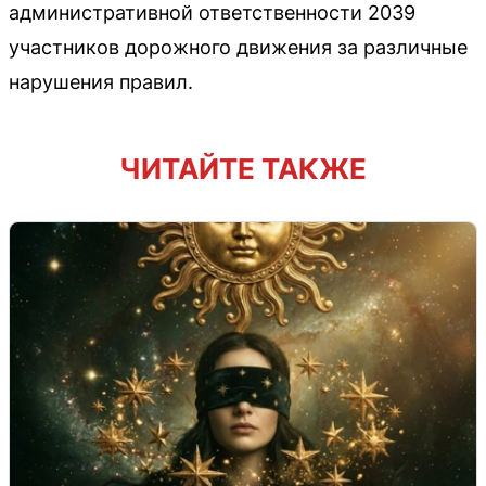
административной ответственности 2039
участников дорожного движения за различные
нарушения правил.
ЧИТАЙТЕ ТАКЖЕ