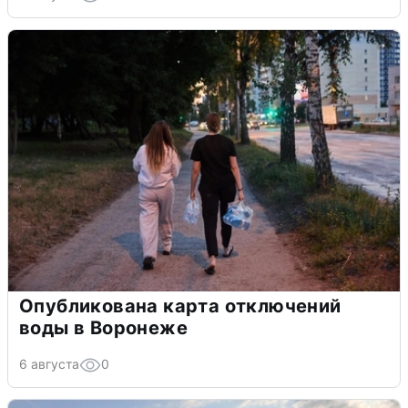
Опубликована карта отключений
воды в Воронеже
6 августа
0