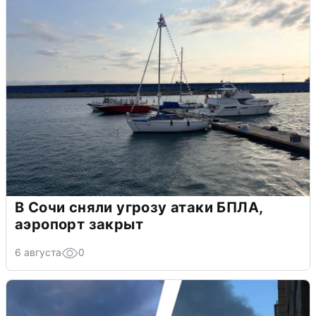
В Сочи сняли угрозу атаки БПЛА,
аэропорт закрыт
6 августа
0