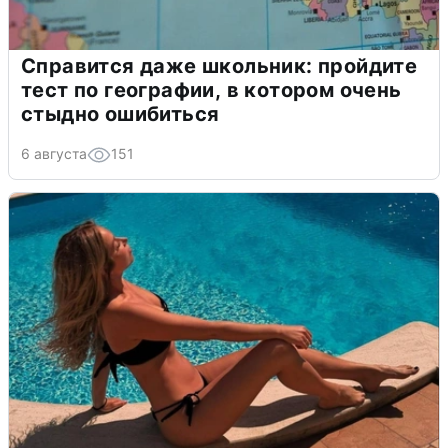
Справится даже школьник: пройдите
тест по географии, в котором очень
стыдно ошибиться
6 августа
151