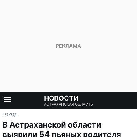
НОВОСТИ
АСТРАХАНСКАЯ ОБЛАСТЬ
ГОРОД
В Астраханской области
выявили 54 пьяных водителя