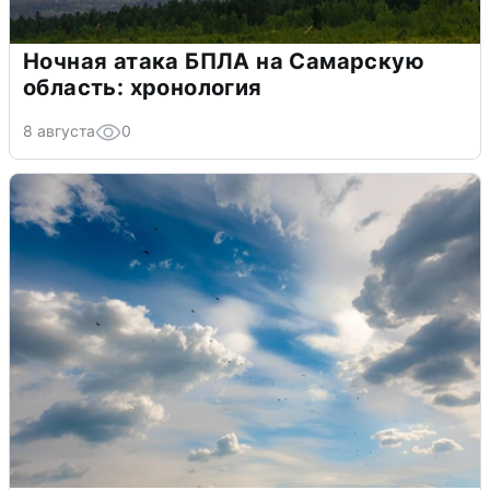
Ночная атака БПЛА на Самарскую
область: хронология
8 августа
0