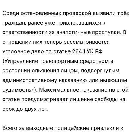
Среди остановленных проверкой выявили трёх
граждан, ранее уже привлекавшихся к
ответственности за аналогичные проступки. В
отношении них теперь рассматривается
уголовное дело по статье 264.1 УК РФ
(«Управление транспортным средством в
состоянии опьянения лицом, подвергнутым
административному наказанию или имеющим
судимость»). Максимальное наказание по этой
статье предусматривает лишение свободы на
срок до двух лет.
Всего за выходные полицейские привлекли к