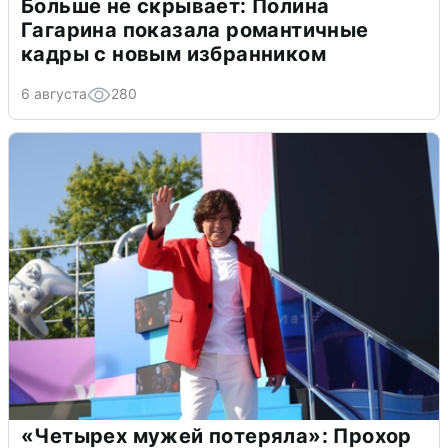
Больше не скрывает: Полина
Гагарина показала романтичные
кадры с новым избранником
6 августа
280
«Четырех мужей потеряла»: Прохор