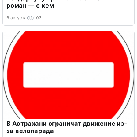
роман — с кем
6 августа
103
В Астрахани ограничат движение из-
за велопарада