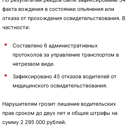
факта вождения в состоянии опьянения или
отказа от прохождения освидетельствования. В
частности:
Составлено 6 административных
протоколов за управление транспортом в
нетрезвом виде.
Зафиксировано 45 отказов водителей от
медицинского освидетельствования.
Нарушителям грозит лишение водительских
прав сроком до двух лет и общие штрафы на
сумму 2 295 000 рублей.