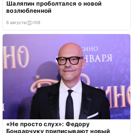
Шаляпин проболтался о новой
возлюбленной
6 августа
109
«Не просто слух»: Федору
Бондарчуку приписывают новый