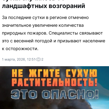
ландшафтных возгораний
За последние сутки в регионе отмечено
значительное увеличение количества
природных пожаров. Специалисты связывают
это с весенней погодой и призывают население
к осторожности.
1 марта, 2026, 12:51
2