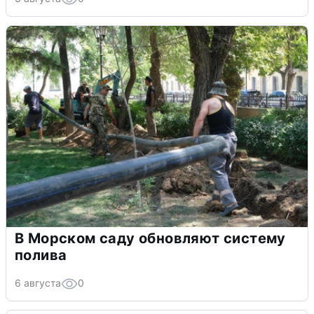
В Морском саду обновляют систему
полива
6 августа
0