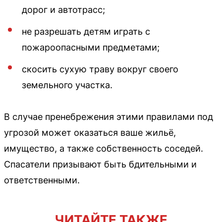
дорог и автотрасс;
не разрешать детям играть с
пожароопасными предметами;
скосить сухую траву вокруг своего
земельного участка.
В случае пренебрежения этими правилами под
угрозой может оказаться ваше жильё,
имущество, а также собственность соседей.
Спасатели призывают быть бдительными и
ответственными.
ЧИТАЙТЕ ТАКЖЕ