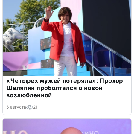
«Четырех мужей потеряла»: Прохор
Шаляпин проболтался о новой
возлюбленной
6 августа
21