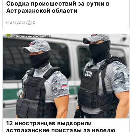
Сводка происшествий за сутки в
Астраханской области
6 августа
0
12 иностранцев выдворили
астраханские приставы за неделю