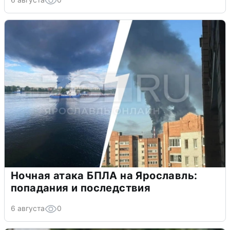
Ночная атака БПЛА на Ярославль:
попадания и последствия
6 августа
0