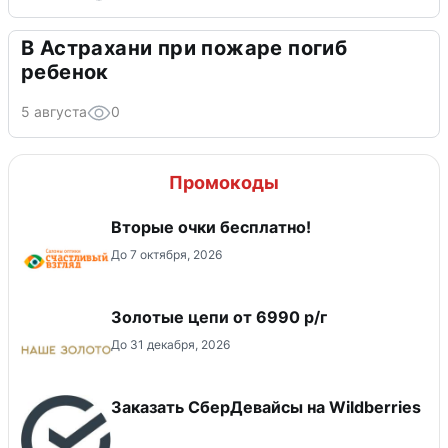
В Астрахани при пожаре погиб
ребенок
5 августа
0
Промокоды
Вторые очки бесплатно!
До 7 октября, 2026
Золотые цепи от 6990 р/г
До 31 декабря, 2026
Заказать СберДевайсы на Wildberries