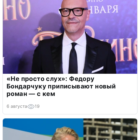
«Не просто слух»: Федору
Бондарчуку приписывают новый
роман — с кем
6 августа
19