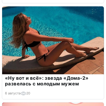
«Ну вот и всё»: звезда «Дома-2»
развелась с молодым мужем
6 августа
20