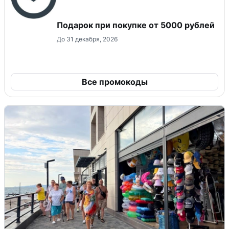
Подарок при покупке от 5000 рублей
До 31 декабря, 2026
Все промокоды