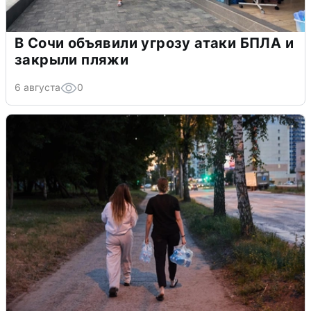
В Сочи объявили угрозу атаки БПЛА и
закрыли пляжи
6 августа
0