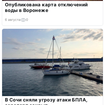
Опубликована карта отключений
воды в Воронеже
6 августа
0
В Сочи сняли угрозу атаки БПЛА,