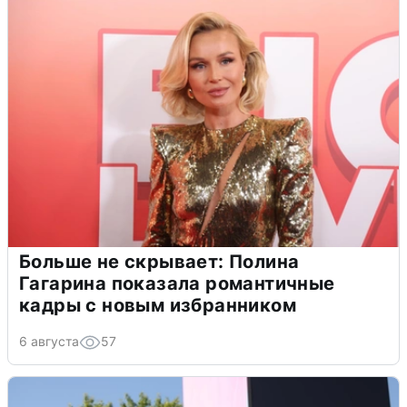
Больше не скрывает: Полина
Гагарина показала романтичные
кадры с новым избранником
6 августа
57