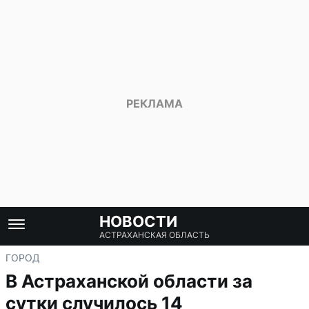
НОВОСТИ
АСТРАХАНСКАЯ ОБЛАСТЬ
ГОРОД
В Астраханской области за
сутки случилось 14