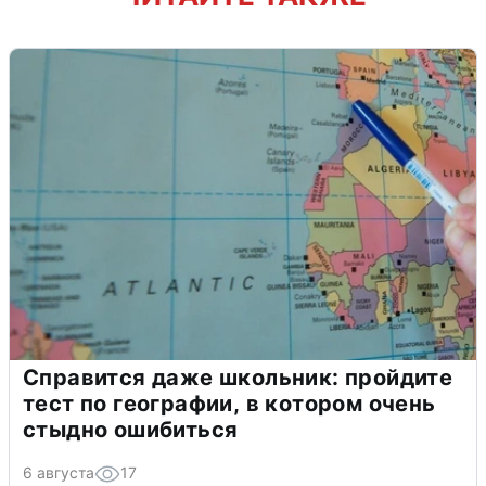
Справится даже школьник: пройдите
тест по географии, в котором очень
стыдно ошибиться
6 августа
17