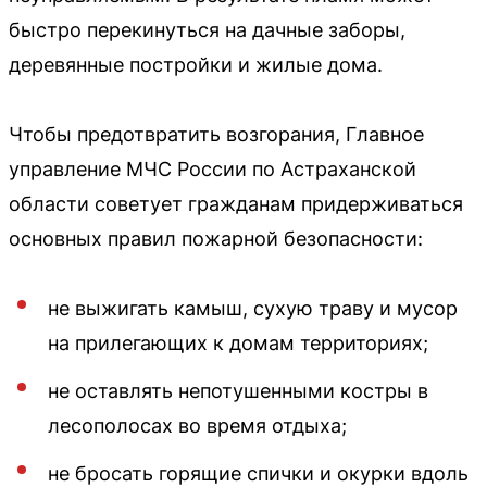
быстро перекинуться на дачные заборы,
деревянные постройки и жилые дома.
Чтобы предотвратить возгорания, Главное
управление МЧС России по Астраханской
области советует гражданам придерживаться
основных правил пожарной безопасности:
не выжигать камыш, сухую траву и мусор
на прилегающих к домам территориях;
не оставлять непотушенными костры в
лесополосах во время отдыха;
не бросать горящие спички и окурки вдоль