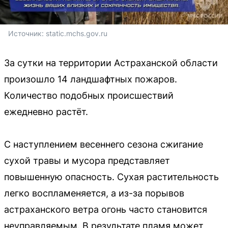
Источник: 
static.mchs.gov.ru
За сутки на территории Астраханской области
произошло 14 ландшафтных пожаров.
Количество подобных происшествий
ежедневно растёт.
С наступлением весеннего сезона сжигание
сухой травы и мусора представляет
повышенную опасность. Сухая растительность
легко воспламеняется, а из-за порывов
астраханского ветра огонь часто становится
неуправляемым. В результате пламя может