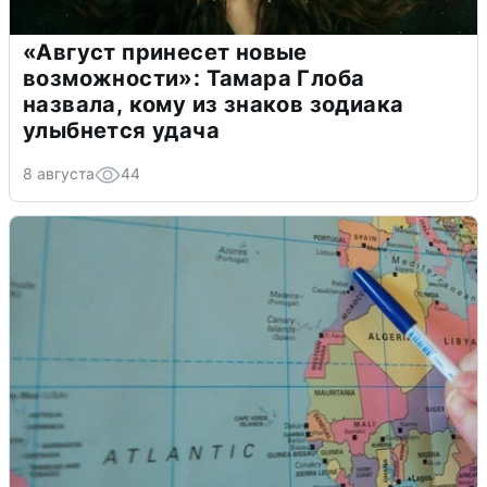
«Август принесет новые
возможности»: Тамара Глоба
назвала, кому из знаков зодиака
улыбнется удача
8 августа
44