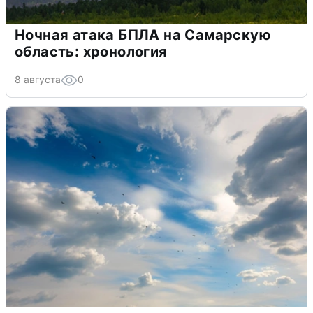
Ночная атака БПЛА на Самарскую
область: хронология
8 августа
0