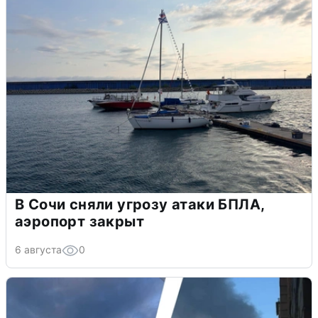
В Сочи сняли угрозу атаки БПЛА,
аэропорт закрыт
6 августа
0