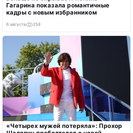
Гагарина показала романтичные
кадры с новым избранником
6 августа
258
«Четырех мужей потеряла»: Прохор