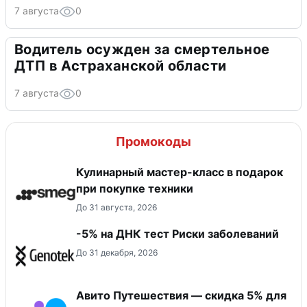
7 августа
0
Водитель осужден за смертельное
ДТП в Астраханской области
7 августа
0
Промокоды
Кулинарный мастер-класс в подарок
при покупке техники
До 31 августа, 2026
-5% на ДНК тест Риски заболеваний
До 31 декабря, 2026
Авито Путешествия — скидка 5% для