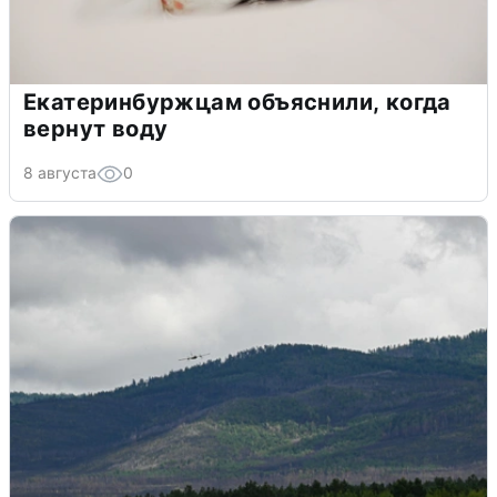
Екатеринбуржцам объяснили, когда
вернут воду
8 августа
0