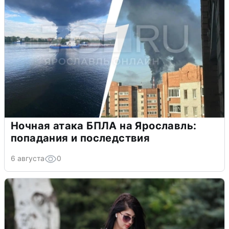
Ночная атака БПЛА на Ярославль:
попадания и последствия
6 августа
0