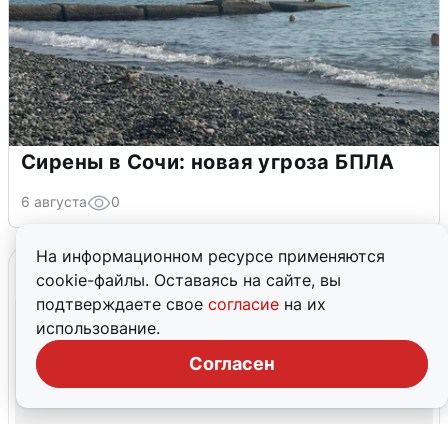
Сирены в Сочи: новая угроза БПЛА
6 августа
0
На информационном ресурсе применяются
cookie-файлы. Оставаясь на сайте, вы
подтверждаете свое
согласие
на их
использование.
Согласен