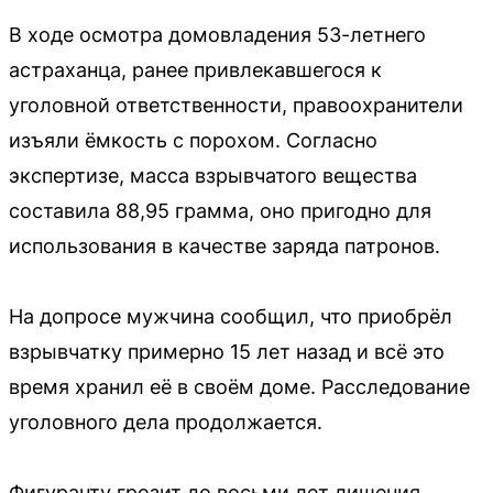
В ходе осмотра домовладения 53-летнего
астраханца, ранее привлекавшегося к
уголовной ответственности, правоохранители
изъяли ёмкость с порохом. Согласно
экспертизе, масса взрывчатого вещества
составила 88,95 грамма, оно пригодно для
использования в качестве заряда патронов.
На допросе мужчина сообщил, что приобрёл
взрывчатку примерно 15 лет назад и всё это
время хранил её в своём доме. Расследование
уголовного дела продолжается.
Фигуранту грозит до восьми лет лишения