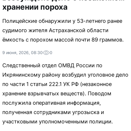
хранении пороха
Полицейские обнаружили у 53-летнего ранее
судимого жителя Астраханской области
ёмкость с порохом массой почти 89 граммов.
9 июня, 2026, 08:30
0
Следственный отдел ОМВД России по
Икрянинскому району возбудил уголовное дело
по части 1 статьи 222.1 УК РФ (незаконное
хранение взрывчатых веществ). Поводом
послужила оперативная информация,
полученная сотрудниками угрозыска и
участковыми уполномоченными полиции.