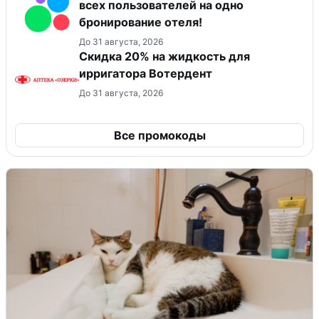
всех пользователей на одно
бронирование отеля!
До 31 августа, 2026
Скидка 20% на жидкость для
ирригатора Вотердент
До 31 августа, 2026
Все промокоды