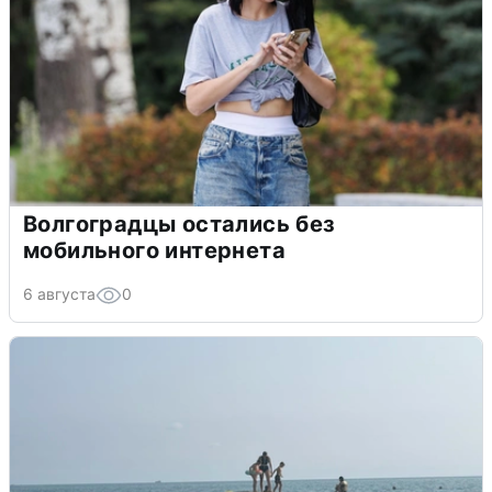
Волгоградцы остались без
мобильного интернета
6 августа
0