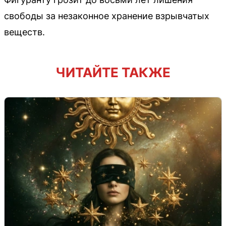
свободы за незаконное хранение взрывчатых
веществ.
ЧИТАЙТЕ ТАКЖЕ