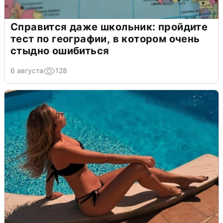
Справится даже школьник: пройдите
тест по географии, в котором очень
стыдно ошибиться
6 августа
128