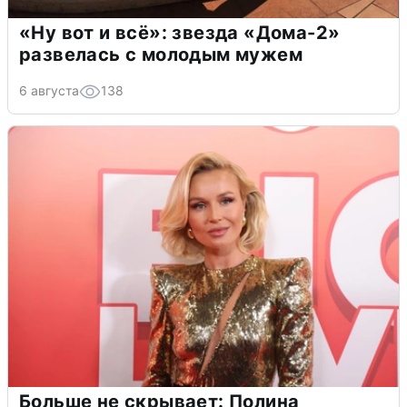
«Ну вот и всё»: звезда «Дома-2»
развелась с молодым мужем
6 августа
138
Больше не скрывает: Полина