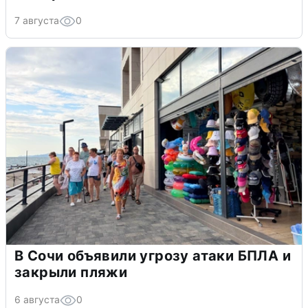
7 августа
0
В Сочи объявили угрозу атаки БПЛА и
закрыли пляжи
6 августа
0