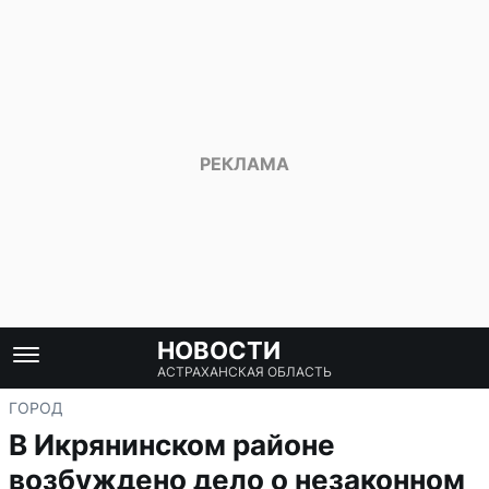
НОВОСТИ
АСТРАХАНСКАЯ ОБЛАСТЬ
ГОРОД
В Икрянинском районе
возбуждено дело о незаконном