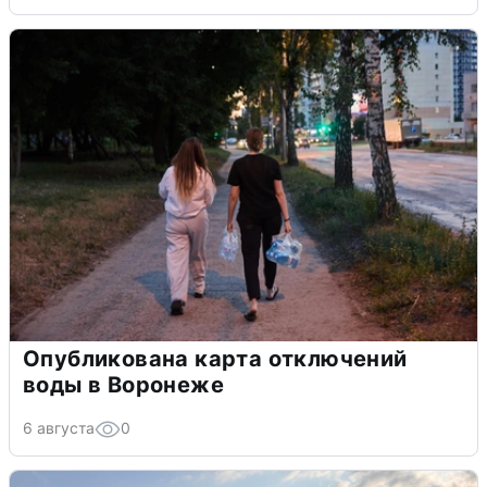
Опубликована карта отключений
воды в Воронеже
6 августа
0