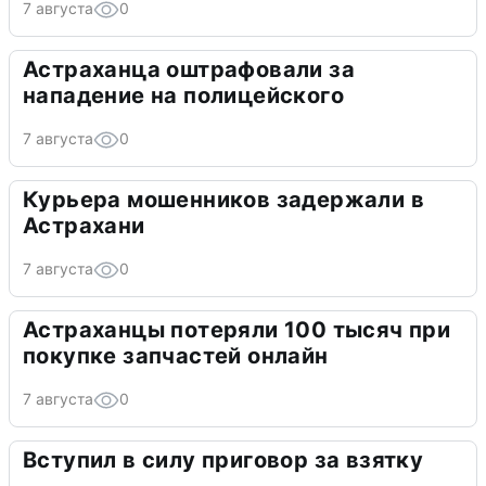
7 августа
0
Астраханца оштрафовали за
нападение на полицейского
7 августа
0
Курьера мошенников задержали в
Астрахани
7 августа
0
Астраханцы потеряли 100 тысяч при
покупке запчастей онлайн
7 августа
0
Вступил в силу приговор за взятку