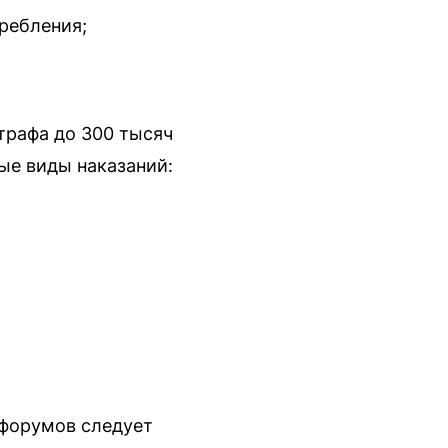
ребления;
трафа до 300 тысяч
ые виды наказаний:
 форумов следует