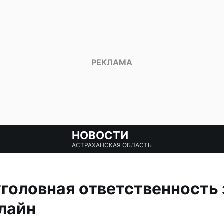
НОВОСТИ
АСТРАХАНСКАЯ ОБЛАСТЬ
уголовная ответственность 
лайн