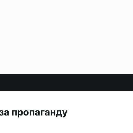
за пропаганду