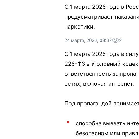
С 1 марта 2026 года в Рос
предусматривает наказани
наркотики.
24 марта, 2026, 08:32
2
С 1 марта 2026 года в си
226-ФЗ в Уголовный кодек
ответственность за проп
сетях, включая интернет.
Под пропагандой понимает
способна вызвать инте
безопасном или привл