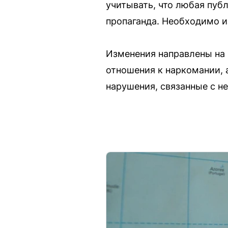
учитывать, что любая пуб
пропаганда. Необходимо и
Изменения направлены на 
отношения к наркомании, 
нарушения, связанные с н