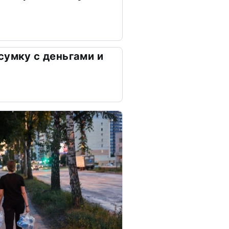
сумку с деньгами и