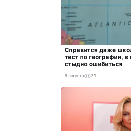
Справится даже шко
тест по географии, в
стыдно ошибиться
6 августа
33