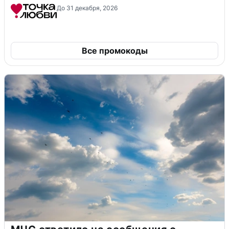
До 31 декабря, 2026
Все промокоды