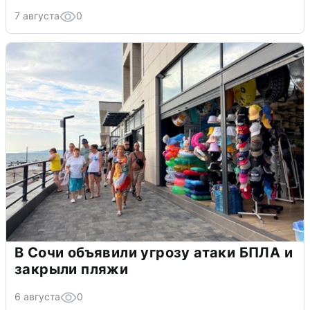
7 августа
0
В Сочи объявили угрозу атаки БПЛА и
закрыли пляжи
6 августа
0