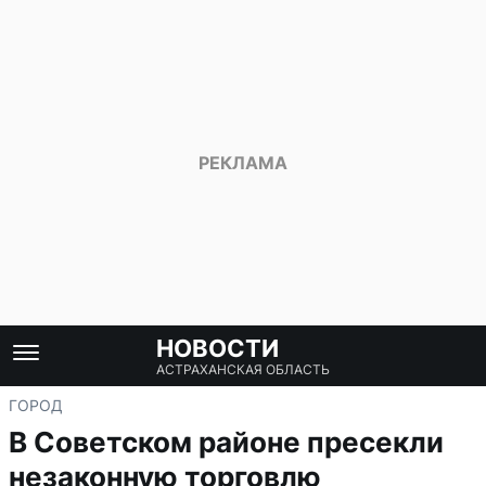
НОВОСТИ
АСТРАХАНСКАЯ ОБЛАСТЬ
ГОРОД
В Советском районе пресекли
незаконную торговлю