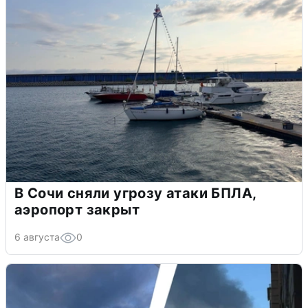
В Сочи сняли угрозу атаки БПЛА,
аэропорт закрыт
6 августа
0