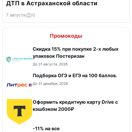
ДТП в Астраханской области
7 августа
0
Промокоды
Скидка 15% при покупке 2-х любых
упаковок Постеризан
До 31 августа, 2026
Подборка ОГЭ и ЕГЭ на 100 баллов.
До 31 декабря, 2026
Оформить кредитную карту Drive с
кэшбэком 2000₽
-11% на все