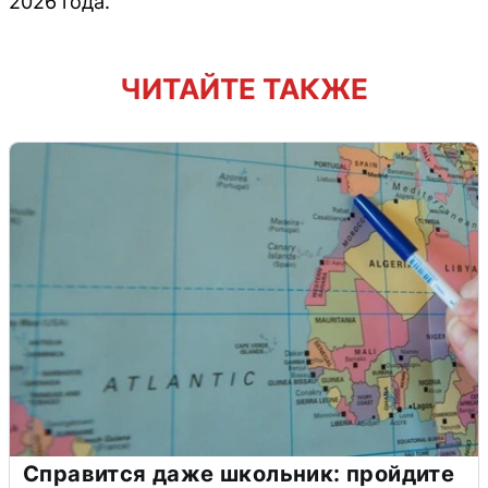
2026 года.
ЧИТАЙТЕ ТАКЖЕ
Справится даже школьник: пройдите