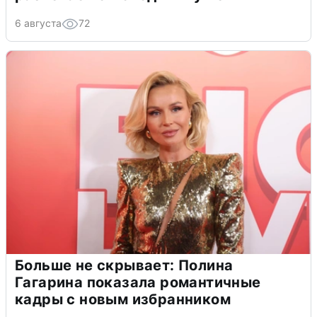
6 августа
72
Больше не скрывает: Полина
Гагарина показала романтичные
кадры с новым избранником