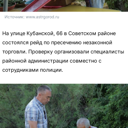
Источник: 
www.astrgorod.ru
На улице Кубанской, 66 в Советском районе
состоялся рейд по пресечению незаконной
торговли. Проверку организовали специалисты
районной администрации совместно с
сотрудниками полиции.