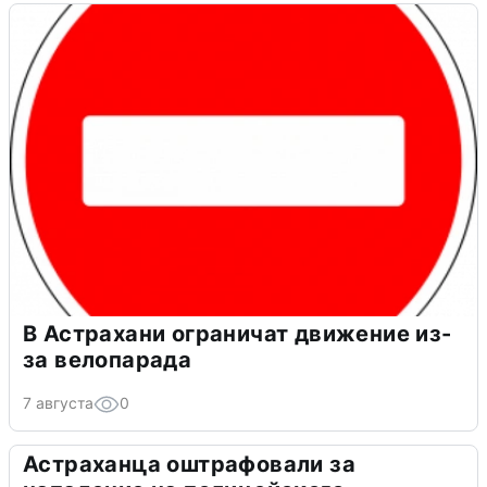
В Астрахани ограничат движение из-
за велопарада
7 августа
0
Астраханца оштрафовали за