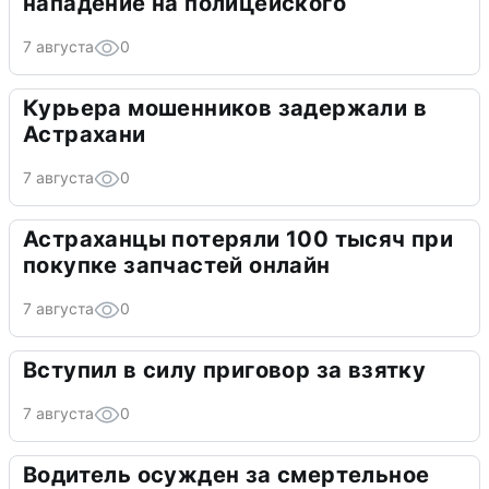
нападение на полицейского
7 августа
0
Курьера мошенников задержали в
Астрахани
7 августа
0
Астраханцы потеряли 100 тысяч при
покупке запчастей онлайн
7 августа
0
Вступил в силу приговор за взятку
7 августа
0
Водитель осужден за смертельное