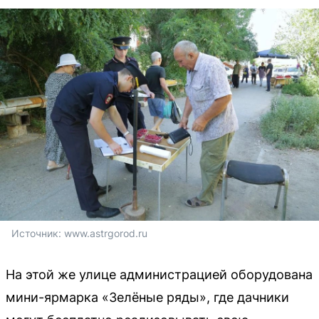
Источник: 
www.astrgorod.ru
На этой же улице администрацией оборудована
мини-ярмарка «Зелёные ряды», где дачники