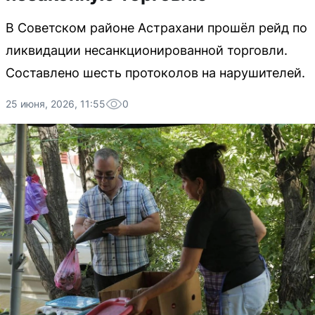
В Советском районе Астрахани прошёл рейд по
ликвидации несанкционированной торговли.
Составлено шесть протоколов на нарушителей.
25 июня, 2026, 11:55
0