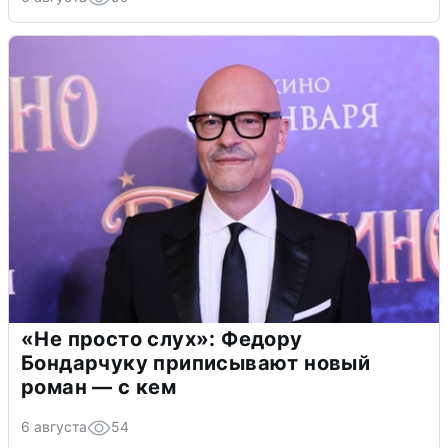
«Не просто слух»: Федору
Бондарчуку приписывают новый
роман — с кем
6 августа
54