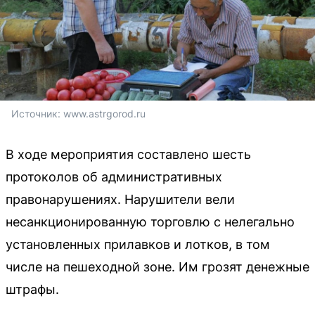
Источник: 
www.astrgorod.ru
В ходе мероприятия составлено шесть
протоколов об административных
правонарушениях. Нарушители вели
несанкционированную торговлю с нелегально
установленных прилавков и лотков, в том
числе на пешеходной зоне. Им грозят денежные
штрафы.