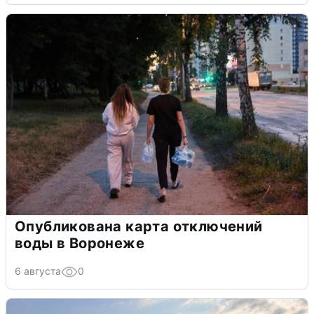
Опубликована карта отключений
воды в Воронеже
6 августа
0