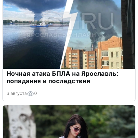
Ночная атака БПЛА на Ярославль:
попадания и последствия
6 августа
0