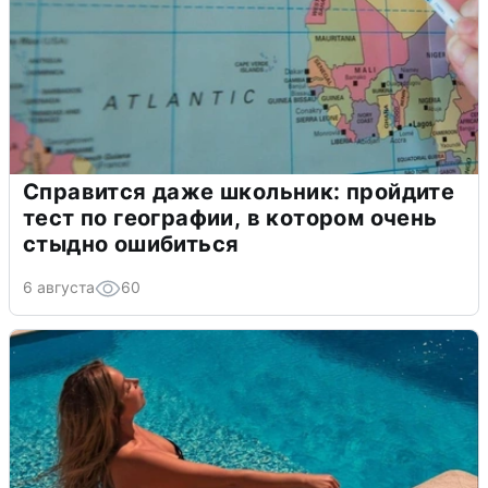
Справится даже школьник: пройдите
тест по географии, в котором очень
стыдно ошибиться
6 августа
60