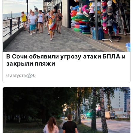
В Сочи объявили угрозу атаки БПЛА и
закрыли пляжи
6 августа
0