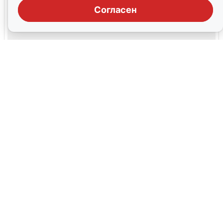
Согласен