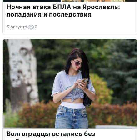
Ночная атака БПЛА на Ярославль:
попадания и последствия
6 августа
0
Волгоградцы остались без