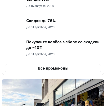
До 15 августа, 2026
Скидки до 76%
До 31 декабря, 2026
Покупайте колёса в сборе со скидкой
до −10%
До 31 декабря, 2026
Все промокоды