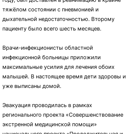
тяжёлом состоянии с пневмонией и
дыхательной недостаточностью. Второму
пациенту было всего шесть месяцев.
Врачи-инфекционисты областной
инфекционной больницы приложили
максимальные усилия для лечения обоих
малышей. В настоящее время дети здоровы и
уже выписаны домой.
Эвакуация проводилась в рамках
регионального проекта «Совершенствование
экстренной медицинской помощи»
национального проекта «Продолжительная и