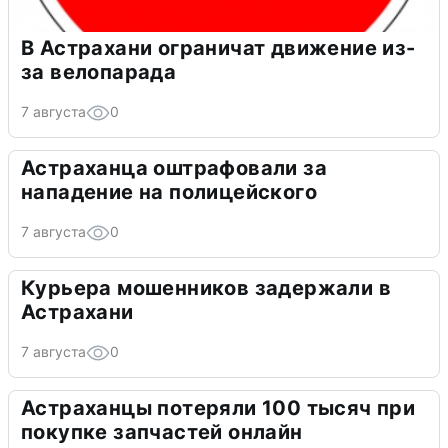
В Астрахани ограничат движение из-
за велопарада
7 августа
0
Астраханца оштрафовали за
нападение на полицейского
7 августа
0
Курьера мошенников задержали в
Астрахани
7 августа
0
Астраханцы потеряли 100 тысяч при
покупке запчастей онлайн