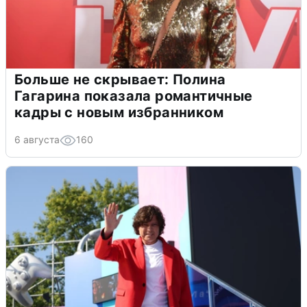
Больше не скрывает: Полина
Гагарина показала романтичные
кадры с новым избранником
6 августа
160