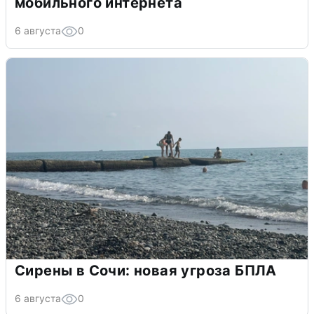
мобильного интернета
6 августа
0
Сирены в Сочи: новая угроза БПЛА
6 августа
0