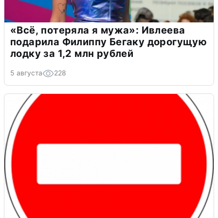
«Всё, потеряла я мужа»: Ивлеева
подарила Филиппу Бегаку дорогущую
лодку за 1,2 млн рублей
5 августа
228