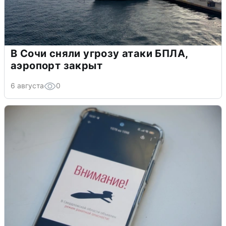
В Сочи сняли угрозу атаки БПЛА,
аэропорт закрыт
6 августа
0