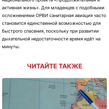
активная жизнь». Для младенцев с подобными
осложнениями ОРВИ санитарная авиация часто
становится единственной возможностью для
быстрого спасения, поскольку при развитии
дыхательной недостаточности время идёт на
минуты.
ЧИТАЙТЕ ТАКЖЕ