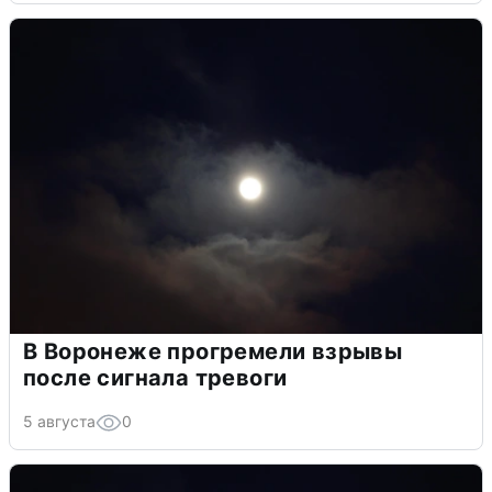
В Воронеже прогремели взрывы
после сигнала тревоги
5 августа
0