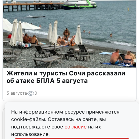
Жители и туристы Сочи рассказали
об атаке БПЛА 5 августа
5 августа
0
На информационном ресурсе применяются
cookie-файлы. Оставаясь на сайте, вы
подтверждаете свое
согласие
на их
использование.