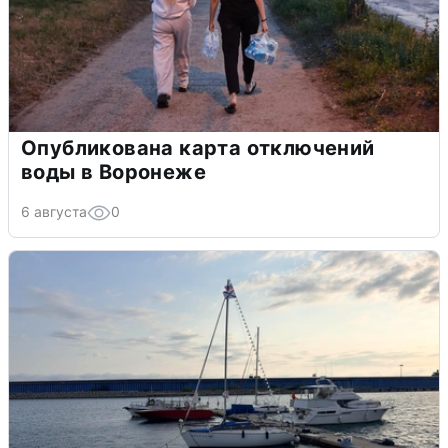
Опубликована карта отключений
воды в Воронеже
6 августа
0