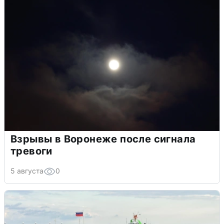
Взрывы в Воронеже после сигнала
тревоги
5 августа
0