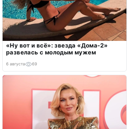
«Ну вот и всё»: звезда «Дома-2»
развелась с молодым мужем
6 августа
69