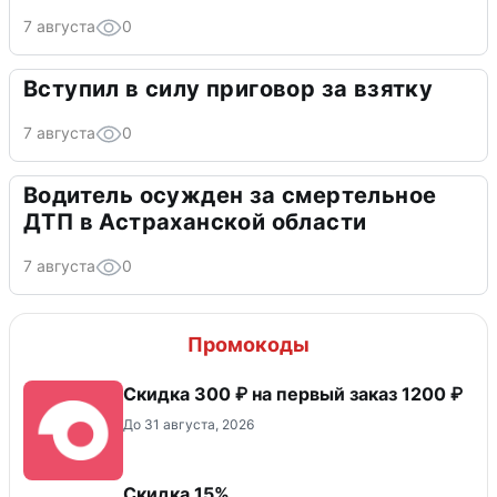
7 августа
0
Вступил в силу приговор за взятку
7 августа
0
Водитель осужден за смертельное
ДТП в Астраханской области
7 августа
0
Промокоды
Скидка 300 ₽ на первый заказ 1200 ₽
До 31 августа, 2026
Скидка 15%