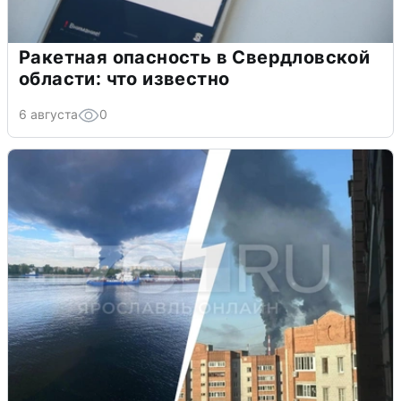
Ракетная опасность в Свердловской
области: что известно
6 августа
0