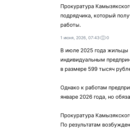
Прокуратура Камызякског
подрядчика, который полу
работы.
1 июня, 2026, 07:43
0
В июле 2025 года жильцы 
индивидуальным предприн
в размере 599 тысяч рубл
Однако к работам предпри
январе 2026 года, но обя
Прокуратура Камызякского
По результатам возбужден