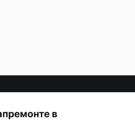
апремонте в