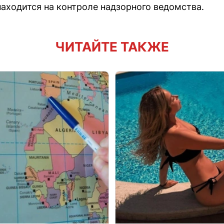
находится на контроле надзорного ведомства.
ЧИТАЙТЕ ТАКЖЕ