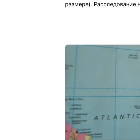
размере). Расследование 