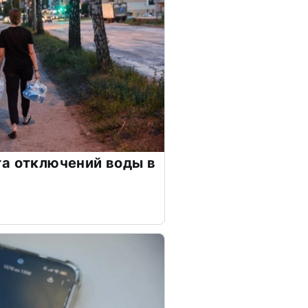
а отключений воды в