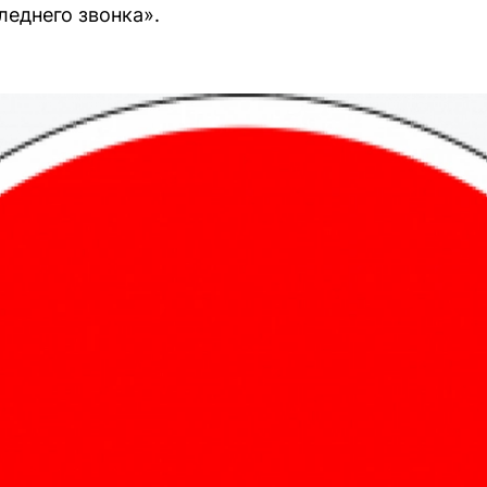
леднего звонка».