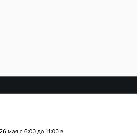
 мая с 6:00 до 11:00 в