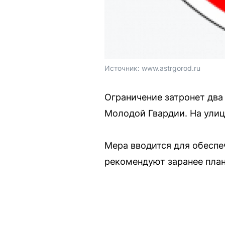
Источник: 
www.astrgorod.ru
Ограничение затронет два
Молодой Гвардии. На ули
Мера вводится для обеспе
рекомендуют заранее пла