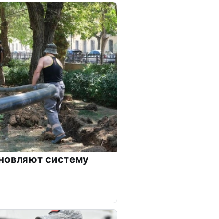
бновляют систему