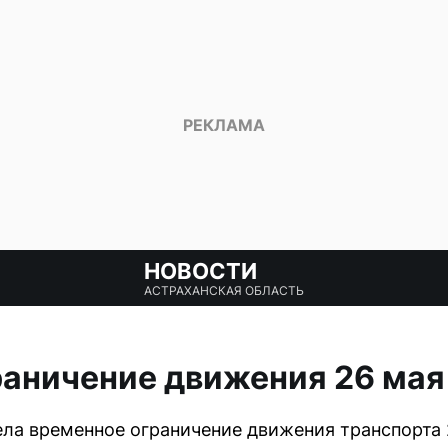
НОВОСТИ
АСТРАХАНСКАЯ ОБЛАСТЬ
раничение движения 26 мая
ла временное ограничение движения транспорта 26