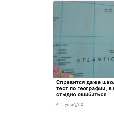
Справится даже шко
тест по географии, в
стыдно ошибиться
6 августа
10