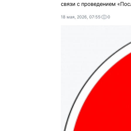
связи с проведением «Пос
18 мая, 2026, 07:55
0