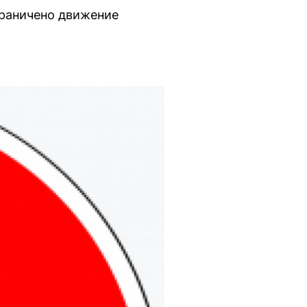
граничено движение