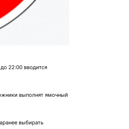
 до 22:00 вводится
ожники выполнят ямочный
заранее выбирать