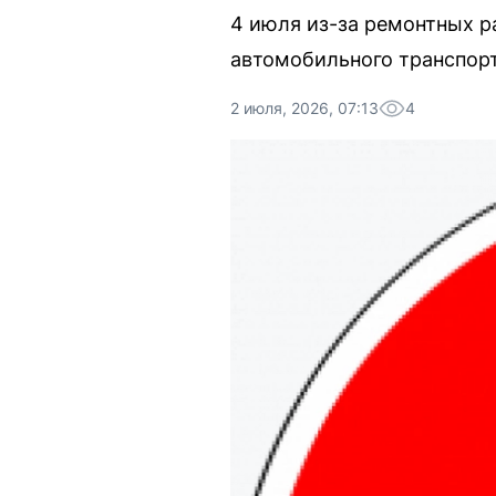
4 июля из-за ремонтных р
автомобильного транспорта
2 июля, 2026, 07:13
4