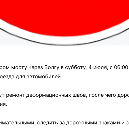
ром мосту через Волгу в субботу, 4 июля, с 06:00
оезда для автомобилей.
т ремонт деформационных швов, после чего дор
ия.
имательными, следить за дорожными знаками и 