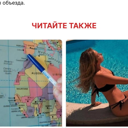
 объезда.
ЧИТАЙТЕ ТАКЖЕ