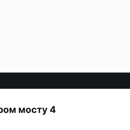
ром мосту 4