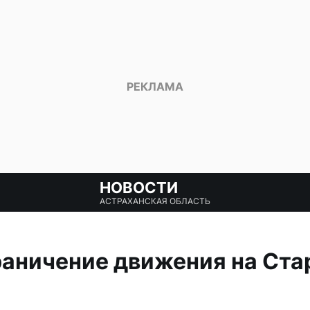
НОВОСТИ
АСТРАХАНСКАЯ ОБЛАСТЬ
аничение движения на Ста