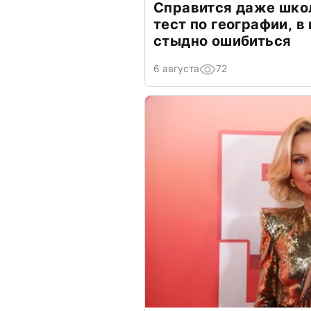
Справится даже шко
тест по географии, в
стыдно ошибиться
6 августа
72