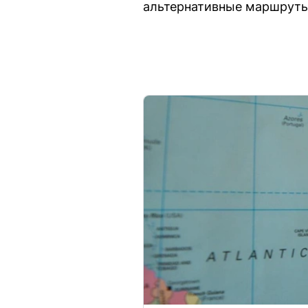
альтернативные маршруты