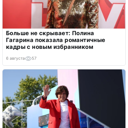
Больше не скрывает: Полина
Гагарина показала романтичные
кадры с новым избранником
6 августа
57