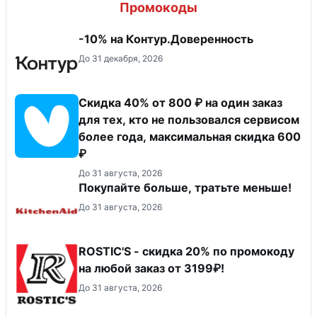
Промокоды
-10% на Контур.Доверенность
До 31 декабря, 2026
Скидка 40% от 800 ₽ на один заказ
для тех, кто не пользовался сервисом
более года, максимальная скидка 600
₽
До 31 августа, 2026
Покупайте больше, тратьте меньше!
До 31 августа, 2026
ROSTIC'S - скидка 20% по промокоду
на любой заказ от 3199₽!
До 31 августа, 2026