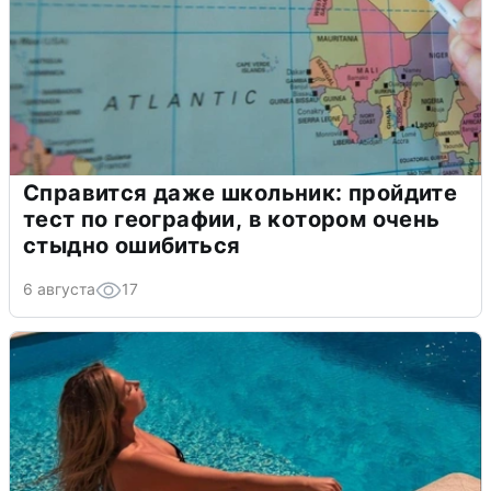
Справится даже школьник: пройдите
тест по географии, в котором очень
стыдно ошибиться
6 августа
17