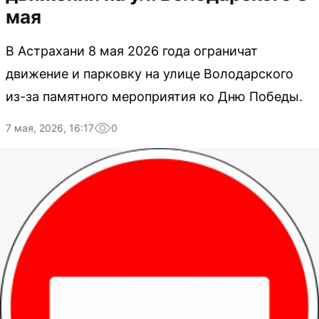
мая
В Астрахани 8 мая 2026 года ограничат
движение и парковку на улице Володарского
из-за памятного мероприятия ко Дню Победы.
7 мая, 2026, 16:17
0