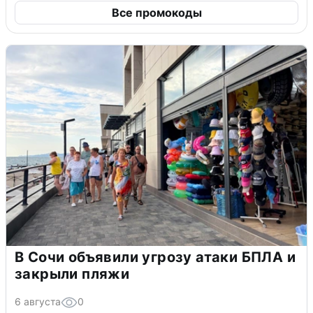
Все промокоды
В Сочи объявили угрозу атаки БПЛА и
закрыли пляжи
6 августа
0