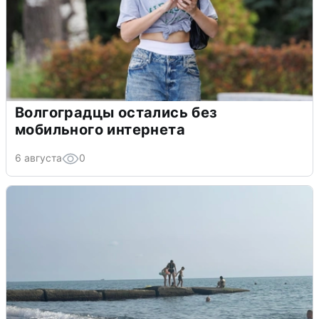
Волгоградцы остались без
мобильного интернета
6 августа
0