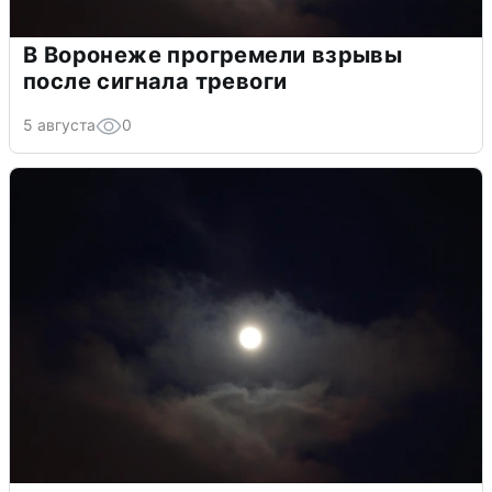
В Воронеже прогремели взрывы
после сигнала тревоги
5 августа
0