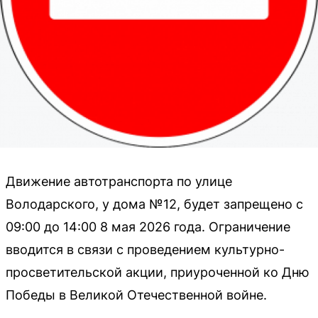
Движение автотранспорта по улице
Володарского, у дома №12, будет запрещено с
09:00 до 14:00 8 мая 2026 года. Ограничение
вводится в связи с проведением культурно-
просветительской акции, приуроченной ко Дню
Победы в Великой Отечественной войне.