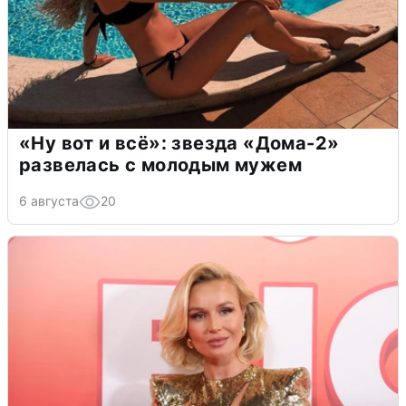
«Ну вот и всё»: звезда «Дома-2»
развелась с молодым мужем
6 августа
20