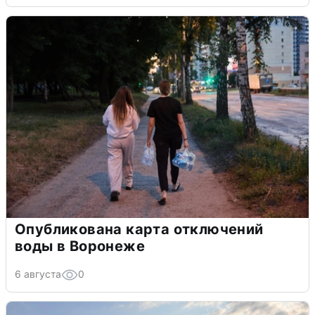
Опубликована карта отключений
воды в Воронеже
6 августа
0