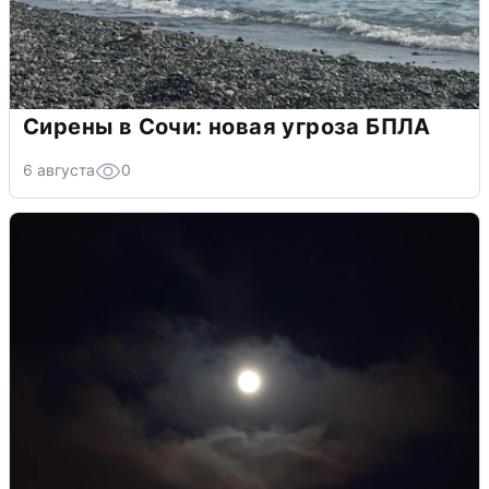
Сирены в Сочи: новая угроза БПЛА
6 августа
0