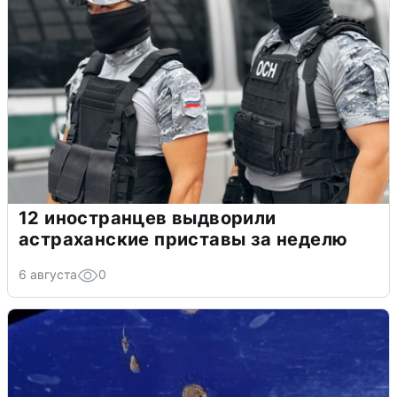
12 иностранцев выдворили
астраханские приставы за неделю
6 августа
0