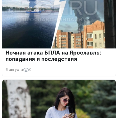
Ночная атака БПЛА на Ярославль:
попадания и последствия
6 августа
0