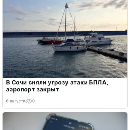
В Сочи сняли угрозу атаки БПЛА,
аэропорт закрыт
6 августа
0