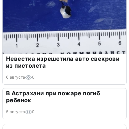
Невестка изрешетила авто свекрови
из пистолета
6 августа
0
В Астрахани при пожаре погиб
ребенок
5 августа
0