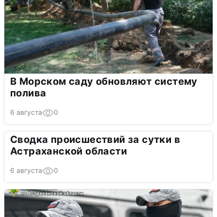
В Морском саду обновляют систему
полива
6 августа
0
Сводка происшествий за сутки в
Астраханской области
6 августа
0