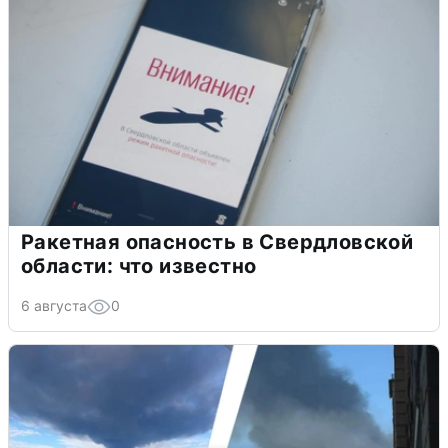
Ракетная опасность в Свердловской
области: что известно
6 августа
0