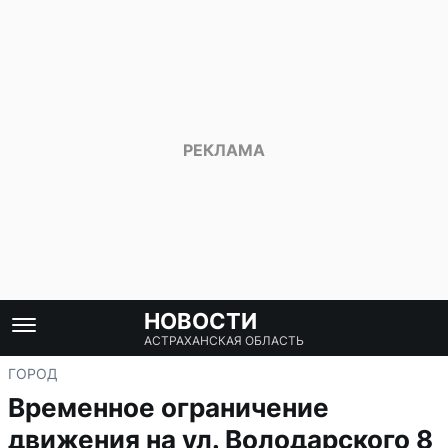
НОВОСТИ
АСТРАХАНСКАЯ ОБЛАСТЬ
ГОРОД
Временное ограничение
движения на ул. Володарского 8