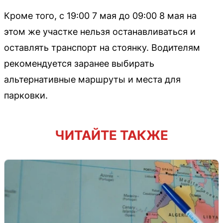
Кроме того, с 19:00 7 мая до 09:00 8 мая на
этом же участке нельзя останавливаться и
оставлять транспорт на стоянку. Водителям
рекомендуется заранее выбирать
альтернативные маршруты и места для
парковки.
ЧИТАЙТЕ ТАКЖЕ