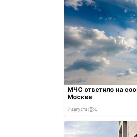
МЧС ответило на соо
Москве
7 августа
0