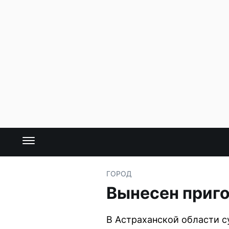
ГОРОД
Вынесен приго
В Астраханской области с