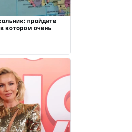
ольник: пройдите
 в котором очень