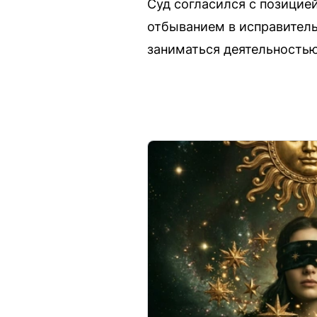
Суд согласился с позицией
отбыванием в исправител
заниматься деятельностью