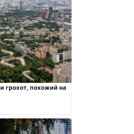
 грохот, похожий на