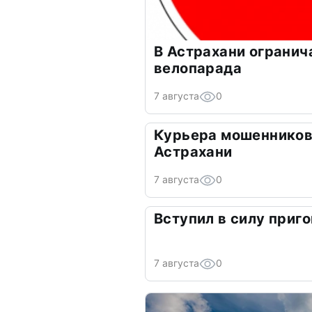
В Астрахани огранич
велопарада
7 августа
0
Курьера мошенников
Астрахани
7 августа
0
Вступил в силу приго
7 августа
0