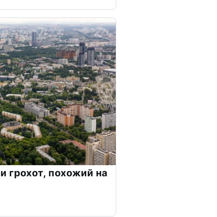
 грохот, похожий на