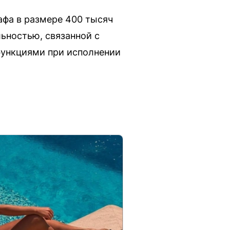
афа в размере 400 тысяч
льностью, связанной с
ункциями при исполнении