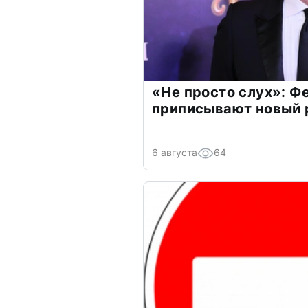
«Не просто слух»: Ф
приписывают новый 
6 августа
64