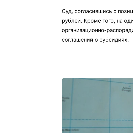
Суд, согласившись с пози
рублей. Кроме того, на од
организационно-распоряд
соглашений о субсидиях.