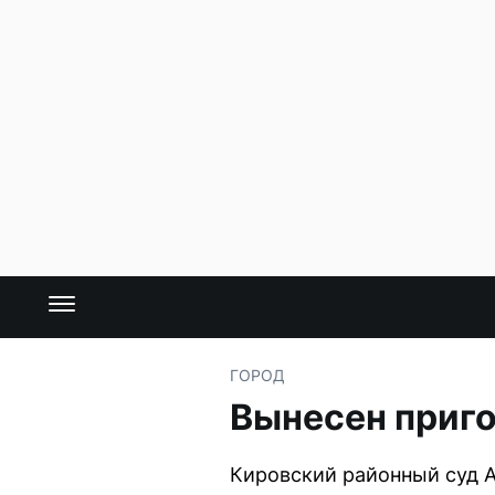
ГОРОД
Вынесен приго
Кировский районный суд 