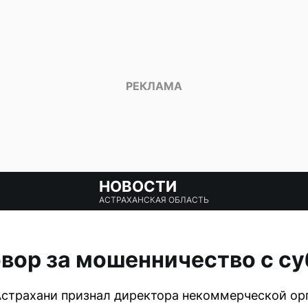
НОВОСТИ
АСТРАХАНСКАЯ ОБЛАСТЬ
вор за мошенничество с с
Астрахани признал директора некоммерческой ор