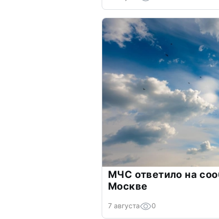
МЧС ответило на соо
Москве
7 августа
0