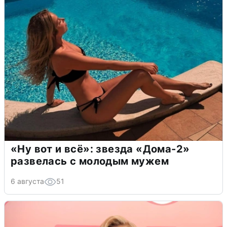
«Ну вот и всё»: звезда «Дома-2»
развелась с молодым мужем
6 августа
51