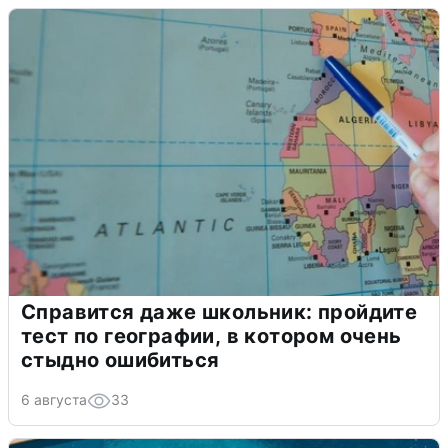
Справится даже школьник: пройдите
тест по географии, в котором очень
стыдно ошибиться
6 августа
33