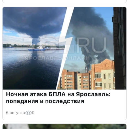
Ночная атака БПЛА на Ярославль:
попадания и последствия
6 августа
0