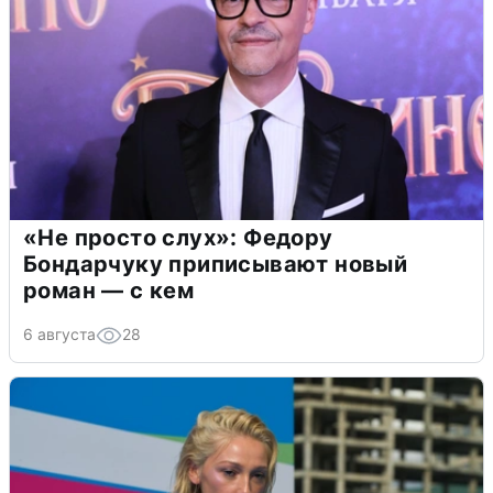
«Не просто слух»: Федору
Бондарчуку приписывают новый
роман — с кем
6 августа
28