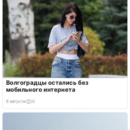
Волгоградцы остались без
мобильного интернета
6 августа
0