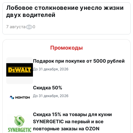
Лобовое столкновение унесло жизни
двух водителей
7 августа
0
Промокоды
Подарок при покупке от 5000 рублей
До 31 декабря, 2026
Скидка 50%
До 31 декабря, 2026
Скидка 15% на товары для кухни
SYNERGETIC на первый и все
повторные заказы на OZON