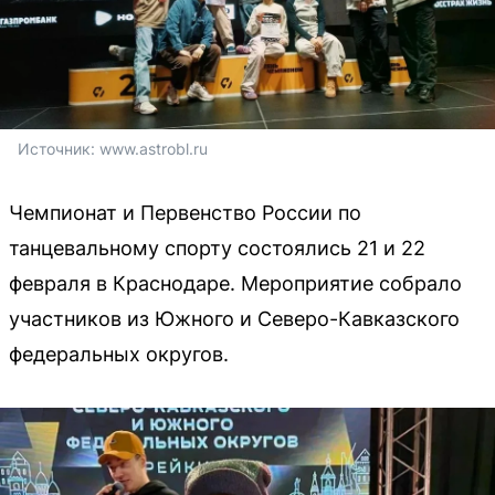
Источник: 
www.astrobl.ru
Чемпионат и Первенство России по
танцевальному спорту состоялись 21 и 22
февраля в Краснодаре. Мероприятие собрало
участников из Южного и Северо-Кавказского
федеральных округов.