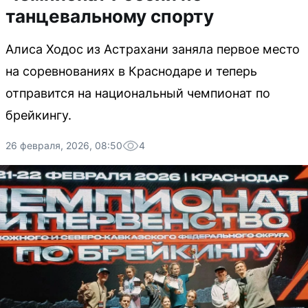
танцевальному спорту
Алиса Ходос из Астрахани заняла первое место
на соревнованиях в Краснодаре и теперь
отправится на национальный чемпионат по
брейкингу.
26 февраля, 2026, 08:50
4