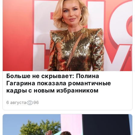
Больше не скрывает: Полина
Гагарина показала романтичные
кадры с новым избранником
6 августа
96