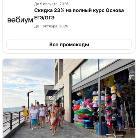
До 9 августа, 2026
Скидка 23% на полный курс Основа
ЕГЭ/ОГЭ
До 1 октября, 2026
Все промокоды