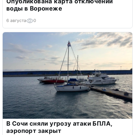
Опубликована карта отключений
воды в Воронеже
6 августа
0
В Сочи сняли угрозу атаки БПЛА,
аэропорт закрыт