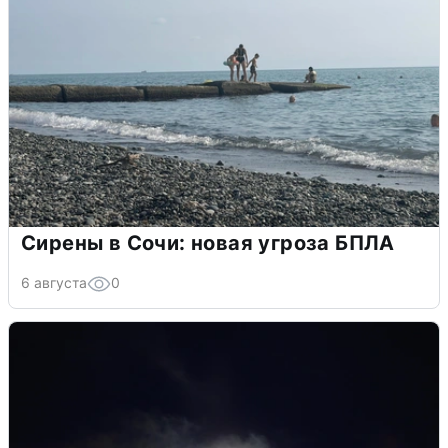
Сирены в Сочи: новая угроза БПЛА
6 августа
0