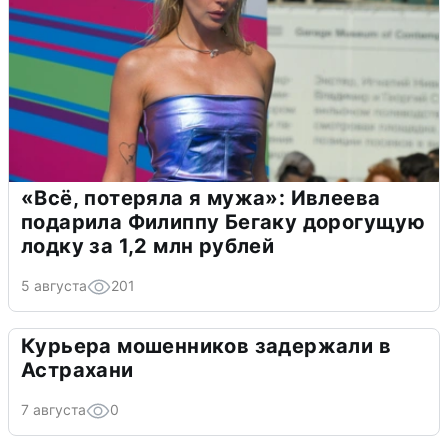
«Всё, потеряла я мужа»: Ивлеева
подарила Филиппу Бегаку дорогущую
лодку за 1,2 млн рублей
5 августа
201
Курьера мошенников задержали в
Астрахани
7 августа
0