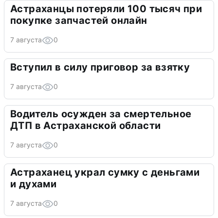
Астраханцы потеряли 100 тысяч при
покупке запчастей онлайн
7 августа
0
Вступил в силу приговор за взятку
7 августа
0
Водитель осужден за смертельное
ДТП в Астраханской области
7 августа
0
Астраханец украл сумку с деньгами
и духами
7 августа
0