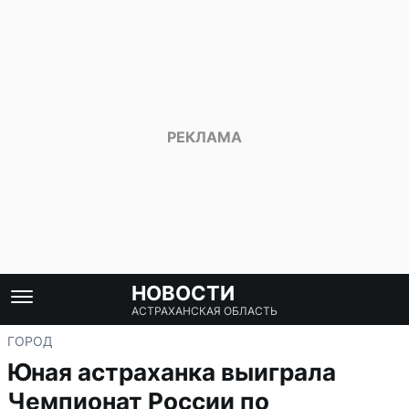
НОВОСТИ
АСТРАХАНСКАЯ ОБЛАСТЬ
ГОРОД
Юная астраханка выиграла
Чемпионат России по