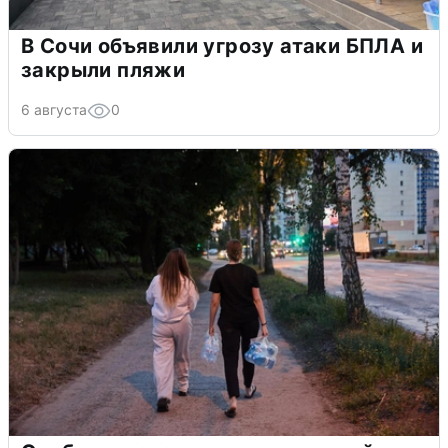
В Сочи объявили угрозу атаки БПЛА и
закрыли пляжи
6 августа
0