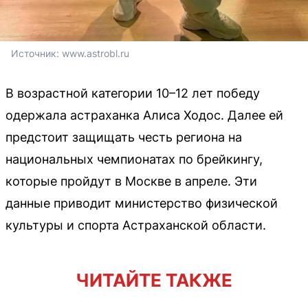
Источник: 
www.astrobl.ru
В возрастной категории 10–12 лет победу
одержала астраханка Алиса Ходос. Далее ей
предстоит защищать честь региона на
национальных чемпионатах по брейкингу,
которые пройдут в Москве в апреле. Эти
данные приводит министерство физической
культуры и спорта Астраханской области.
ЧИТАЙТЕ ТАКЖЕ