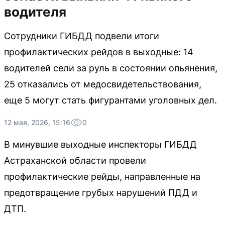
водителя
Сотрудники ГИБДД подвели итоги
профилактических рейдов в выходные: 14
водителей сели за руль в состоянии опьянения,
25 отказались от медосвидетельствования,
еще 5 могут стать фигурантами уголовных дел.
12 мая, 2026, 15:16
0
В минувшие выходные инспекторы ГИБДД
Астраханской области провели
профилактические рейды, направленные на
предотвращение грубых нарушений ПДД и
ДТП.