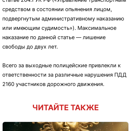
средством в состоянии опьянения лицом,
подвергнутым административному наказанию
или имеющим судимость»). Максимальное
наказание по данной статье — лишение
свободы до двух лет.
Всего за выходные полицейские привлекли к
ответственности за различные нарушения ПДД
2160 участников дорожного движения.
ЧИТАЙТЕ ТАКЖЕ