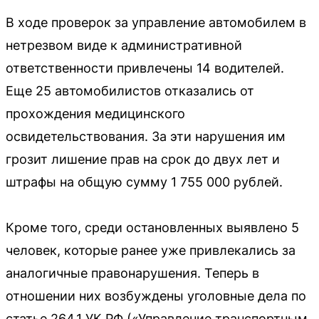
В ходе проверок за управление автомобилем в
нетрезвом виде к административной
ответственности привлечены 14 водителей.
Еще 25 автомобилистов отказались от
прохождения медицинского
освидетельствования. За эти нарушения им
грозит лишение прав на срок до двух лет и
штрафы на общую сумму 1 755 000 рублей.
Кроме того, среди остановленных выявлено 5
человек, которые ранее уже привлекались за
аналогичные правонарушения. Теперь в
отношении них возбуждены уголовные дела по
статье 264.1 УК РФ («Управление транспортным