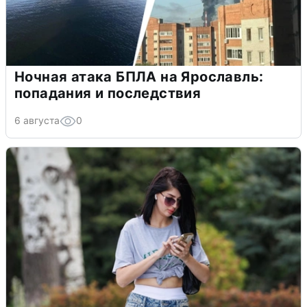
Ночная атака БПЛА на Ярославль:
попадания и последствия
6 августа
0