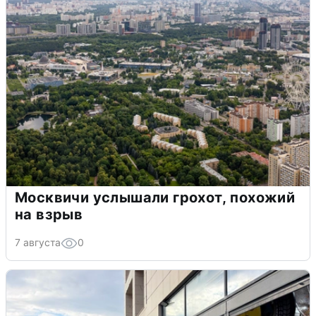
Москвичи услышали грохот, похожий
на взрыв
7 августа
0