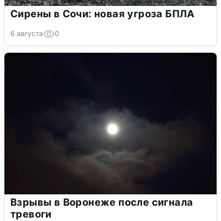
Сирены в Сочи: новая угроза БПЛА
6 августа
0
Взрывы в Воронеже после сигнала
тревоги