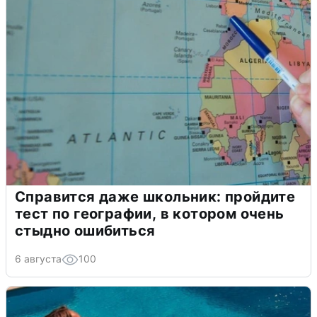
Справится даже школьник: пройдите
тест по географии, в котором очень
стыдно ошибиться
6 августа
100