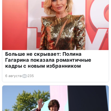
Больше не скрывает: Полина
Гагарина показала романтичные
кадры с новым избранником
6 августа
235