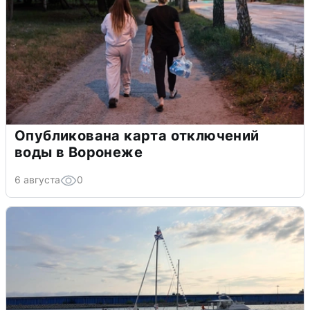
Опубликована карта отключений
воды в Воронеже
6 августа
0