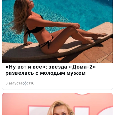
«Ну вот и всё»: звезда «Дома-2»
развелась с молодым мужем
6 августа
116