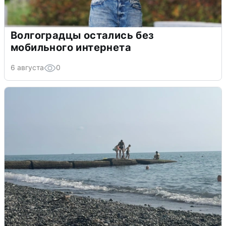
Волгоградцы остались без
мобильного интернета
6 августа
0