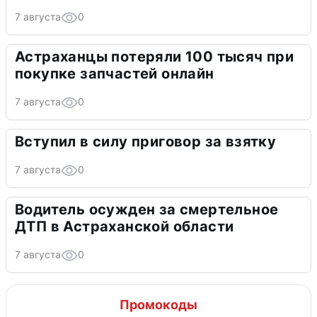
7 августа
0
Астраханцы потеряли 100 тысяч при
покупке запчастей онлайн
7 августа
0
Вступил в силу приговор за взятку
7 августа
0
Водитель осужден за смертельное
ДТП в Астраханской области
7 августа
0
Промокоды