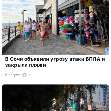
В Сочи объявили угрозу атаки БПЛА и
закрыли пляжи
6 августа
0