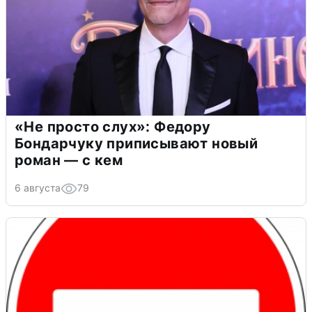
«Не просто слух»: Федору
Бондарчуку приписывают новый
роман — с кем
6 августа
79