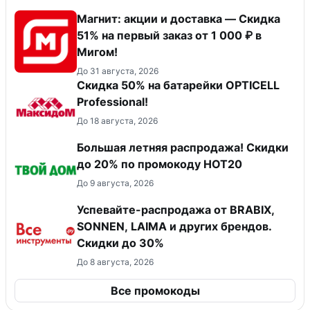
Магнит: акции и доставка — Скидка
51% на первый заказ от 1 000 ₽ в
Мигом!
До 31 августа, 2026
Скидка 50% на батарейки OPTICELL
Professional!
До 18 августа, 2026
Большая летняя распродажа! Скидки
до 20% по промокоду HOT20
До 9 августа, 2026
Успевайте-распродажа от BRABIX,
SONNEN, LAIMA и других брендов.
Скидки до 30%
До 8 августа, 2026
Все промокоды