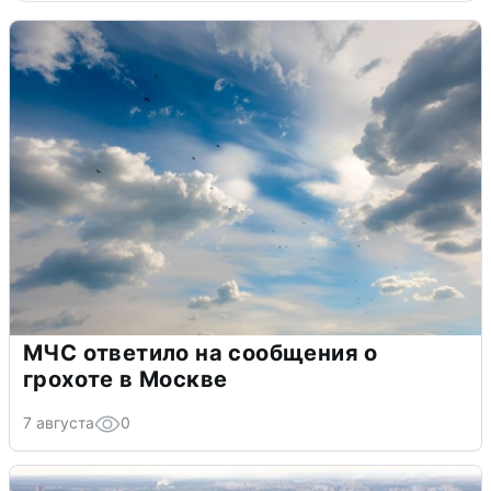
МЧС ответило на сообщения о
грохоте в Москве
7 августа
0