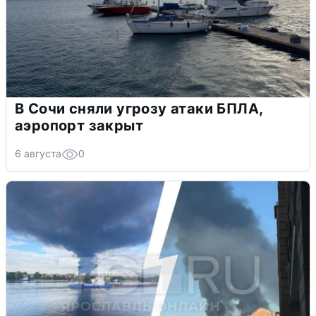
В Сочи сняли угрозу атаки БПЛА,
аэропорт закрыт
6 августа
0