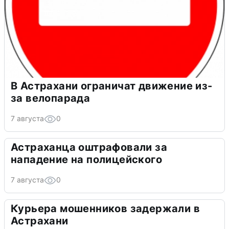
В Астрахани ограничат движение из-
за велопарада
7 августа
0
Астраханца оштрафовали за
нападение на полицейского
7 августа
0
Курьера мошенников задержали в
Астрахани