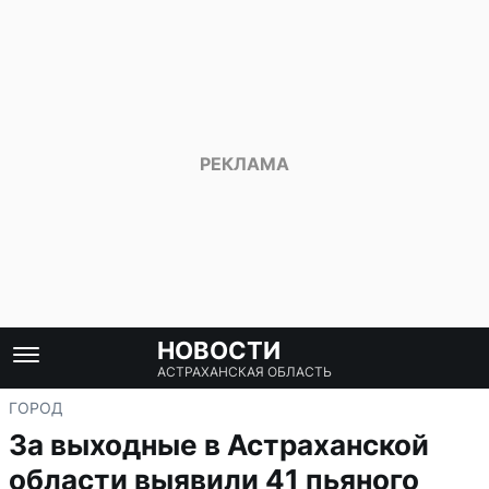
НОВОСТИ
АСТРАХАНСКАЯ ОБЛАСТЬ
ГОРОД
За выходные в Астраханской
области выявили 41 пьяного