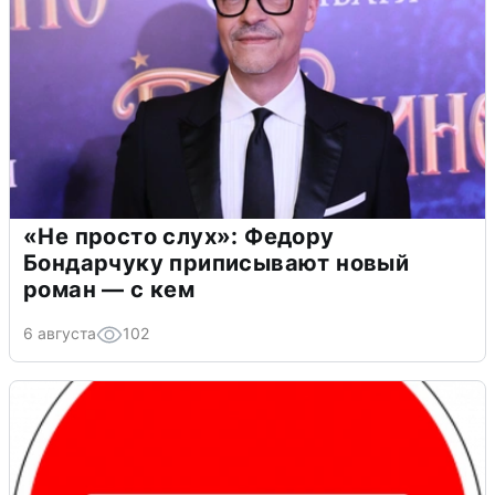
«Не просто слух»: Федору
Бондарчуку приписывают новый
роман — с кем
6 августа
102