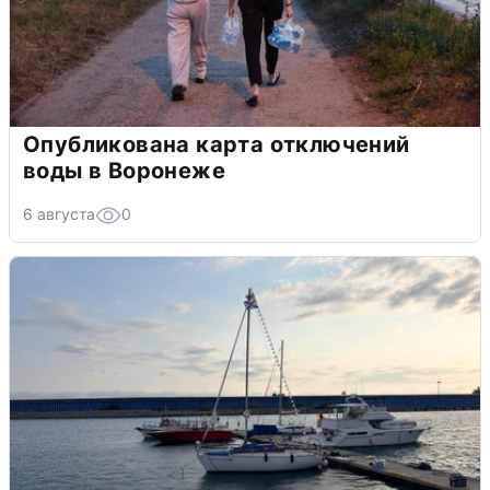
Опубликована карта отключений
воды в Воронеже
6 августа
0