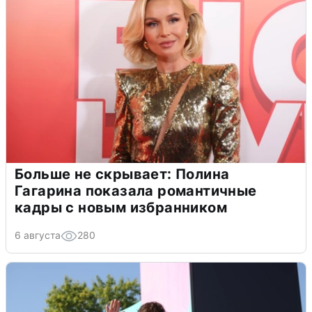
Больше не скрывает: Полина
Гагарина показала романтичные
кадры с новым избранником
6 августа
280