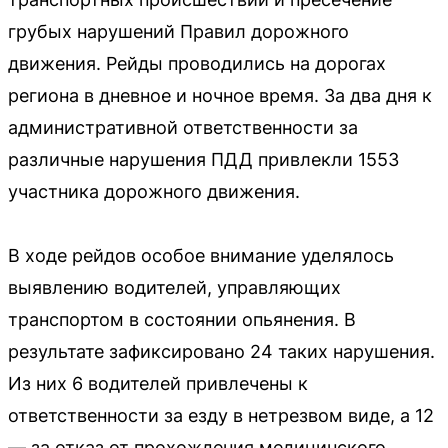
грубых нарушений Правил дорожного
движения. Рейды проводились на дорогах
региона в дневное и ночное время. За два дня к
административной ответственности за
различные нарушения ПДД привлекли 1553
участника дорожного движения.
В ходе рейдов особое внимание уделялось
выявлению водителей, управляющих
транспортом в состоянии опьянения. В
результате зафиксировано 24 таких нарушения.
Из них 6 водителей привлечены к
ответственности за езду в нетрезвом виде, а 12
— за отказ от прохождения медицинского