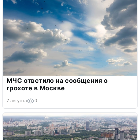
МЧС ответило на сообщения о
грохоте в Москве
7 августа
0