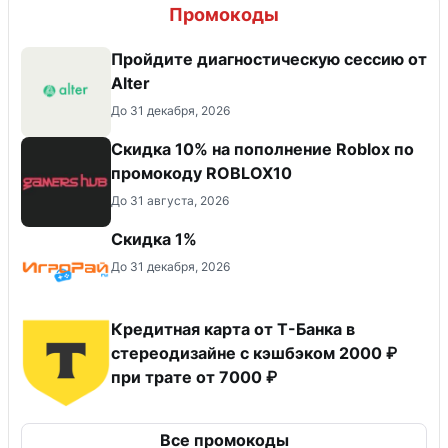
Промокоды
Пройдите диагностическую сессию от
Alter
До 31 декабря, 2026
Скидка 10% на пополнение Roblox по
промокоду ROBLOX10
До 31 августа, 2026
Скидка 1%
До 31 декабря, 2026
Кредитная карта от Т-Банка в
стереодизайне с кэшбэком 2000 ₽
при трате от 7000 ₽
Все промокоды