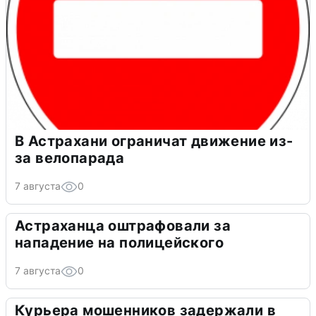
В Астрахани ограничат движение из-
за велопарада
7 августа
0
Астраханца оштрафовали за
нападение на полицейского
7 августа
0
Курьера мошенников задержали в