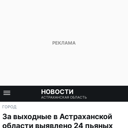
НОВОСТИ
АСТРАХАНСКАЯ ОБЛАСТЬ
ГОРОД
За выходные в Астраханской
области выявлено 24 пьяных