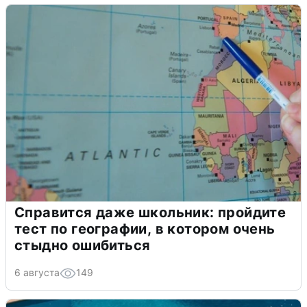
Справится даже школьник: пройдите
тест по географии, в котором очень
стыдно ошибиться
6 августа
149