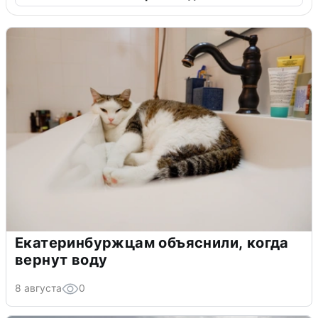
Екатеринбуржцам объяснили, когда
вернут воду
8 августа
0