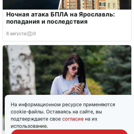
Ночная атака БПЛА на Ярославль:
попадания и последствия
6 августа
0
На информационном ресурсе применяются
cookie-файлы. Оставаясь на сайте, вы
подтверждаете свое
согласие
на их
использование.