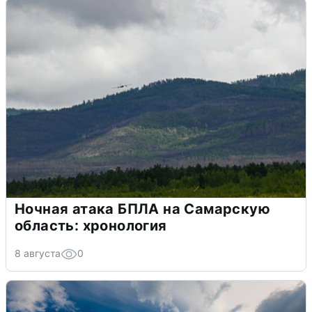
Ночная атака БПЛА на Самарскую
область: хронология
8 августа
0