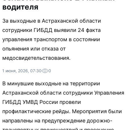
водителя
За выходные в Астраханской области
сотрудники ГИБДД выявили 24 факта
управления транспортом в состоянии
опьянения или отказа от
медосвидетельствования.
1 июня, 2026, 07:30
0
В минувшие выходные на территории
Астраханской области сотрудники Управления
ГИБДД УМВД России провели
профилактические рейды. Мероприятия были
направлены на предупреждение дорожно-
транспортных происшествий и пресечение