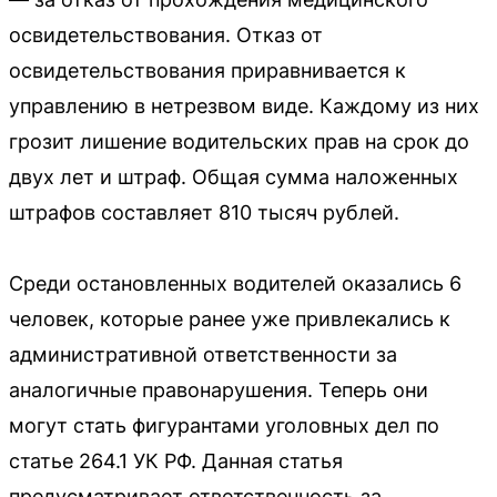
освидетельствования. Отказ от
освидетельствования приравнивается к
управлению в нетрезвом виде. Каждому из них
грозит лишение водительских прав на срок до
двух лет и штраф. Общая сумма наложенных
штрафов составляет 810 тысяч рублей.
Среди остановленных водителей оказались 6
человек, которые ранее уже привлекались к
административной ответственности за
аналогичные правонарушения. Теперь они
могут стать фигурантами уголовных дел по
статье 264.1 УК РФ. Данная статья
предусматривает ответственность за