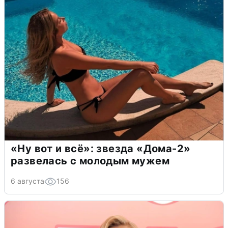
«Ну вот и всё»: звезда «Дома-2»
развелась с молодым мужем
6 августа
156