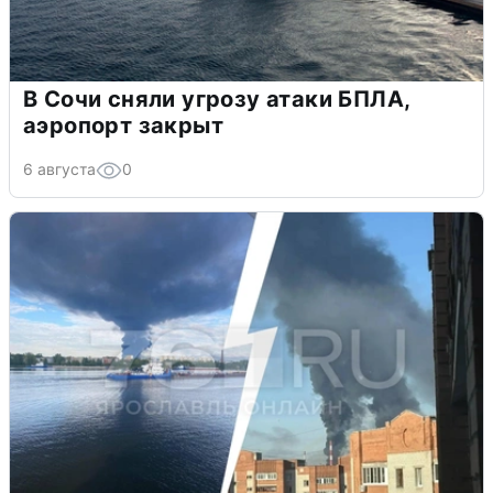
В Сочи сняли угрозу атаки БПЛА,
аэропорт закрыт
6 августа
0