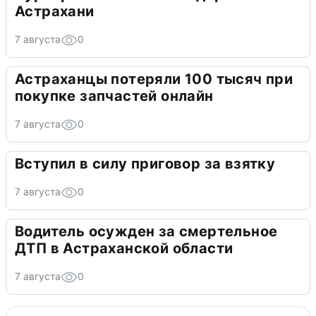
Астрахани
7 августа
0
Астраханцы потеряли 100 тысяч при
покупке запчастей онлайн
7 августа
0
Вступил в силу приговор за взятку
7 августа
0
Водитель осужден за смертельное
ДТП в Астраханской области
7 августа
0