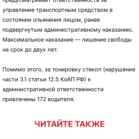
управление транспортным средством в
состоянии опьянения лицом, ранее
подвергнутым административному наказанию.
Максимальное наказание — лишение свободы
на срок до двух лет.
Помимо этого, за тонировку стекол (нарушение
части 3.1 статьи 12.5 КоАП РФ) к
административной ответственности
привлечены 172 водителя.
ЧИТАЙТЕ ТАКЖЕ