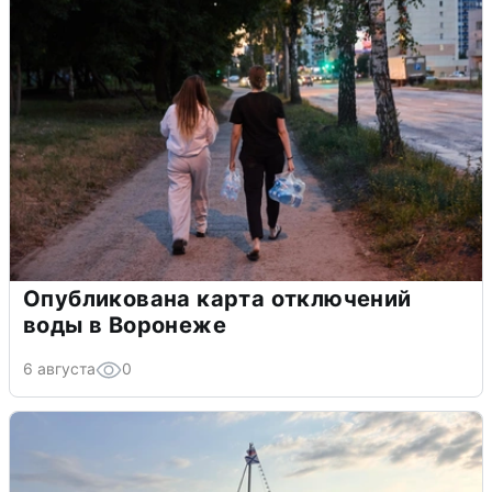
Опубликована карта отключений
воды в Воронеже
6 августа
0