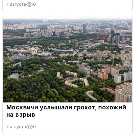
7 августа
0
Москвичи услышали грохот, похожий
на взрыв
7 августа
0