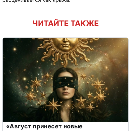
ЧИТАЙТЕ ТАКЖЕ
«Август принесет новые