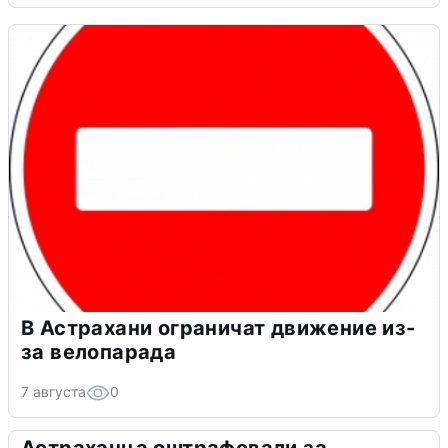
В Астрахани ограничат движение из-
за велопарада
7 августа
0