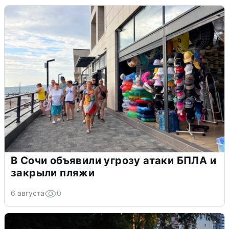
В Сочи объявили угрозу атаки БПЛА и
закрыли пляжи
6 августа
0