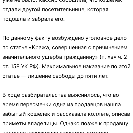
отдали другой посетительнице, которая
подошла и забрала его.
По данному факту возбуждено уголовное дело
по статье «Кража, совершенная с причинением
значительного ущерба гражданину» (п. «в» ч. 2
ст. 158 УК РФ). Максимальное наказание по этой
статье — лишение свободы до пяти лет.
В ходе разбирательства выяснилось, что во
время пересменки одна из продавцов нашла
забытый кошелек и рассказала коллеге, описав
приметы владелицы. Однако позже к продавцу
подошла незнакомая женщина, которая