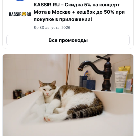
KASSIR.RU – Скидка 5% на концерт
Мота в Москве + кешбэк до 50% при
покупке в приложении!
До 30 августа, 2026
Все промокоды