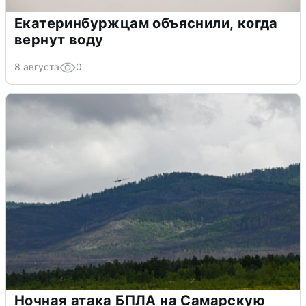
Екатеринбуржцам объяснили, когда
вернут воду
8 августа
0
Ночная атака БПЛА на Самарскую