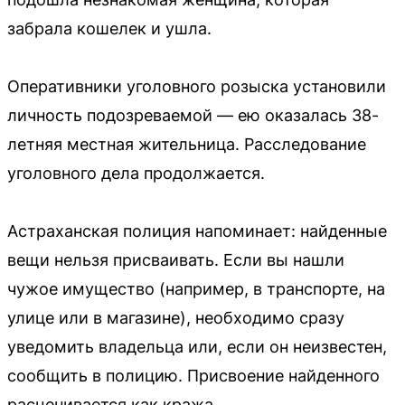
забрала кошелек и ушла.
Оперативники уголовного розыска установили
личность подозреваемой — ею оказалась 38-
летняя местная жительница. Расследование
уголовного дела продолжается.
Астраханская полиция напоминает: найденные
вещи нельзя присваивать. Если вы нашли
чужое имущество (например, в транспорте, на
улице или в магазине), необходимо сразу
уведомить владельца или, если он неизвестен,
сообщить в полицию. Присвоение найденного
расценивается как кража.