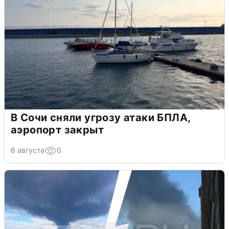
В Сочи сняли угрозу атаки БПЛА,
аэропорт закрыт
6 августа
0