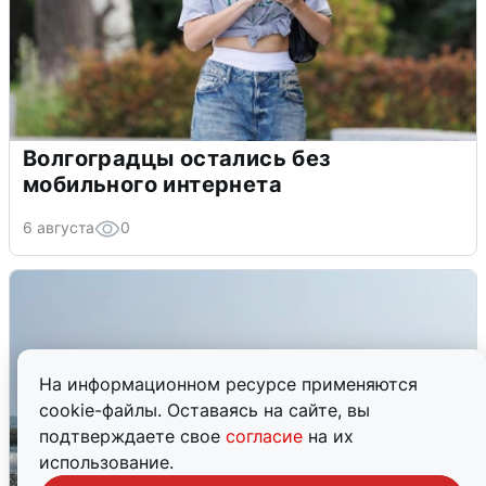
Волгоградцы остались без
мобильного интернета
6 августа
0
На информационном ресурсе применяются
cookie-файлы. Оставаясь на сайте, вы
подтверждаете свое
согласие
на их
использование.