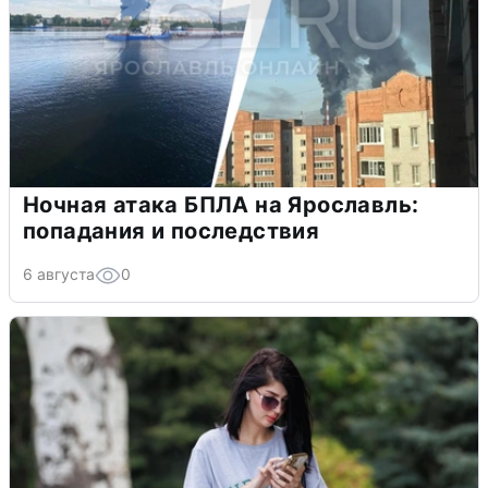
Ночная атака БПЛА на Ярославль:
попадания и последствия
6 августа
0