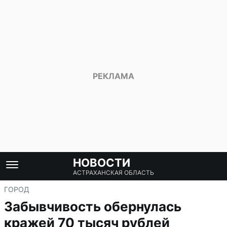
НОВОСТИ
АСТРАХАНСКАЯ ОБЛАСТЬ
ГОРОД
Забывчивость обернулась
кражей 70 тысяч рублей