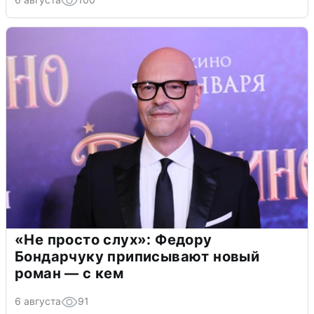
«Не просто слух»: Федору
Бондарчуку приписывают новый
роман — с кем
6 августа
91