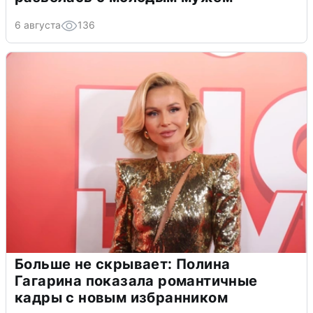
6 августа
136
Больше не скрывает: Полина
Гагарина показала романтичные
кадры с новым избранником