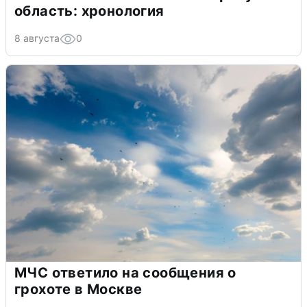
область: хронология
8 августа
0
МЧС ответило на сообщения о
грохоте в Москве