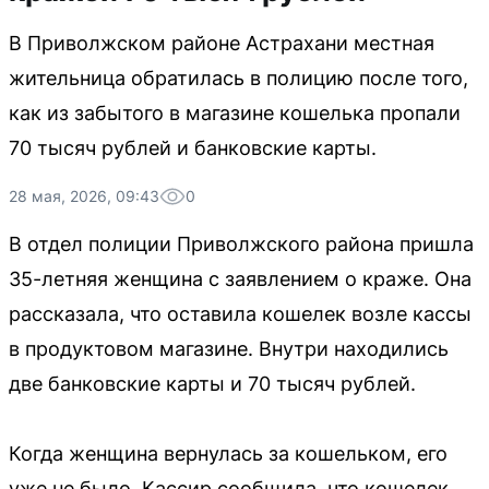
В Приволжском районе Астрахани местная
жительница обратилась в полицию после того,
как из забытого в магазине кошелька пропали
70 тысяч рублей и банковские карты.
28 мая, 2026, 09:43
0
В отдел полиции Приволжского района пришла
35-летняя женщина с заявлением о краже. Она
рассказала, что оставила кошелек возле кассы
в продуктовом магазине. Внутри находились
две банковские карты и 70 тысяч рублей.
Когда женщина вернулась за кошельком, его
уже не было. Кассир сообщила, что кошелек