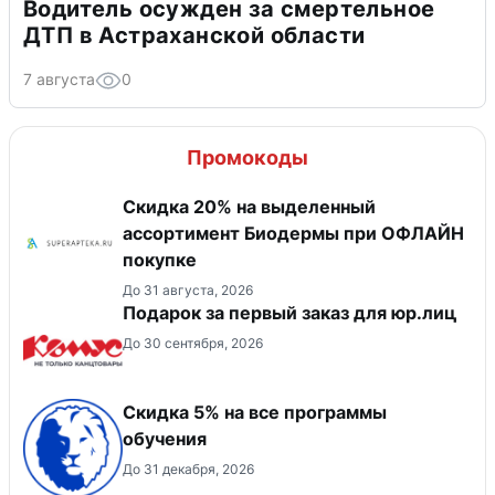
Водитель осужден за смертельное
ДТП в Астраханской области
7 августа
0
Промокоды
Скидка 20% на выделенный
ассортимент Биодермы при ОФЛАЙН
покупке
До 31 августа, 2026
Подарок за первый заказ для юр.лиц
До 30 сентября, 2026
Скидка 5% на все программы
обучения
До 31 декабря, 2026