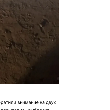
ратили внимание на двух