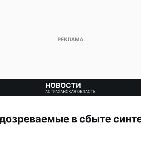
НОВОСТИ
АСТРАХАНСКАЯ ОБЛАСТЬ
дозреваемые в сбыте синт