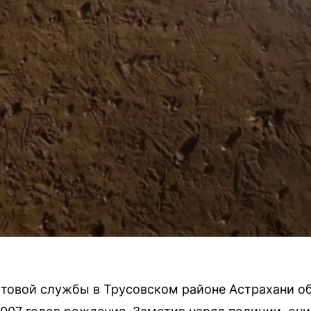
товой службы в Трусовском районе Астрахани об