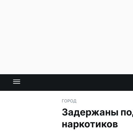
ГОРОД
Задержаны по
наркотиков