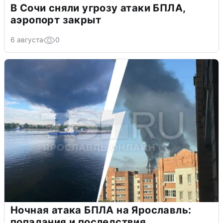
В Сочи сняли угрозу атаки БПЛА,
аэропорт закрыт
6 августа
0
Ночная атака БПЛА на Ярославль:
попадания и последствия