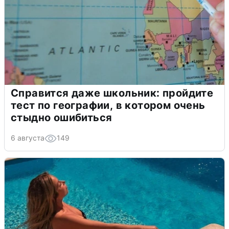
Справится даже школьник: пройдите
тест по географии, в котором очень
стыдно ошибиться
6 августа
149