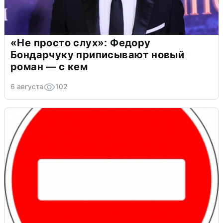
«Не просто слух»: Федору
Бондарчуку приписывают новый
роман — с кем
6 августа
102