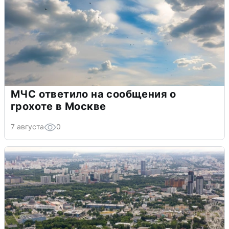
МЧС ответило на сообщения о
грохоте в Москве
7 августа
0