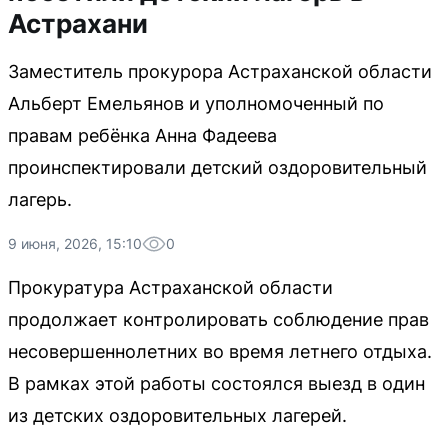
Астрахани
Заместитель прокурора Астраханской области
Альберт Емельянов и уполномоченный по
правам ребёнка Анна Фадеева
проинспектировали детский оздоровительный
лагерь.
9 июня, 2026, 15:10
0
Прокуратура Астраханской области
продолжает контролировать соблюдение прав
несовершеннолетних во время летнего отдыха.
В рамках этой работы состоялся выезд в один
из детских оздоровительных лагерей.