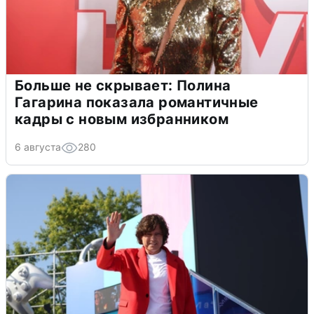
Больше не скрывает: Полина
Гагарина показала романтичные
кадры с новым избранником
6 августа
280