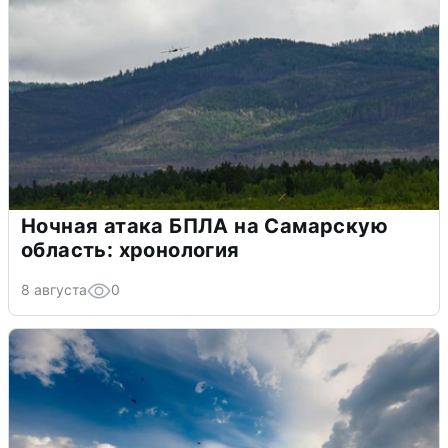
Ночная атака БПЛА на Самарскую
область: хронология
8 августа
0