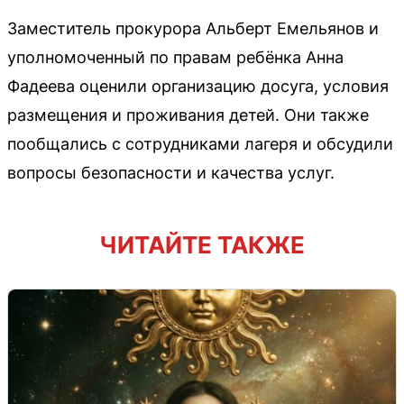
Заместитель прокурора Альберт Емельянов и
уполномоченный по правам ребёнка Анна
Фадеева оценили организацию досуга, условия
размещения и проживания детей. Они также
пообщались с сотрудниками лагеря и обсудили
вопросы безопасности и качества услуг.
ЧИТАЙТЕ ТАКЖЕ