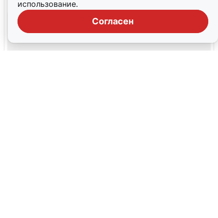
использование.
Согласен