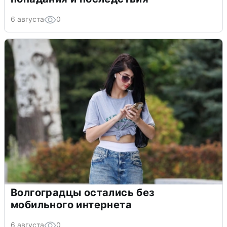
6 августа
0
Волгоградцы остались без
мобильного интернета
6 августа
0