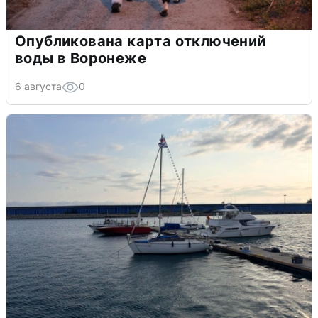
Опубликована карта отключений
воды в Воронеже
6 августа
0