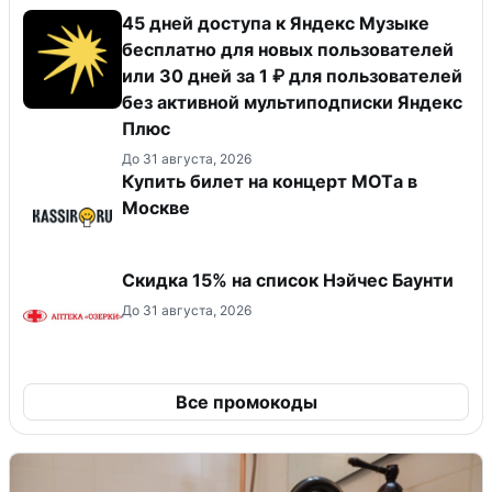
45 дней доступа к Яндекс Музыке
бесплатно для новых пользователей
или 30 дней за 1 ₽ для пользователей
без активной мультиподписки Яндекс
Плюс
До 31 августа, 2026
Купить билет на концерт MOTа в
Москве
Скидка 15% на список Нэйчес Баунти
До 31 августа, 2026
Все промокоды