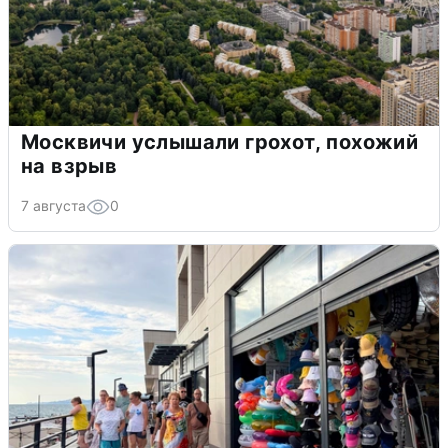
Москвичи услышали грохот, похожий
на взрыв
7 августа
0