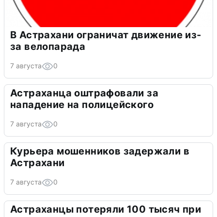
В Астрахани ограничат движение из-
за велопарада
7 августа
0
Астраханца оштрафовали за
нападение на полицейского
7 августа
0
Курьера мошенников задержали в
Астрахани
7 августа
0
Астраханцы потеряли 100 тысяч при