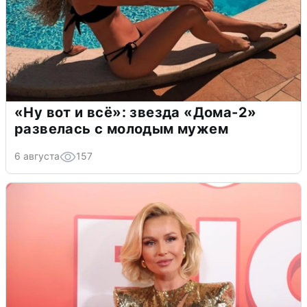
«Ну вот и всё»: звезда «Дома-2»
развелась с молодым мужем
6 августа
157