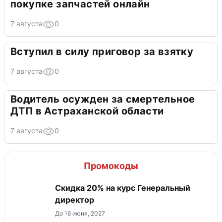
покупке запчастей онлайн
7 августа
0
Вступил в силу приговор за взятку
7 августа
0
Водитель осужден за смертельное
ДТП в Астраханской области
7 августа
0
Промокоды
Скидка 20% на курс Генеральный
директор
До 16 июня, 2027