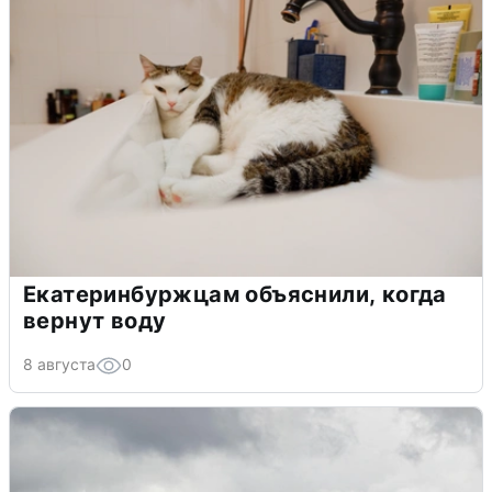
Екатеринбуржцам объяснили, когда
вернут воду
8 августа
0