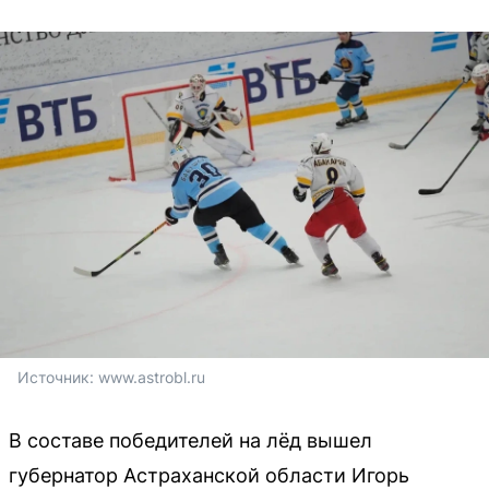
Источник: 
www.astrobl.ru
В составе победителей на лёд вышел
губернатор Астраханской области Игорь