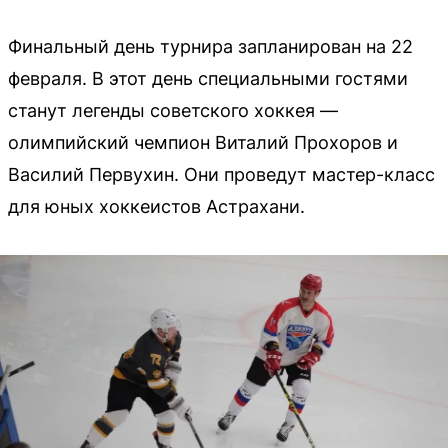
Финальный день турнира запланирован на 22
февраля. В этот день специальными гостями
станут легенды советского хоккея —
олимпийский чемпион Виталий Прохоров и
Василий Первухин. Они проведут мастер-класс
для юных хоккеистов Астрахани.