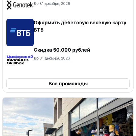
До 31 декабря, 2026
Оформить дебетовую веселую карту
ВТБ
Скидка 50.000 рублей
До 31 декабря, 2026
Все промокоды