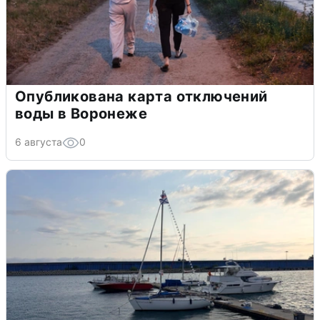
Опубликована карта отключений
воды в Воронеже
6 августа
0