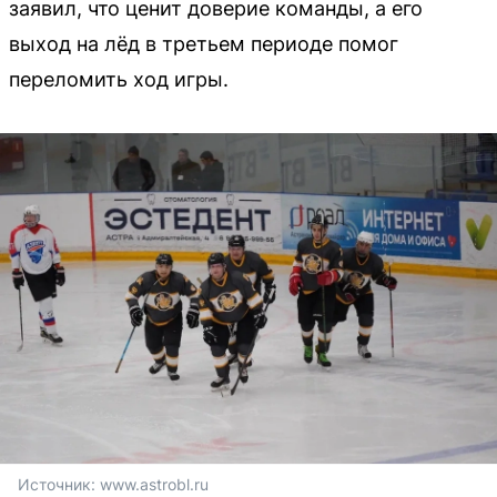
заявил, что ценит доверие команды, а его
выход на лёд в третьем периоде помог
переломить ход игры.
Источник: 
www.astrobl.ru