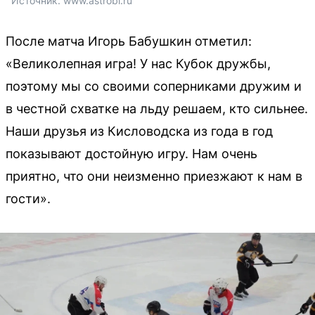
Источник: 
www.astrobl.ru
После матча Игорь Бабушкин отметил:
«Великолепная игра! У нас Кубок дружбы,
поэтому мы со своими соперниками дружим и
в честной схватке на льду решаем, кто сильнее.
Наши друзья из Кисловодска из года в год
показывают достойную игру. Нам очень
приятно, что они неизменно приезжают к нам в
гости».