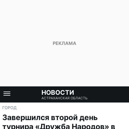
НОВОСТИ
АСТРАХАНСКАЯ ОБЛАСТЬ
ГОРОД
Завершился второй день
турнира «Дружба Народов» в