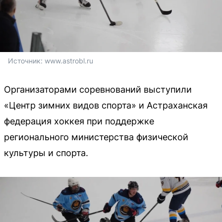
Источник: 
www.astrobl.ru
Организаторами соревнований выступили
«Центр зимних видов спорта» и Астраханская
федерация хоккея при поддержке
регионального министерства физической
культуры и спорта.