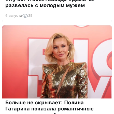
развелась с молодым мужем
6 августа
25
Больше не скрывает: Полина
Гагарина показала романтичные