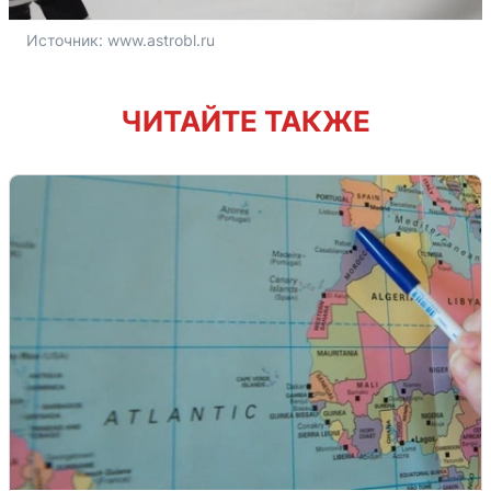
Источник: 
www.astrobl.ru
ЧИТАЙТЕ ТАКЖЕ