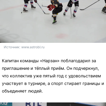
Источник: 
www.astrobl.ru
Капитан команды «Нарзан» поблагодарил за
приглашение и тёплый приём. Он подчеркнул,
что коллектив уже пятый год с удовольствием
участвует в турнире, а спорт стирает границы и
объединяет людей.