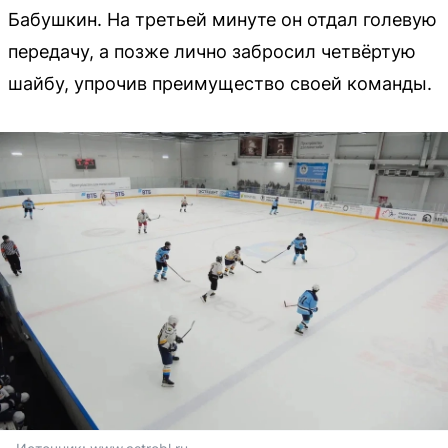
Бабушкин. На третьей минуте он отдал голевую
передачу, а позже лично забросил четвёртую
шайбу, упрочив преимущество своей команды.