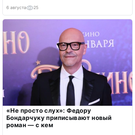
6 августа
25
«Не просто слух»: Федору
Бондарчуку приписывают новый
роман — с кем