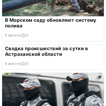
В Морском саду обновляют систему
полива
6 августа
0
Сводка происшествий за сутки в
Астраханской области
6 августа
0