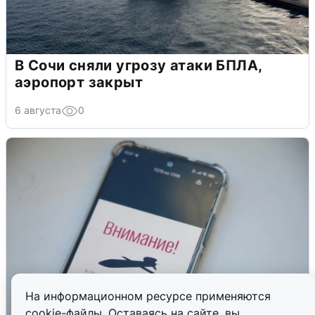
В Сочи сняли угрозу атаки БПЛА,
аэропорт закрыт
6 августа
0
На информационном ресурсе применяются
cookie-файлы. Оставаясь на сайте, вы