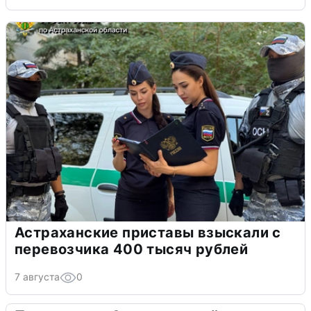
Астраханские приставы взыскали с
перевозчика 400 тысяч рублей
7 августа
0