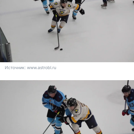
Источник: 
www.astrobl.ru