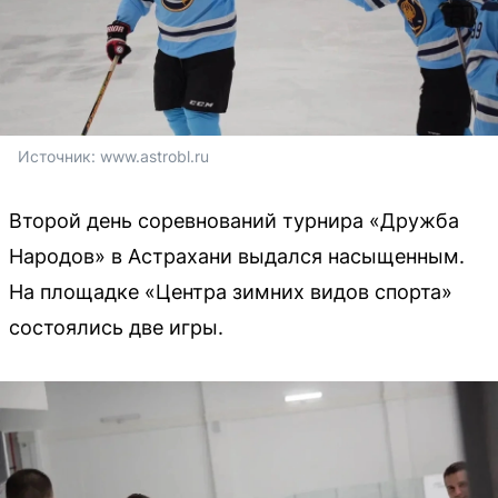
Источник: 
www.astrobl.ru
Второй день соревнований турнира «Дружба
Народов» в Астрахани выдался насыщенным.
На площадке «Центра зимних видов спорта»
состоялись две игры.