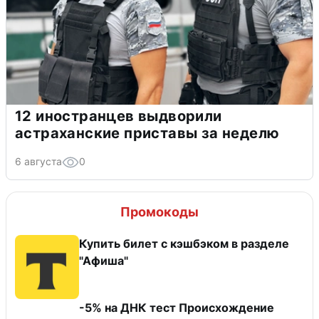
12 иностранцев выдворили
астраханские приставы за неделю
6 августа
0
Промокоды
Купить билет с кэшбэком в разделе
"Афиша"
-5% на ДНК тест Происхождение