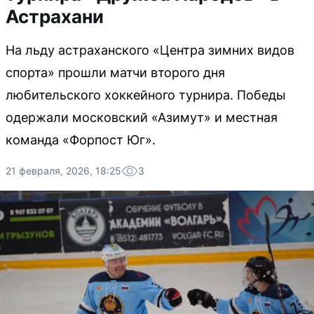
Астрахани
На льду астраханского «Центра зимних видов
спорта» прошли матчи второго дня
любительского хоккейного турнира. Победы
одержали московский «Азимут» и местная
команда «Форпост Юг».
21 февраля, 2026, 18:25
3