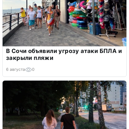
В Сочи объявили угрозу атаки БПЛА и
закрыли пляжи
6 августа
0