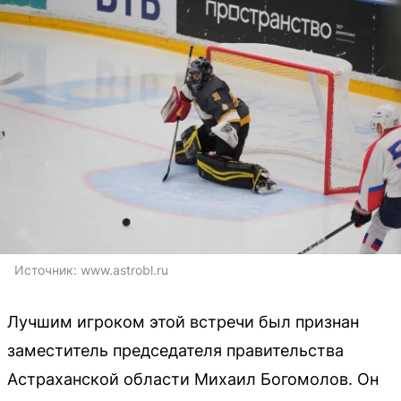
Источник: 
www.astrobl.ru
Лучшим игроком этой встречи был признан
заместитель председателя правительства
Астраханской области Михаил Богомолов. Он