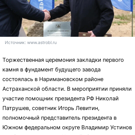
Источник: 
www.astrobl.ru
Торжественная церемония закладки первого
камня в фундамент будущего завода
состоялась в Наримановском районе
Астраханской области. В мероприятии приняли
участие помощник президента РФ Николай
Патрушев, советник Игорь Левитин,
полномочный представитель президента в
Южном федеральном округе Владимир Устинов