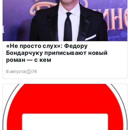
«Не просто слух»: Федору
Бондарчуку приписывают новый
роман — с кем
6 августа
74