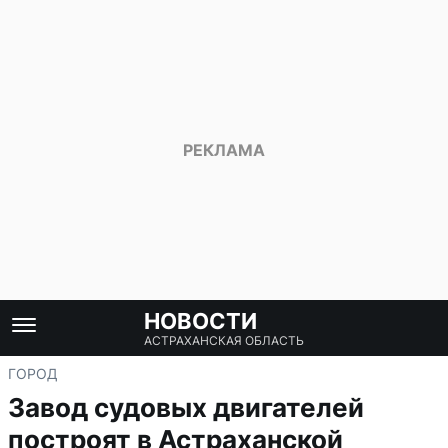
НОВОСТИ
АСТРАХАНСКАЯ ОБЛАСТЬ
ГОРОД
Завод судовых двигателей
построят в Астраханской