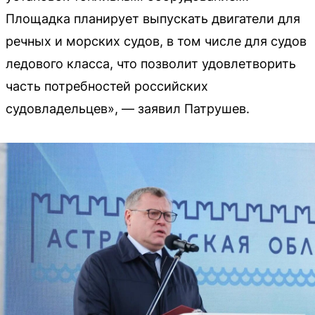
Площадка планирует выпускать двигатели для
речных и морских судов, в том числе для судов
ледового класса, что позволит удовлетворить
часть потребностей российских
судовладельцев», — заявил Патрушев.