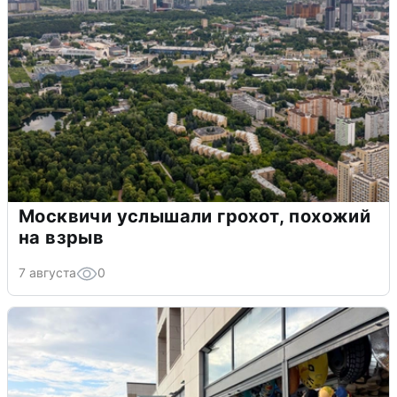
Москвичи услышали грохот, похожий
на взрыв
7 августа
0