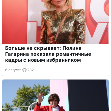
Больше не скрывает: Полина
Гагарина показала романтичные
кадры с новым избранником
6 августа
232