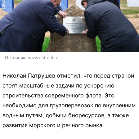
Источник: 
www.astrobl.ru
Николай Патрушев отметил, что перед страной
стоят масштабные задачи по ускорению
строительства современного флота. Это
необходимо для грузоперевозок по внутренним
водным путям, добычи биоресурсов, а также
развития морского и речного рынка.