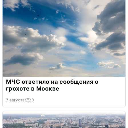
МЧС ответило на сообщения о
грохоте в Москве
7 августа
0