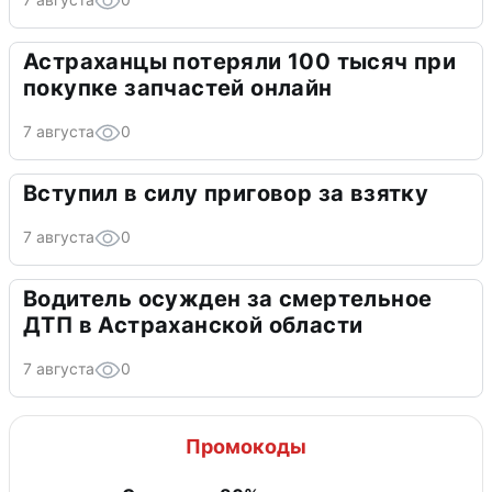
Астраханцы потеряли 100 тысяч при
покупке запчастей онлайн
7 августа
0
Вступил в силу приговор за взятку
7 августа
0
Водитель осужден за смертельное
ДТП в Астраханской области
7 августа
0
Промокоды