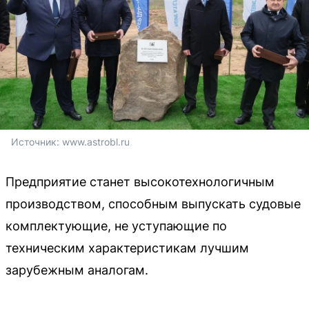
Источник: 
www.astrobl.ru
Предприятие станет высокотехнологичным
производством, способным выпускать судовые
комплектующие, не уступающие по
техническим характеристикам лучшим
зарубежным аналогам.