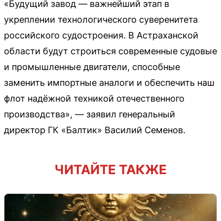
«Будущий завод — важнейший этап в
укреплении технологического суверенитета
российского судостроения. В Астраханской
области будут строиться современные судовые
и промышленные двигатели, способные
заменить импортные аналоги и обеспечить наш
флот надёжной техникой отечественного
производства», — заявил генеральный
директор ГК «Балтик» Василий Семенов.
ЧИТАЙТЕ ТАКЖЕ