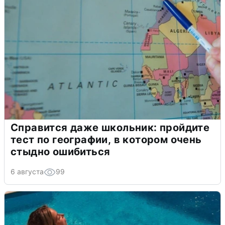
Справится даже школьник: пройдите
тест по географии, в котором очень
стыдно ошибиться
6 августа
99