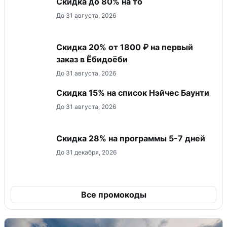
Скидка до 80% на то
До 31 августа, 2026
Скидка 20% от 1800 ₽ на первый
заказ в Ёбидоёби
До 31 августа, 2026
Скидка 15% на список Нэйчес Баунти
До 31 августа, 2026
Скидка 28% на программы 5-7 дней
До 31 декабря, 2026
Все промокоды