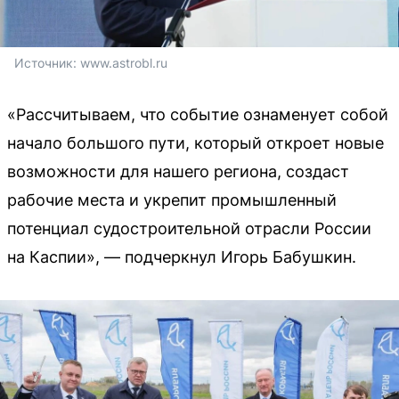
Источник: 
www.astrobl.ru
«Рассчитываем, что событие ознаменует собой
начало большого пути, который откроет новые
возможности для нашего региона, создаст
рабочие места и укрепит промышленный
потенциал судостроительной отрасли России
на Каспии», — подчеркнул Игорь Бабушкин.