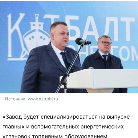
Источник: 
www.astrobl.ru
«Завод будет специализироваться на выпуске
главных и вспомогательных энергетических
установок топливным оборудованием.