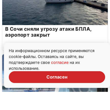
В Сочи сняли угрозу атаки БПЛА,
аэропорт закрыт
6 августа
0
На информационном ресурсе применяются
cookie-файлы. Оставаясь на сайте, вы
подтверждаете свое
согласие
на их
использование.
Согласен