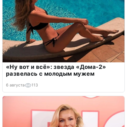
«Ну вот и всё»: звезда «Дома-2»
развелась с молодым мужем
6 августа
113