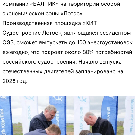
компаний «БАЛТИК» на территории особой
экономической зоны «Лотос».
Производственная площадка «КИТ
Судостроение Лотос», являющаяся резидентом
ОЭЗ, сможет выпускать до 100 энергоустановок
ежегодно, что покроет около 80% потребностей
российского судостроения. Начало выпуска
отечественных двигателей запланировано на
2028 год.