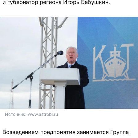
и губернатор региона Игорь Бабушкин.
Источник: 
www.astrobl.ru
Возведением предприятия занимается Группа