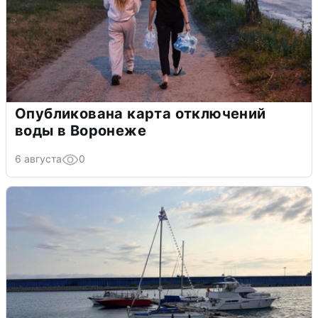
Опубликована карта отключений
воды в Воронеже
6 августа
0