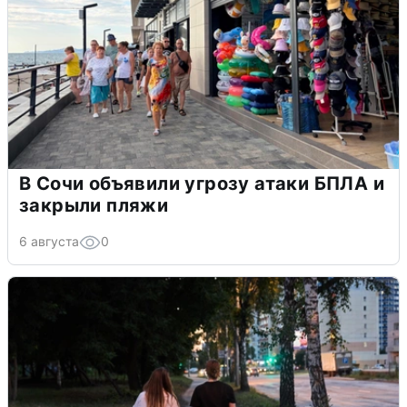
В Сочи объявили угрозу атаки БПЛА и
закрыли пляжи
6 августа
0