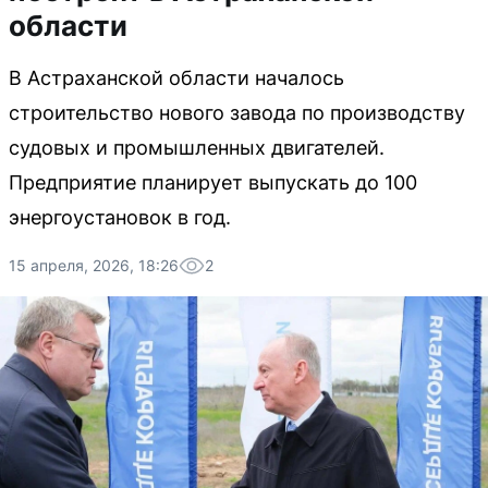
области
В Астраханской области началось
строительство нового завода по производству
судовых и промышленных двигателей.
Предприятие планирует выпускать до 100
энергоустановок в год.
15 апреля, 2026, 18:26
2