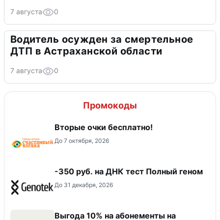
7 августа
0
Водитель осужден за смертельное
ДТП в Астраханской области
7 августа
0
Промокоды
Вторые очки бесплатно!
До 7 октября, 2026
-350 руб. на ДНК тест Полный геном
До 31 декабря, 2026
Выгода 10% на абонементы на