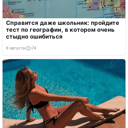
Справится даже школьник: пройдите
тест по географии, в котором очень
стыдно ошибиться
6 августа
74