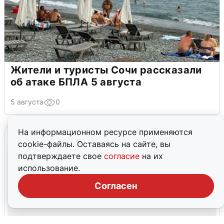
Жители и туристы Сочи рассказали
об атаке БПЛА 5 августа
5 августа
0
На информационном ресурсе применяются
cookie-файлы. Оставаясь на сайте, вы
подтверждаете свое
согласие
на их
использование.
Согласен