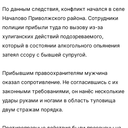
По данным следствия, конфликт начался в селе
Началово Приволжского района. Сотрудники
полиции прибыли туда по вызову из-за
хулиганских действий подозреваемого,
который в состоянии алкогольного опьянения
затеял ссору с бывшей супругой.
Прибывшим правоохранителям мужчина
оказал сопротивление. Не согласившись с их
законными требованиями, он нанёс несколькие
удары руками и ногами в область туловища
двум стражам порядка.
Противоправные действия были пресечены на