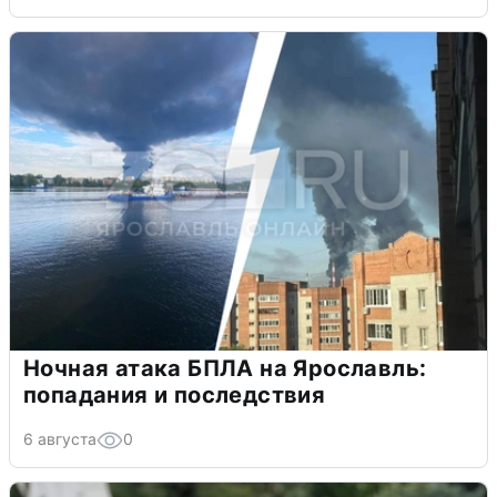
Ночная атака БПЛА на Ярославль:
попадания и последствия
6 августа
0