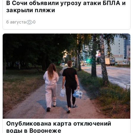
В Сочи объявили угрозу атаки БПЛА и
закрыли пляжи
6 августа
0
Опубликована карта отключений
воды в Воронеже