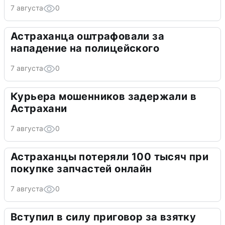
7 августа
0
Астраханца оштрафовали за
нападение на полицейского
7 августа
0
Курьера мошенников задержали в
Астрахани
7 августа
0
Астраханцы потеряли 100 тысяч при
покупке запчастей онлайн
7 августа
0
Вступил в силу приговор за взятку