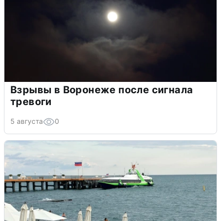
Взрывы в Воронеже после сигнала
тревоги
5 августа
0