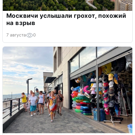
Москвичи услышали грохот, похожий
на взрыв
7 августа
0