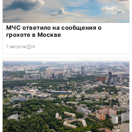
МЧС ответило на сообщения о
грохоте в Москве
7 августа
0