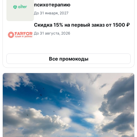
психотерапию
До 31 января, 2027
Скидка 15% на первый заказ от 1500 ₽
До 31 августа, 2026
Все промокоды