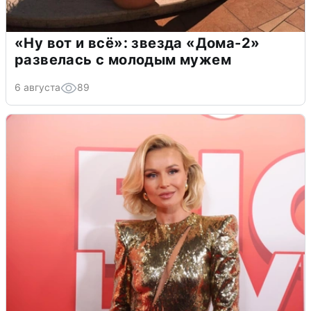
«Ну вот и всё»: звезда «Дома-2»
развелась с молодым мужем
6 августа
89