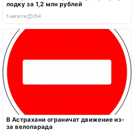
лодку за 1,2 млн рублей
5 августа
254
В Астрахани ограничат движение из-
за велопарада