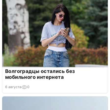
Волгоградцы остались без
мобильного интернета
6 августа
0