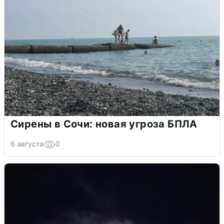
Сирены в Сочи: новая угроза БПЛА
6 августа
0