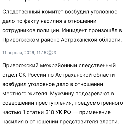
Следственный комитет возбудил уголовное
дело по факту насилия в отношении
сотрудников полиции. Инцидент произошёл в
Приволжском районе Астраханской области.
11 апреля, 2026, 11:15
3
Приволжский межрайонный следственный
отдел СК России по Астраханской области
возбудил уголовное дело в отношении
местного жителя. Мужчину подозревают в
совершении преступления, предусмотренного
частью 1 статьи 318 УК РФ — применение
насилия в отношении представителя власти.