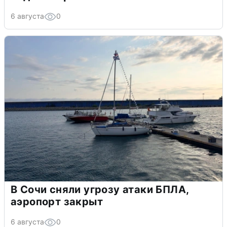
6 августа
0
В Сочи сняли угрозу атаки БПЛА,
аэропорт закрыт
6 августа
0