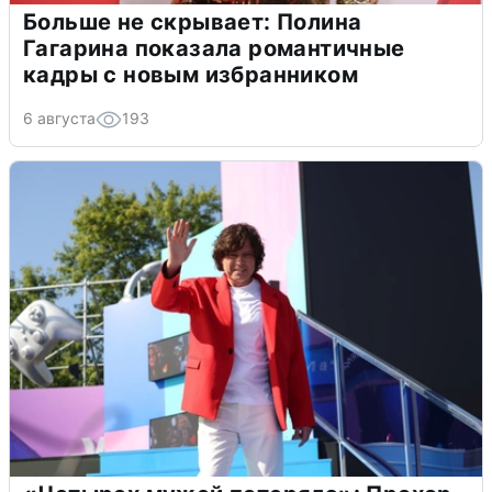
Больше не скрывает: Полина
Гагарина показала романтичные
кадры с новым избранником
6 августа
193