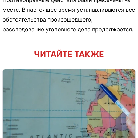
месте. В настоящее время устанавливаются все
обстоятельства произошедшего,
расследование уголовного дела продолжается.
ЧИТАЙТЕ ТАКЖЕ