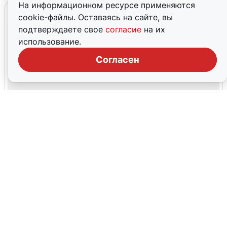
На информационном ресурсе применяются
cookie-файлы. Оставаясь на сайте, вы
подтверждаете свое
согласие
на их
использование.
Согласен