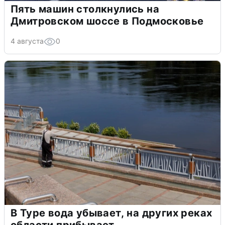
Пять машин столкнулись на
Дмитровском шоссе в Подмосковье
4 августа
0
В Туре вода убывает, на других реках