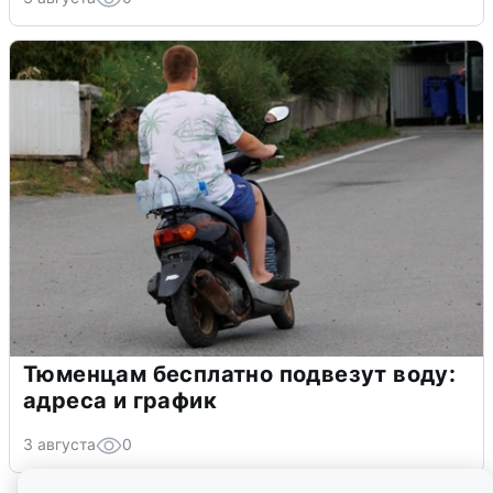
Тюменцам бесплатно подвезут воду:
адреса и график
3 августа
0