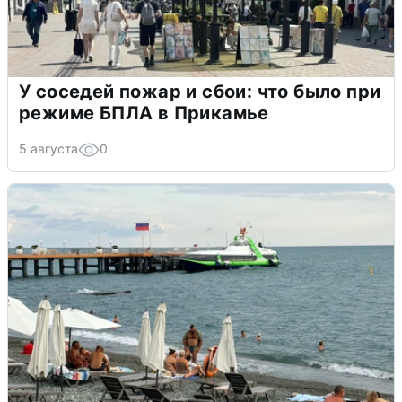
У соседей пожар и сбои: что было при
режиме БПЛА в Прикамье
5 августа
0