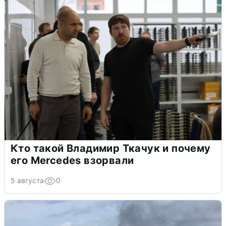
Кто такой Владимир Ткачук и почему
его Mercedes взорвали
5 августа
0