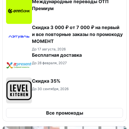
Международные переводы ОТП
Премиум
Скидка 3 000 ₽ от 7 000 ₽ на первый
и все повторные заказы по промокоду
МОМЕНТ
До 17 августа, 2026
Бесплатная доставка
До 28 февраля, 2027
Скидка 35%
До 30 сентября, 2026
Все промокоды