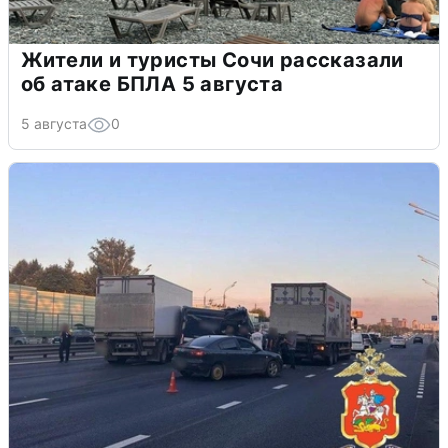
Жители и туристы Сочи рассказали
об атаке БПЛА 5 августа
5 августа
0