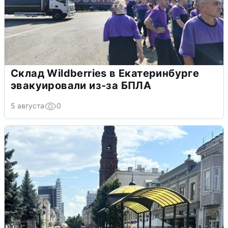
Склад Wildberries в Екатеринбурге
эвакуировали из-за БПЛА
5 августа
0