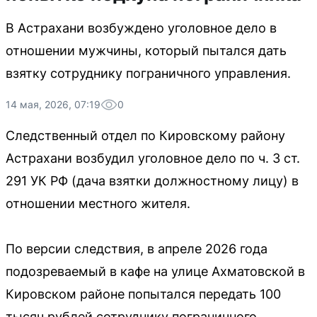
В Астрахани возбуждено уголовное дело в
отношении мужчины, который пытался дать
взятку сотруднику пограничного управления.
14 мая, 2026, 07:19
0
Следственный отдел по Кировскому району
Астрахани возбудил уголовное дело по ч. 3 ст.
291 УК РФ (дача взятки должностному лицу) в
отношении местного жителя.
По версии следствия, в апреле 2026 года
подозреваемый в кафе на улице Ахматовской в
Кировском районе попытался передать 100
тысяч рублей сотруднику пограничного