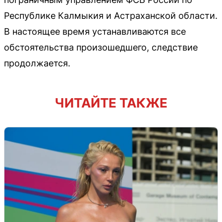
Республике Калмыкия и Астраханской области.
В настоящее время устанавливаются все
обстоятельства произошедшего, следствие
продолжается.
ЧИТАЙТЕ ТАКЖЕ