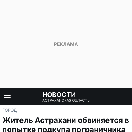
НОВОСТИ
АСТРАХАНСКАЯ ОБЛАСТЬ
ГОРОД
Житель Астрахани обвиняется в
попытке подкупа пограничника