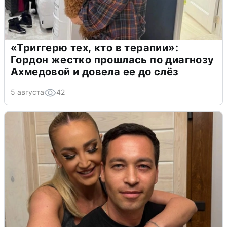
«Триггерю тех, кто в терапии»:
Гордон жестко прошлась по диагнозу
Ахмедовой и довела ее до слёз
5 августа
42