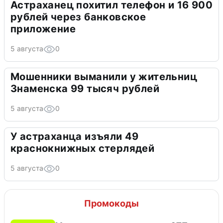
Астраханец похитил телефон и 16 900
рублей через банковское
приложение
5 августа
0
Мошенники выманили у жительниц
Знаменска 99 тысяч рублей
5 августа
0
У астраханца изъяли 49
краснокнижных стерлядей
5 августа
0
Промокоды