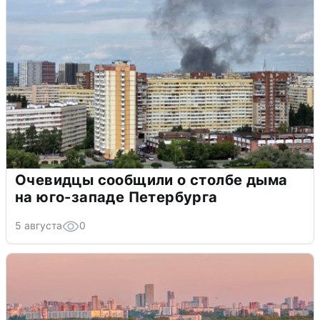
Очевидцы сообщили о столбе дыма
на юго-западе Петербурга
5 августа
0