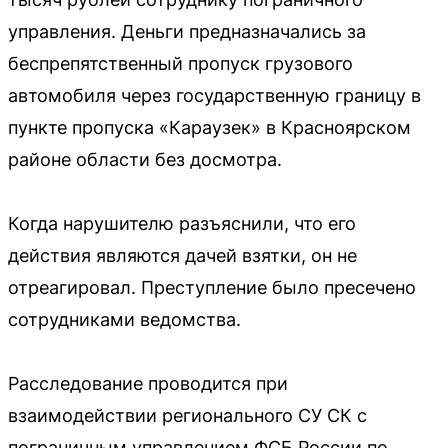
управления. Деньги предназначались за
беспрепятственный пропуск грузового
автомобиля через государственную границу в
пункте пропуска «Караузек» в Красноярском
районе области без досмотра.
Когда нарушителю разъяснили, что его
действия являются дачей взятки, он не
отреагировал. Преступление было пресечено
сотрудниками ведомства.
Расследование проводится при
взаимодействии регионального СУ СК с
пограничным управлением ФСБ России по