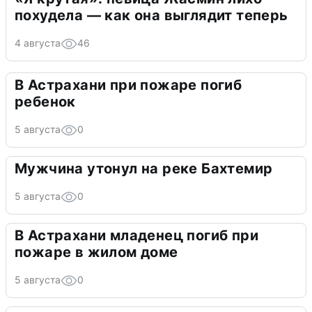
похудела — как она выглядит теперь
4 августа
46
В Астрахани при пожаре погиб
ребенок
5 августа
0
Мужчина утонул на реке Бахтемир
5 августа
0
В Астрахани младенец погиб при
пожаре в жилом доме
5 августа
0