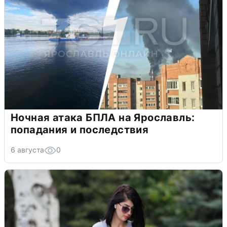
Ночная атака БПЛА на Ярославль:
попадания и последствия
6 августа
0