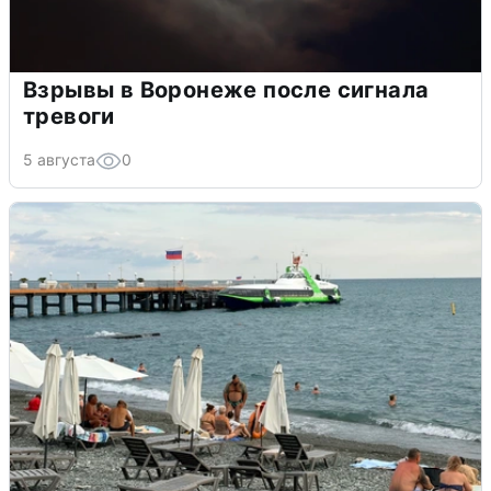
Взрывы в Воронеже после сигнала
тревоги
5 августа
0