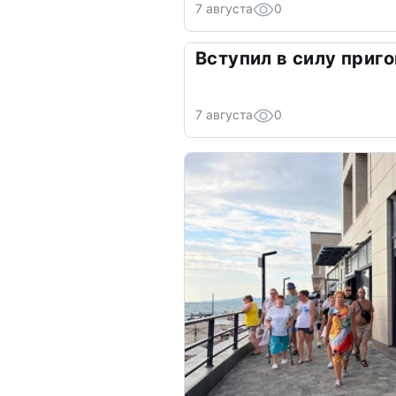
7 августа
0
Вступил в силу приго
7 августа
0