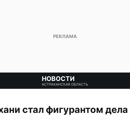
НОВОСТИ
АСТРАХАНСКАЯ ОБЛАСТЬ
ани стал фигурантом дела