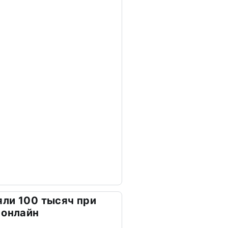
ли 100 тысяч при
 онлайн