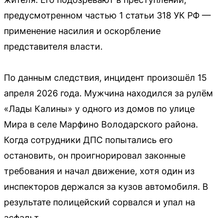
предусмотренном частью 1 статьи 318 УК РФ —
применение насилия и оскорбление
представителя власти.
По данным следствия, инцидент произошёл 15
апреля 2026 года. Мужчина находился за рулём
«Лады Калины» у одного из домов по улице
Мира в селе Марфино Володарского района.
Когда сотрудники ДПС попытались его
остановить, он проигнорировал законные
требования и начал движение, хотя один из
инспекторов держался за кузов автомобиля. В
результате полицейский сорвался и упал на
асфальт.