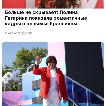
Больше не скрывает: Полина
Гагарина показала романтичные
кадры с новым избранником
6 августа
160