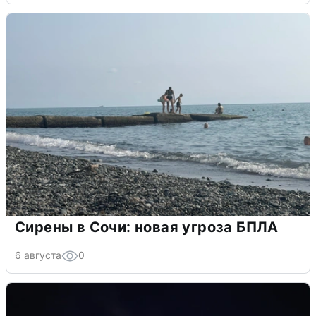
Сирены в Сочи: новая угроза БПЛА
6 августа
0