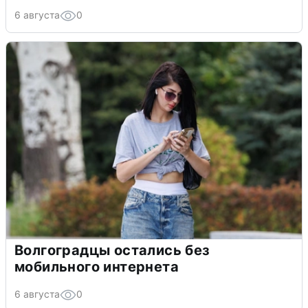
6 августа
0
Волгоградцы остались без
мобильного интернета
6 августа
0