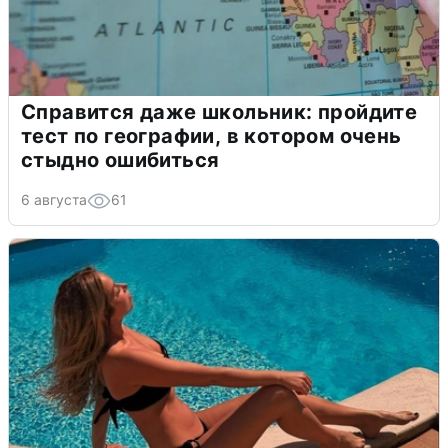
Справится даже школьник: пройдите
тест по географии, в котором очень
стыдно ошибиться
6 августа
61