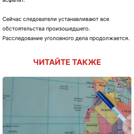
Сейчас следователи устанавливают все
обстоятельства произошедшего.
Расследование уголовного дела продолжается.
ЧИТАЙТЕ ТАКЖЕ