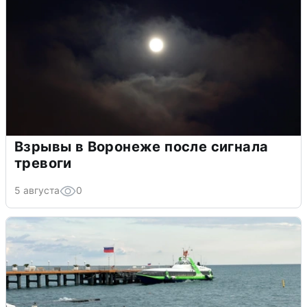
Взрывы в Воронеже после сигнала
тревоги
5 августа
0