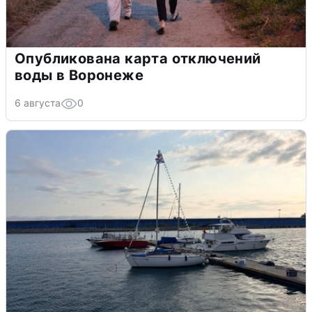
Опубликована карта отключений
воды в Воронеже
6 августа
0