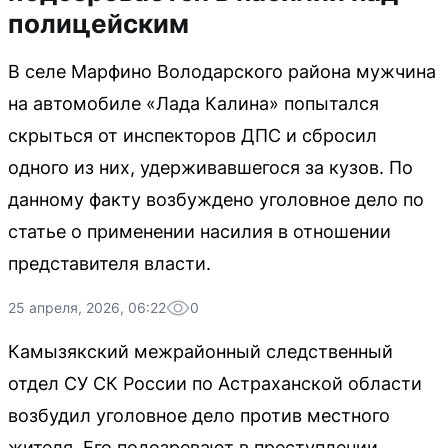
полицейским
В селе Марфино Володарского района мужчина
на автомобиле «Лада Калина» попытался
скрыться от инспекторов ДПС и сбросил
одного из них, удерживавшегося за кузов. По
данному факту возбуждено уголовное дело по
статье о применении насилия в отношении
представителя власти.
25 апреля, 2026, 06:22
0
Камызякский межрайонный следственный
отдел СУ СК России по Астраханской области
возбудил уголовное дело против местного
жителя. Его подозревают в преступлении,