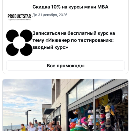
Скидка 10% на курсы мини MBA
До 31 декабря, 2026
Записаться на бесплатный курс на
тему «Инженер по тестированию:
вводный курс»
Все промокоды