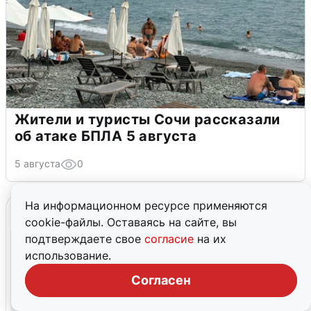
Жители и туристы Сочи рассказали
об атаке БПЛА 5 августа
5 августа
0
На информационном ресурсе применяются
cookie-файлы. Оставаясь на сайте, вы
подтверждаете свое
согласие
на их
использование.
Согласен