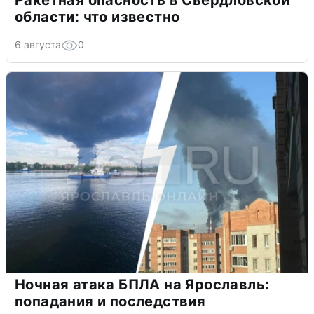
Ракетная опасность в Свердловской
области: что известно
6 августа
0
Ночная атака БПЛА на Ярославль:
попадания и последствия