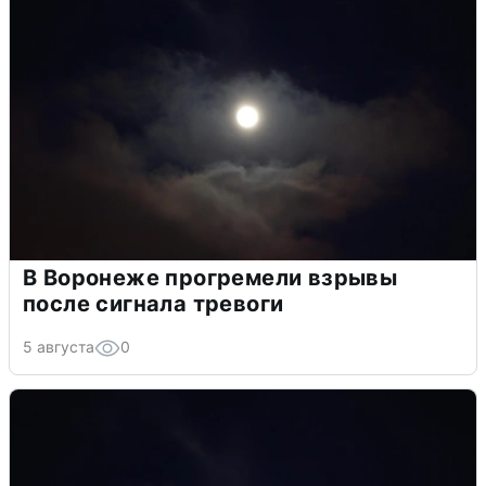
В Воронеже прогремели взрывы
после сигнала тревоги
5 августа
0