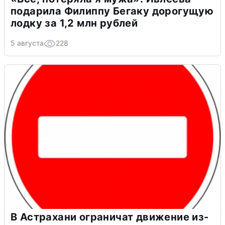
подарила Филиппу Бегаку дорогущую
лодку за 1,2 млн рублей
5 августа
228
В Астрахани ограничат движение из-