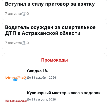
Вступил в силу приговор за взятку
7 августа
0
Водитель осужден за смертельное
ДТП в Астраханской области
7 августа
0
Промокоды
Скидка 1%
До 31 декабря, 2026
Кулинарный мастер-класс в подарок
До 31 августа, 2026