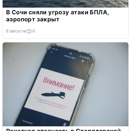
В Сочи сняли угрозу атаки БПЛА,
аэропорт закрыт
6 августа
0