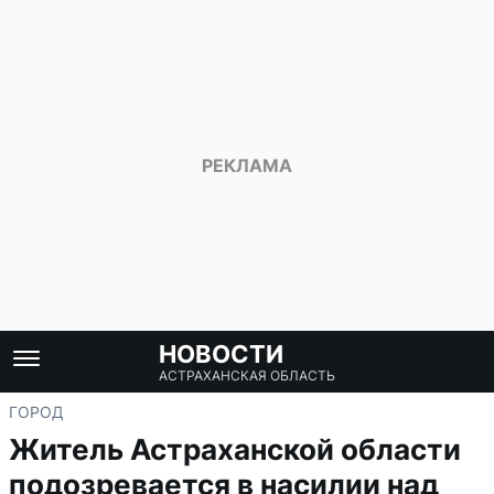
НОВОСТИ
АСТРАХАНСКАЯ ОБЛАСТЬ
ГОРОД
Житель Астраханской области
подозревается в насилии над