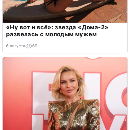
«Ну вот и всё»: звезда «Дома-2»
развелась с молодым мужем
6 августа
69