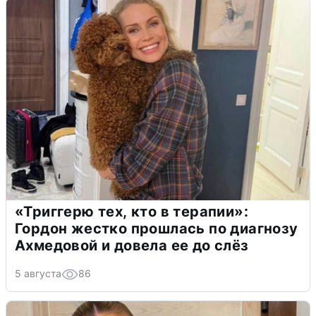
«Триггерю тех, кто в терапии»:
Гордон жестко прошлась по диагнозу
Ахмедовой и довела ее до слёз
5 августа
86