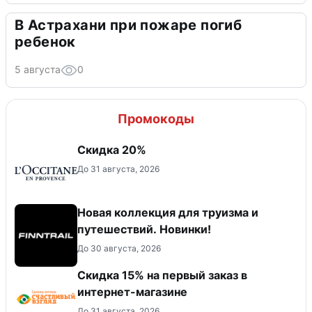
В Астрахани при пожаре погиб
ребенок
5 августа
0
Промокоды
Скидка 20%
До 31 августа, 2026
Новая коллекция для труизма и
путешествий. Новинки!
До 30 августа, 2026
Скидка 15% на первый заказ в
интернет-магазине
До 31 августа, 2026