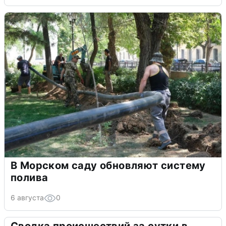
В Морском саду обновляют систему
полива
6 августа
0