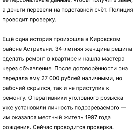
а деньги перевели на подставной счёт. Полиция
проводит проверку.
Ещё одна история произошла в Кировском
районе Астрахани. 34-летняя женщина решила
сделать ремонт в квартире и нашла мастера
через объявление. После договорённости она
передала ему 27 000 рублей наличными, но
рабочий скрылся, так и не приступив к
ремонту. Оперативники уголовного розыска
уже установили личность подозреваемого —
им оказался местный житель 1997 года
рождения. Сейчас проводится проверка.