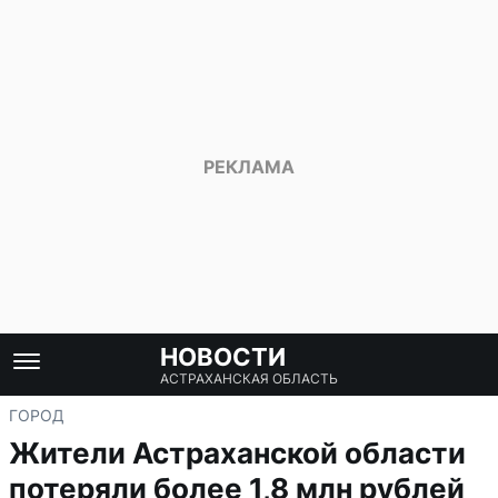
НОВОСТИ
АСТРАХАНСКАЯ ОБЛАСТЬ
ГОРОД
Жители Астраханской области
потеряли более 1,8 млн рублей