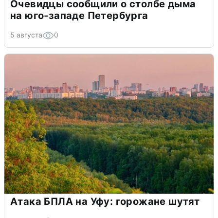
Очевидцы сообщили о столбе дыма
на юго-западе Петербурга
5 августа
0
Атака БПЛА на Уфу: горожане шутят