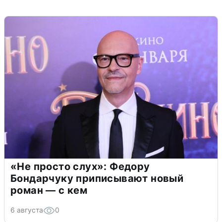
«Не просто слух»: Федору
Бондарчуку приписывают новый
роман — с кем
6 августа
0