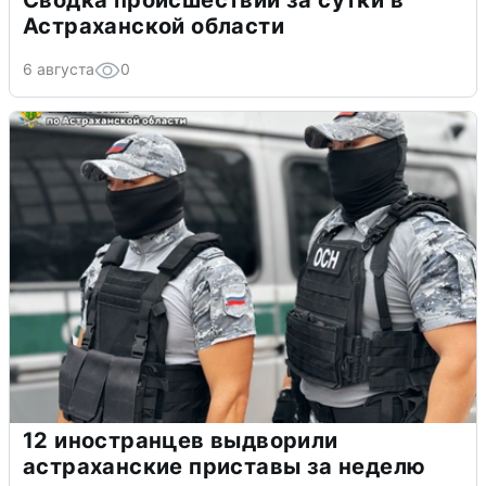
Сводка происшествий за сутки в
Астраханской области
6 августа
0
12 иностранцев выдворили
астраханские приставы за неделю