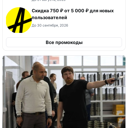
Скидка 750 ₽ от 5 000 ₽ для новых
пользователей
До 30 сентября, 2026
Все промокоды