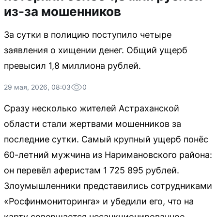
из-за мошенников
За сутки в полицию поступило четыре
заявления о хищении денег. Общий ущерб
превысил 1,8 миллиона рублей.
29 мая, 2026, 08:03
0
Сразу несколько жителей Астраханской
области стали жертвами мошенников за
последние сутки. Самый крупный ущерб понёс
60-летний мужчина из Наримановского района:
он перевёл аферистам 1 725 895 рублей.
Злоумышленники представились сотрудниками
«Росфинмониторинга» и убедили его, что на
карту совершается несанкционированное