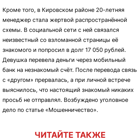
Кроме того, в Кировском районе 20-летняя
менеджер стала жертвой распространённой
схемы. В социальной сети с ней связался
неизвестный со взломанной страницы её
знакомого и попросил в долг 17 050 рублей.
Девушка перевела деньги через мобильный
банк на незнакомый счёт. После перевода связь
с «другом» прервалась, а при личной встрече
выяснилось, что настоящий знакомый никаких
просьб не отправлял. Возбуждено уголовное
дело по статье «Мошенничество».
ЧИТАЙТЕ ТАКЖЕ