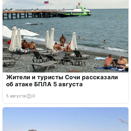
Жители и туристы Сочи рассказали
об атаке БПЛА 5 августа
5 августа
0