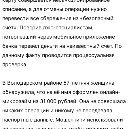
списание, а для отмены операции нужно
перевести все сбережения на «безопасный
счёт». Поверив лже-специалистам,
потерпевший через мобильное приложение
банка перевёл деньги на неизвестный счёт. По
данному факту проводится процессуальная
проверка.
В Володарском районе 57-летняя женщина
обнаружила, что на её имя оформлен онлайн-
микрозайм на 31 000 рублей. Она не совершала
никаких операций и никому не передавала
паспортные данные. Мошенники использовали
её персональные данные, чтобы получить заём,