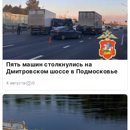
Пять машин столкнулись на
Дмитровском шоссе в Подмосковье
4 августа
0