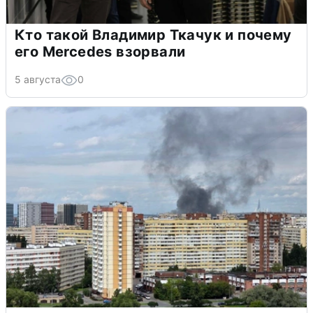
Кто такой Владимир Ткачук и почему
его Mercedes взорвали
5 августа
0