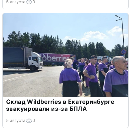
5 августа
0
Склад Wildberries в Екатеринбурге
эвакуировали из-за БПЛА
5 августа
0