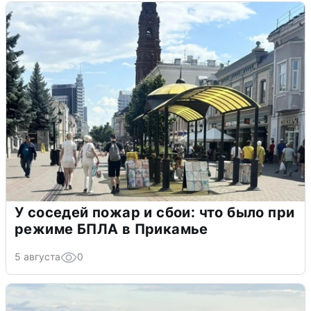
У соседей пожар и сбои: что было при
режиме БПЛА в Прикамье
5 августа
0