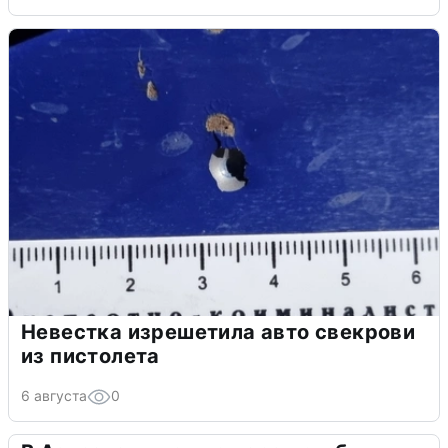
Невестка изрешетила авто свекрови
из пистолета
6 августа
0