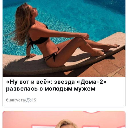
«Ну вот и всё»: звезда «Дома-2»
развелась с молодым мужем
6 августа
15