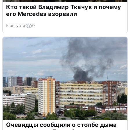
Кто такой Владимир Ткачук и почему
его Mercedes взорвали
5 августа
0
Очевидцы сообщили о столбе дыма