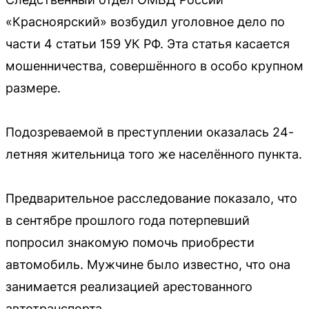
«Красноярский» возбудил уголовное дело по
части 4 статьи 159 УК РФ. Эта статья касается
мошенничества, совершённого в особо крупном
размере.
Подозреваемой в преступлении оказалась 24-
летняя жительница того же населённого пункта.
Предварительное расследование показало, что
в сентябре прошлого года потерпевший
попросил знакомую помочь приобрести
автомобиль. Мужчине было известно, что она
занимается реализацией арестованного
автотранспорта.