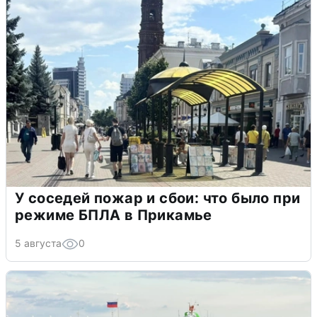
У соседей пожар и сбои: что было при
режиме БПЛА в Прикамье
5 августа
0