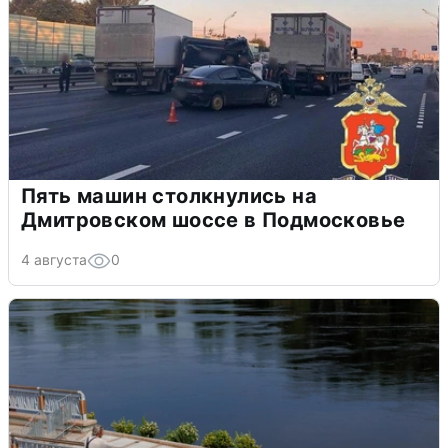
Пять машин столкнулись на
Дмитровском шоссе в Подмосковье
4 августа
0